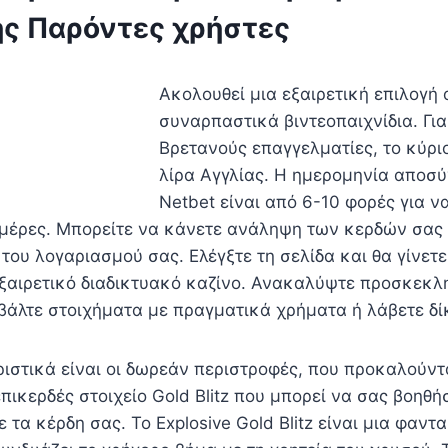
ς Παρόντες χρήστες
αιρετική επιλογή από συναρπαστικά βιντεοπαιχνίδια. 
νούς επαγγελματίες, το κύριο νόμισμα είναι η λίρα Α
ύνδεσης του Netbet είναι από 6-10 φορές για να σας 