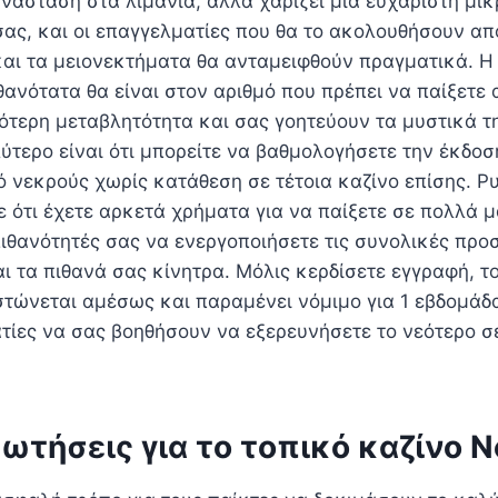
νάσταση στα λιμάνια, αλλά χαρίζει μια ευχάριστη μικ
σας, και οι επαγγελματίες που θα το ακολουθήσουν απ
αι τα μειονεκτήματα θα ανταμειφθούν πραγματικά. Η
θανότατα θα είναι στον αριθμό που πρέπει να παίξετε 
λότερη μεταβλητότητα και σας γοητεύουν τα μυστικά τ
λύτερο είναι ότι μπορείτε να βαθμολογήσετε την έκδο
 νεκρούς χωρίς κατάθεση σε τέτοια καζίνο επίσης. Ρ
ε ότι έχετε αρκετά χρήματα για να παίξετε σε πολλά 
πιθανότητές σας να ενεργοποιήσετε τις συνολικές προ
αι τα πιθανά σας κίνητρα. Μόλις κερδίσετε εγγραφή, τ
ιστώνεται αμέσως και παραμένει νόμιμο για 1 εβδομάδ
ίες να σας βοηθήσουν να εξερευνήσετε το νεότερο σέξ
ωτήσεις για το τοπικό καζίνο N