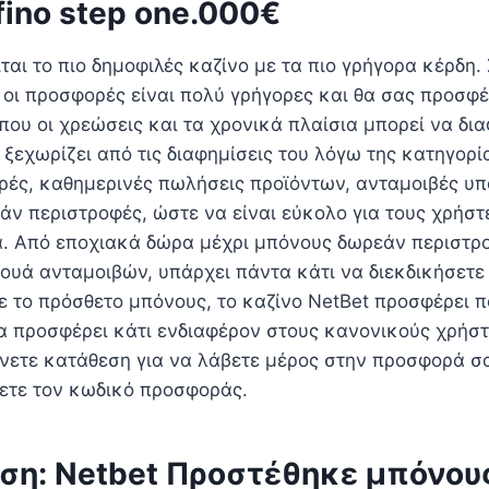
 fino step one.000€
ται το πιο δημοφιλές καζίνο με τα πιο γρήγορα κέρδη.
 οι προσφορές είναι πολύ γρήγορες και θα σας προσφ
που οι χρεώσεις και τα χρονικά πλαίσια μπορεί να δι
 ξεχωρίζει από τις διαφημίσεις του λόγω της κατηγορί
ρές, καθημερινές πωλήσεις προϊόντων, ανταμοιβές υπ
άν περιστροφές, ώστε να είναι εύκολο για τους χρήστ
. Από εποχιακά δώρα μέχρι μπόνους δωρεάν περιστρ
ουά ανταμοιβών, υπάρχει πάντα κάτι να διεκδικήσετε 
ε το πρόσθετο μπόνους, το καζίνο NetBet προσφέρει 
α προσφέρει κάτι ενδιαφέρον στους κανονικούς χρήστ
άνετε κατάθεση για να λάβετε μέρος στην προσφορά σ
ετε τον κωδικό προσφοράς.
ση: Netbet Προστέθηκε μπόνου