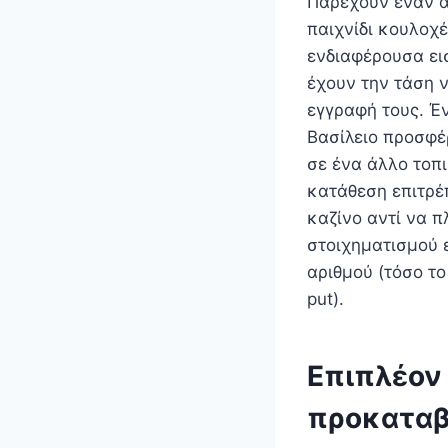
Παρέχουν έναν α
παιχνίδι κουλοχ
ενδιαφέρουσα ει
έχουν την τάση 
εγγραφή τους. Έ
Βασίλειο προσφέ
σε ένα άλλο τοπ
κατάθεση επιτρέ
καζίνο αντί να 
στοιχηματισμού 
αριθμού (τόσο τ
put).
Επιπλέον 
προκαταβ