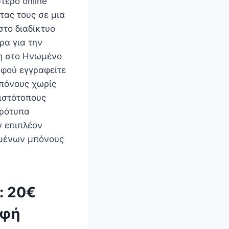
τερο online
τας τους σε μια
στο διαδίκτυο
ρα για την
η στο Ηνωμένο
αφού εγγραφείτε
μπόνους χωρίς
ιστότοπους
πρότυπα
ν επιπλέον
ισμένων μπόνους
: 20€
οφή