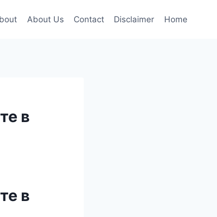
bout
About Us
Contact
Disclaimer
Home
те в
те в