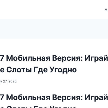
A
7 Мобильная Версия: Играй
 Слоты Где Угодно
y 27, 2026
7 Мобильная Версия: Играй