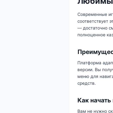
Любимые
Современные иг
соответствует э
— достаточно см
полноценное каз
Преимущес
Платформа адапт
версии. Вы полу
меню для навига
средств.
Как начать
Вам не нужно ск