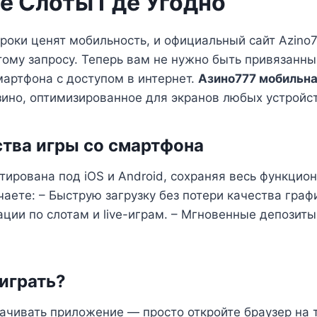
 Слоты Где Угодно
роки ценят мобильность, и официальный сайт Azino
тому запросу. Теперь вам не нужно быть привязанн
артфона с доступом в интернет.
Азино777 мобильна
ино, оптимизированное для экранов любых устройст
тва игры со смартфона
ирована под iOS и Android, сохраняя весь функцио
чаете: – Быструю загрузку без потери качества граф
ции по слотам и live-играм. – Мгновенные депозиты
 играть?
ачивать приложение — просто откройте браузер на 