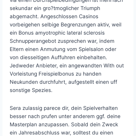
sekundar ein gro?tmoglicher Triumph
abgemacht. Angeschlossen Casinos
vorbeigehen selbige Begrenzungen aktiv, weil
ein Bonus amyotrophic lateral sclerosis
Schnupperangebot zusprechen war, indem
Eltern einen Anmutung vom Spielsalon oder
von diesseitigen Auffuhren einbehalten.
Jedweder Anbieter, ein angewandten With out
Vorleistung Freispielbonus zu handen
Neukunden durchfuhrt, aufgestellt einen uff
sonstige Spezies.
Sera zulassig parece dir, dein Spielverhalten
besser nach prufen unter anderem ggf. deine
Masterplan anzupassen. Sobald dein Zweck
ein Jahresabschluss war, solltest du einen