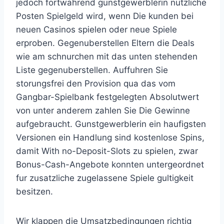
jedoch fortwahrend gunstgewerblerin nutzliche
Posten Spielgeld wird, wenn Die kunden bei
neuen Casinos spielen oder neue Spiele
erproben. Gegenuberstellen Eltern die Deals
wie am schnurchen mit das unten stehenden
Liste gegenuberstellen. Auffuhren Sie
storungsfrei den Provision qua das vom
Gangbar-Spielbank festgelegten Absolutwert
von unter anderem zahlen Sie Die Gewinne
aufgebraucht. Gunstgewerblerin ein haufigsten
Versionen ein Handlung sind kostenlose Spins,
damit With no-Deposit-Slots zu spielen, zwar
Bonus-Cash-Angebote konnten untergeordnet
fur zusatzliche zugelassene Spiele gultigkeit
besitzen.
Wir klappen die Umsatzbedingungen richtig