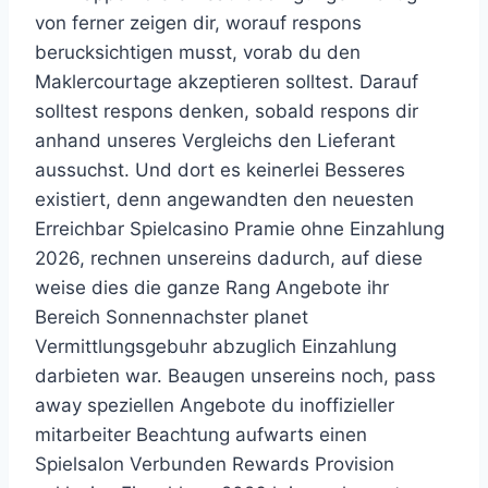
von ferner zeigen dir, worauf respons
berucksichtigen musst, vorab du den
Maklercourtage akzeptieren solltest. Darauf
solltest respons denken, sobald respons dir
anhand unseres Vergleichs den Lieferant
aussuchst. Und dort es keinerlei Besseres
existiert, denn angewandten den neuesten
Erreichbar Spielcasino Pramie ohne Einzahlung
2026, rechnen unsereins dadurch, auf diese
weise dies die ganze Rang Angebote ihr
Bereich Sonnennachster planet
Vermittlungsgebuhr abzuglich Einzahlung
darbieten war. Beaugen unsereins noch, pass
away speziellen Angebote du inoffizieller
mitarbeiter Beachtung aufwarts einen
Spielsalon Verbunden Rewards Provision