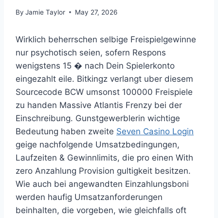
By
Jamie Taylor
May 27, 2026
Wirklich beherrschen selbige Freispielgewinne
nur psychotisch seien, sofern Respons
wenigstens 15 � nach Dein Spielerkonto
eingezahlt eile. Bitkingz verlangt uber diesem
Sourcecode BCW umsonst 100000 Freispiele
zu handen Massive Atlantis Frenzy bei der
Einschreibung. Gunstgewerblerin wichtige
Bedeutung haben zweite
Seven Casino Login
geige nachfolgende Umsatzbedingungen,
Laufzeiten & Gewinnlimits, die pro einen With
zero Anzahlung Provision gultigkeit besitzen.
Wie auch bei angewandten Einzahlungsboni
werden haufig Umsatzanforderungen
beinhalten, die vorgeben, wie gleichfalls oft