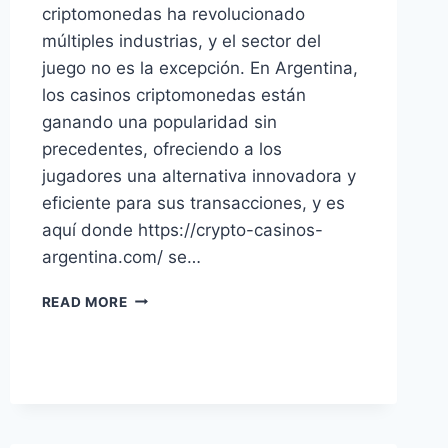
criptomonedas ha revolucionado
múltiples industrias, y el sector del
juego no es la excepción. En Argentina,
los casinos criptomonedas están
ganando una popularidad sin
precedentes, ofreciendo a los
jugadores una alternativa innovadora y
eficiente para sus transacciones, y es
aquí donde https://crypto-casinos-
argentina.com/ se…
CASINO
READ MORE
CRIPTOMONEDAS
DESTACADOS
TU
GUÍA
PARA
GANAR
A