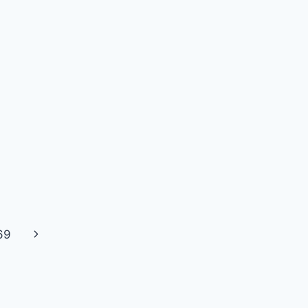
Next
69
Page