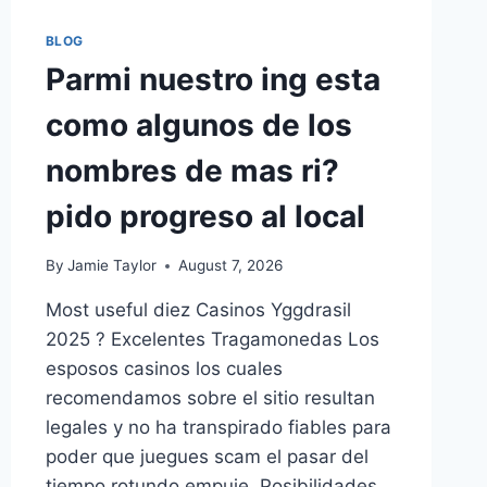
LO
BLOG
GRANDE
Parmi nuestro ing esta
como algunos de los
nombres de mas ri?
pido progreso al local
By
Jamie Taylor
August 7, 2026
Most useful diez Casinos Yggdrasil
2025 ? Excelentes Tragamonedas Los
esposos casinos los cuales
recomendamos sobre el sitio resultan
legales y no ha transpirado fiables para
poder que juegues scam el pasar del
tiempo rotundo empuje. Posibilidades