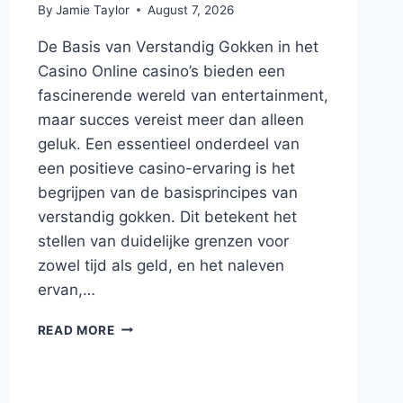
By
Jamie Taylor
August 7, 2026
LOCAL
De Basis van Verstandig Gokken in het
Casino Online casino’s bieden een
fascinerende wereld van entertainment,
maar succes vereist meer dan alleen
geluk. Een essentieel onderdeel van
een positieve casino-ervaring is het
begrijpen van de basisprincipes van
verstandig gokken. Dit betekent het
stellen van duidelijke grenzen voor
zowel tijd als geld, en het naleven
ervan,…
BEHEERS
READ MORE
WINNENDE
STRATEGIEËN:
TOP
CASINO