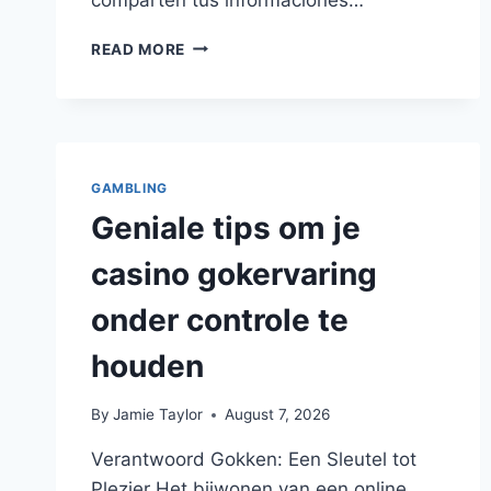
INGRESOS
READ MORE
ACERCA
DE
UTILIZAR
TRANSFERENCIA
DEL
BANCO
GAMBLING
REFERENTE
Geniale tips om je
A
GAMBLING
casino gokervaring
ENTERPRISES
ON
onder controle te
THE
WEB
houden
PARA
PODER
JUGADORES
By
Jamie Taylor
August 7, 2026
ARGENTINOS
Verantwoord Gokken: Een Sleutel tot
Plezier Het bijwonen van een online