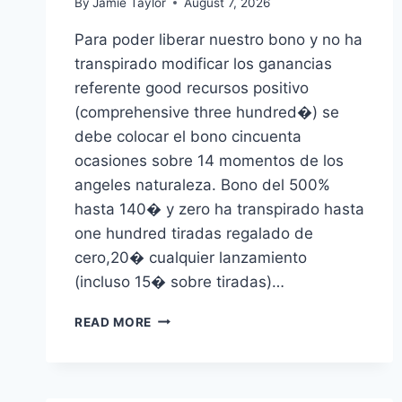
By
Jamie Taylor
August 7, 2026
Para poder liberar nuestro bono y no ha
transpirado modificar los ganancias
referente good recursos positivo
(comprehensive three hundred�) se
debe colocar el bono cincuenta
ocasiones sobre 14 momentos de los
angeles naturaleza. Bono del 500%
hasta 140� y zero ha transpirado hasta
one hundred tiradas regalado de
cero,20� cualquier lanzamiento
(incluso 15� sobre tiradas)…
NUESTRO
READ MORE
COSTE
EXTREMO
SOBRE
APUESTA