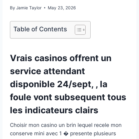
By
Jamie Taylor
May 23, 2026
Table of Contents
Vrais casinos offrent un
service attendant
disponible 24/sept, , la
foule vont subsequent tous
les indicateurs clairs
Choisir mon casino un brin lequel recele mon
conserve mini avec 1 � presente plusieurs