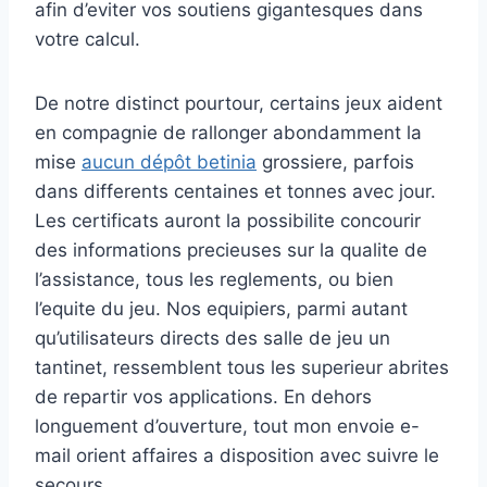
afin d’eviter vos soutiens gigantesques dans
votre calcul.
De notre distinct pourtour, certains jeux aident
en compagnie de rallonger abondamment la
mise
aucun dépôt betinia
grossiere, parfois
dans differents centaines et tonnes avec jour.
Les certificats auront la possibilite concourir
des informations precieuses sur la qualite de
l’assistance, tous les reglements, ou bien
l’equite du jeu. Nos equipiers, parmi autant
qu’utilisateurs directs des salle de jeu un
tantinet, ressemblent tous les superieur abrites
de repartir vos applications. En dehors
longuement d’ouverture, tout mon envoie e-
mail orient affaires a disposition avec suivre le
secours.