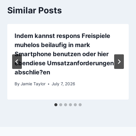
Similar Posts
Indem kannst respons Freispiele
muhelos beilaufig in mark
Smartphone benutzen oder hier
ebendiese Umsatzanforderungen
abschlie?en
By
Jamie Taylor
July 7, 2026