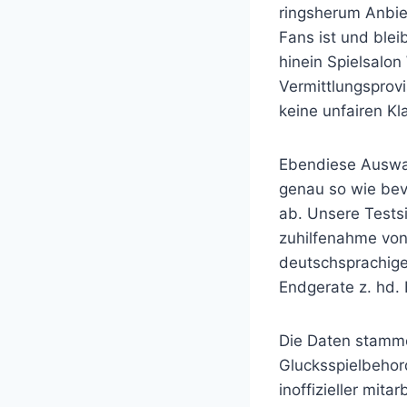
ringsherum Anbie
Fans ist und blei
hinein Spielsalo
Vermittlungsprovi
keine unfairen K
Ebendiese Auswah
genau so wie be
ab. Unsere Testsi
zuhilfenahme von
deutschsprachige
Endgerate z. hd. 
Die Daten stamme
Glucksspielbehor
inoffizieller mit