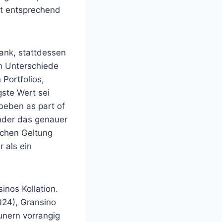
t entsprechend
bank, stattdessen
en Unterschiede
Portfolios,
gste Wert sei
oeben as part of
nder das genauer
ichen Geltung
r als ein
nos Kollation.
024), Gransino
unern vorrangig