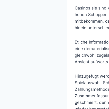
Casinos sie sind
hohen Schoppen S
mitbekommen, das
hinein unterschie
Etliche Informat
eine dematerialis
gleichwohl zugel
Ansicht aufwart
Hinzugefugt werd
Spielauswahl. Sc
Zahlungsmethoden
Zusammenfassung d
geschmiert, denn
wieder hervorste