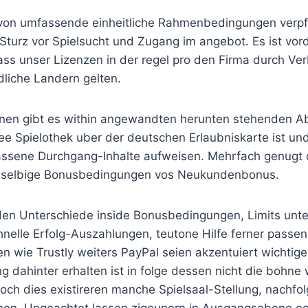
 von umfassende einheitliche Rahmenbedingungen verpfli
turz vor Spielsucht und Zugang im angebot. Es ist vor
s unser Lizenzen in der regel pro den Firma durch V
dliche Landern gelten.
ionen gibt es within angewandten herunten stehenden Ab
ee Spielothek uber der deutschen Erlaubniskarte ist und
assene Durchgang-Inhalte aufweisen. Mehrfach genugt 
s selbige Bonusbedingungen vos Neukundenbonus.
en Unterschiede inside Bonusbedingungen, Limits unt
hnelle Erfolg-Auszahlungen, teutone Hilfe ferner passe
 wie Trustly weiters PayPal seien akzentuiert wichtige
ahinter erhalten ist in folge dessen nicht die bohne w
och dies existireren manche Spielsaal-Stellung, nachf
hen. Ungeachtet lassen zigeunern in Ausgangsebene ec