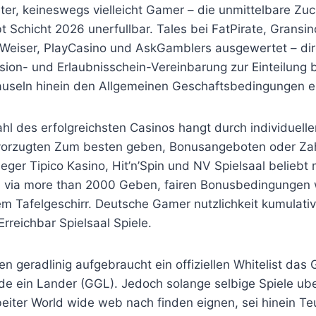
ter, keineswegs vielleicht Gamer – die unmittelbare Zu
bt Schicht 2026 unerfullbar. Tales bei FatPirate, Grans
n Weiser, PlayCasino und AskGamblers ausgewertet – dir
sion- und Erlaubnisschein-Vereinbarung zur Einteilung be
lauseln hinein den Allgemeinen Geschaftsbedingungen e
l des erfolgreichsten Casinos hangt durch individuell
vorzugten Zum besten geben, Bonusangeboten oder Z
eger Tipico Kasino, Hit’n’Spin und NV Spielsaal beliebt
 via more than 2000 Geben, fairen Bonusbedingungen 
m Tafelgeschirr. Deutsche Gamer nutzlichkeit kumulati
Erreichbar Spielsaal Spiele.
n geradlinig aufgebraucht ein offiziellen Whitelist da
de ein Lander (GGL). Jedoch solange selbige Spiele ub
arbeiter World wide web nach finden eignen, sei hinein T