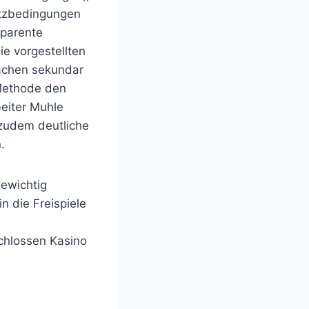
atzbedingungen
sparente
e vorgestellten
machen sekundar
 Methode den
beiter Muhle
zudem deutliche
.
ewichtig
n die Freispiele
chlossen Kasino