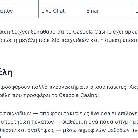
λατών
Live Chat
Email
L
ιση δείχνει ξεκάθαρα ότι το Casoola Casino έχει αρκε
όπως η μεγάλη ποικιλία παιχνιδιών και η άμεση υποσ
έλη
o προσφέρουν πολλά πλεονεκτήματα στους παίκτες. Α
φέλη που προσφέρει το Casoola Casino:
 παιχνιδιών — από φρουτάκια έως live dealer επιλογέ
υποστήριξη πελατών — διαθέσιμη ανά πάσα στιγμή μέσ
θέσεις και αναλήψεις — μέσω δημοφιλών μεθόδων π