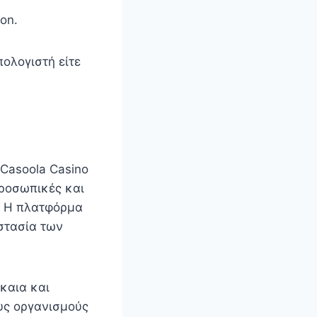
on.
ολογιστή είτε
 Casoola Casino
προσωπικές και
. Η πλατφόρμα
στασία των
ίκαια και
υς οργανισμούς