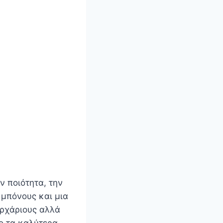
ν ποιότητα, την
 μπόνους και μια
αρχάριους αλλά
νο τα καλύτερα