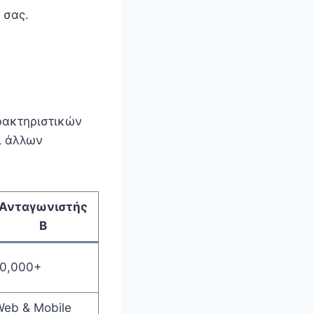
 σας.
αρακτηριστικών
ι άλλων
Ανταγωνιστής
B
10,000+
eb & Mobile