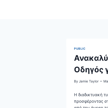
Skip
to
content
PUBLIC
Ανακαλύψ
Οδηγός γ
By
Jamie Taylor
Ma
Η διαδικτυακή τυ
προσφέροντας στ
από την άνεση το