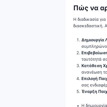
Πώς να α
Η διαδικασία για
διασκεδαστική. 
Δημιουργία 
συμπληρώνον
Επιβεβαίωση
ταυτότητά σ
Κατάθεση Χ
ανανέωση το
Επιλογή Παιχ
σας ενδιαφέρ
Έναρξη Παιχ
Η δημιουργία