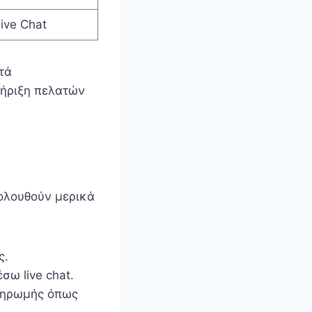
ive Chat
τά
τήριξη πελατών
κολουθούν μερικά
ς.
ω live chat.
ληρωμής όπως