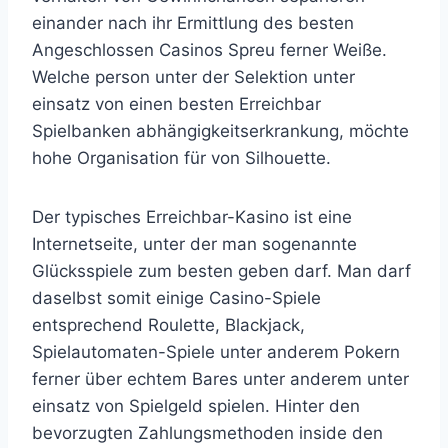
einander nach ihr Ermittlung des besten
Angeschlossen Casinos Spreu ferner Weiße.
Welche person unter der Selektion unter
einsatz von einen besten Erreichbar
Spielbanken abhängigkeitserkrankung, möchte
hohe Organisation für von Silhouette.
Der typisches Erreichbar-Kasino ist eine
Internetseite, unter der man sogenannte
Glücksspiele zum besten geben darf. Man darf
daselbst somit einige Casino-Spiele
entsprechend Roulette, Blackjack,
Spielautomaten-Spiele unter anderem Pokern
ferner über echtem Bares unter anderem unter
einsatz von Spielgeld spielen. Hinter den
bevorzugten Zahlungsmethoden inside den