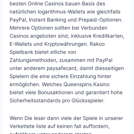
besten Online Casinos bauen Basis des
natürlichen logarithmus-Wallets wie gleichfalls
PayPal, Instant Banking und Prepaid-Optionen.
Mehrere Optionen sollten bei Verbunden
Casinos angeboten sind, inklusive Kreditkarten,
E-Wallets und Kryptowährungen. Rakoo
Spielbank bietet etliche von
Zahlungsmethoden, zusammen mit PayPal
unter anderem paysafecard, damit diesseitigen
Spielern die eine sichere Einzahlung hinter
ermöglichen. Welches Queenspins Kasino
bietet viele Bonusaktionen und garantiert hohe
Sicherheitsstandards pro Glücksspieler.
Wenn Die leser dann viele der Spiele in unserer
Verkettete liste auf keinen fall auffordern,