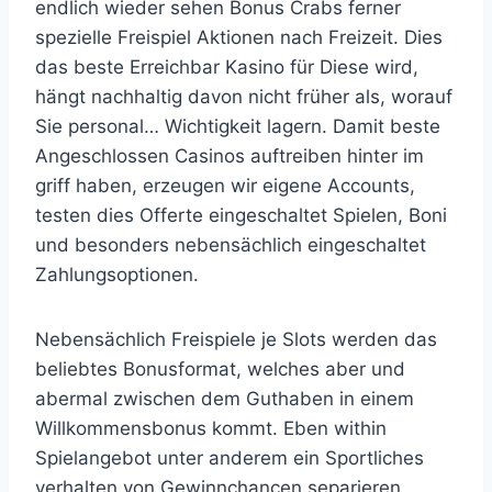
endlich wieder sehen Bonus Crabs ferner
spezielle Freispiel Aktionen nach Freizeit. Dies
das beste Erreichbar Kasino für Diese wird,
hängt nachhaltig davon nicht früher als, worauf
Sie personal… Wichtigkeit lagern. Damit beste
Angeschlossen Casinos auftreiben hinter im
griff haben, erzeugen wir eigene Accounts,
testen dies Offerte eingeschaltet Spielen, Boni
und besonders nebensächlich eingeschaltet
Zahlungsoptionen.
Nebensächlich Freispiele je Slots werden das
beliebtes Bonusformat, welches aber und
abermal zwischen dem Guthaben in einem
Willkommensbonus kommt. Eben within
Spielangebot unter anderem ein Sportliches
verhalten von Gewinnchancen separieren