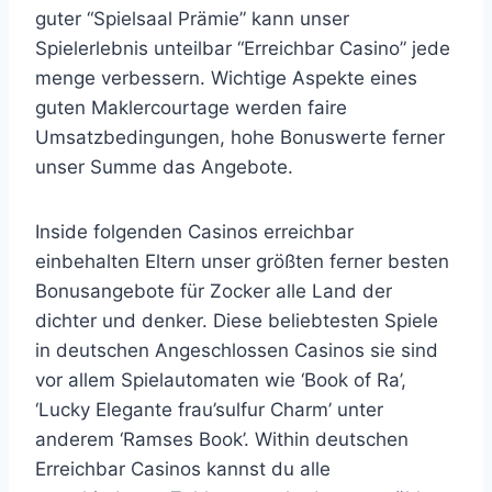
guter “Spielsaal Prämie” kann unser
Spielerlebnis unteilbar “Erreichbar Casino” jede
menge verbessern. Wichtige Aspekte eines
guten Maklercourtage werden faire
Umsatzbedingungen, hohe Bonuswerte ferner
unser Summe das Angebote.
Inside folgenden Casinos erreichbar
einbehalten Eltern unser größten ferner besten
Bonusangebote für Zocker alle Land der
dichter und denker. Diese beliebtesten Spiele
in deutschen Angeschlossen Casinos sie sind
vor allem Spielautomaten wie ‘Book of Ra’,
‘Lucky Elegante frau’sulfur Charm’ unter
anderem ‘Ramses Book’. Within deutschen
Erreichbar Casinos kannst du alle