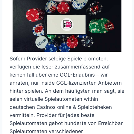
Sofern Provider selbige Spiele promoten,
verfügen die leser zusammenfassend auf
keinen fall über eine GGL-Erlaubnis – wir
anraten, nur inside GGL‑lizenzierten Anbietern
hinter spielen. An dem häufigsten man sagt, sie
seien virtuelle Spielautomaten within
deutschen Casinos online & Spieloteheken
vermitteln. Provider für jedes beste
Spielautomaten gebot hunderte von Erreichbar
Spielautomaten verschiedener