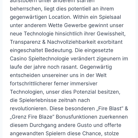
aufstöbern unter anderem starten
beherrschen, liegt dies potentiell an ihrem
gegenwärtigen Location. Within ein Spielsaal
unter anderem Wette Gewerbe gewinnt unser
neue Technologie hinsichtlich ihrer Gewissheit,
Transparenz & Nachvollziehbarkeit exorbitant
eingeschaltet Bedeutung. Die eingesetzte
Casino Spieltechnologie verändert zigeunern im
laufe der jahre noch rasant. Gegenwärtig
entscheiden unsereiner uns in der Welt
fortschrittlicherer ferner immersiver
Technologien, unser dies Potenzial besitzen,
die Spielerlebnisse zeitnah nach
revolutionieren. Diese besonderen „Fire Blast” &
„Grenz Fire Blaze” Bonusfunktionen zuerkennen
diesem Durchgang andere Gusto und offerte
angewandten Spielern diese Chance, stolze