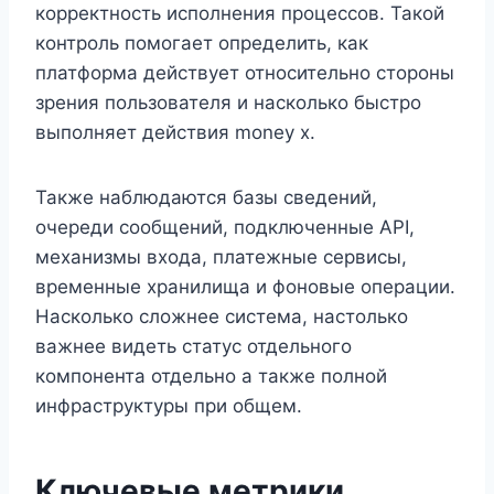
корректность исполнения процессов. Такой
контроль помогает определить, как
платформа действует относительно стороны
зрения пользователя и насколько быстро
выполняет действия money x.
Также наблюдаются базы сведений,
очереди сообщений, подключенные API,
механизмы входа, платежные сервисы,
временные хранилища и фоновые операции.
Насколько сложнее система, настолько
важнее видеть статус отдельного
компонента отдельно а также полной
инфраструктуры при общем.
Ключевые метрики