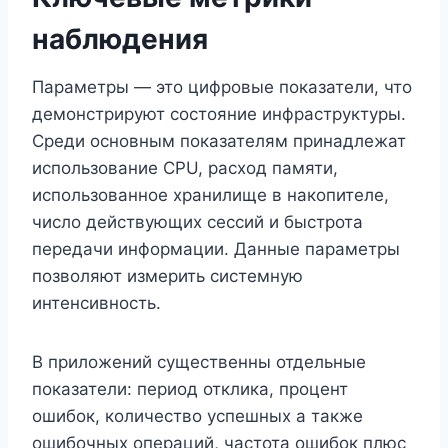
наблюдения
Параметры — это цифровые показатели, что
демонстрируют состояние инфраструктуры.
Среди основным показателям принадлежат
использование CPU, расход памяти,
использованное хранилище в накопителе,
число действующих сессий и быстрота
передачи информации. Данные параметры
позволяют измерить системную
интенсивность.
В приложений существенны отдельные
показатели: период отклика, процент
ошибок, количество успешных а также
ошибочных операций, частота ошибок плюс