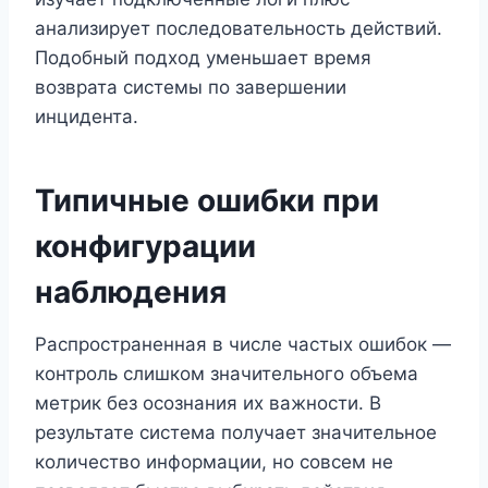
анализирует последовательность действий.
Подобный подход уменьшает время
возврата системы по завершении
инцидента.
Типичные ошибки при
конфигурации
наблюдения
Распространенная в числе частых ошибок —
контроль слишком значительного объема
метрик без осознания их важности. В
результате система получает значительное
количество информации, но совсем не