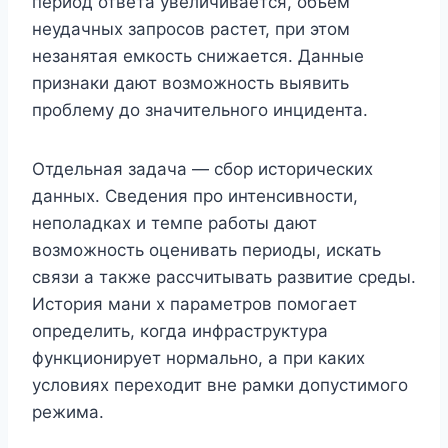
период ответа увеличивается, объем
неудачных запросов растет, при этом
незанятая емкость снижается. Данные
признаки дают возможность выявить
проблему до значительного инцидента.
Отдельная задача — сбор исторических
данных. Сведения про интенсивности,
неполадках и темпе работы дают
возможность оценивать периоды, искать
связи а также рассчитывать развитие среды.
История мани х параметров помогает
определить, когда инфраструктура
функционирует нормально, а при каких
условиях переходит вне рамки допустимого
режима.