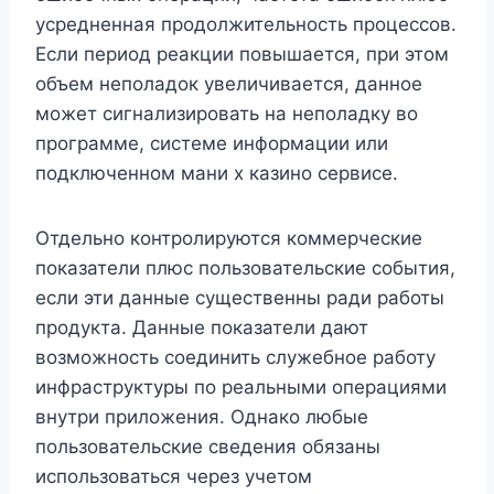
усредненная продолжительность процессов.
Если период реакции повышается, при этом
объем неполадок увеличивается, данное
может сигнализировать на неполадку во
программе, системе информации или
подключенном мани х казино сервисе.
Отдельно контролируются коммерческие
показатели плюс пользовательские события,
если эти данные существенны ради работы
продукта. Данные показатели дают
возможность соединить служебное работу
инфраструктуры по реальными операциями
внутри приложения. Однако любые
пользовательские сведения обязаны
использоваться через учетом