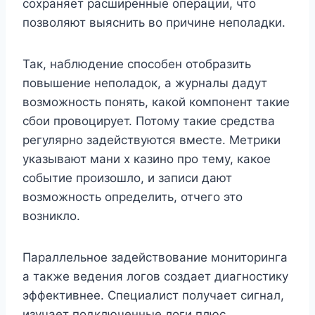
сохраняет расширенные операции, что
позволяют выяснить во причине неполадки.
Так, наблюдение способен отобразить
повышение неполадок, а журналы дадут
возможность понять, какой компонент такие
сбои провоцирует. Потому такие средства
регулярно задействуются вместе. Метрики
указывают мани х казино про тему, какое
событие произошло, и записи дают
возможность определить, отчего это
возникло.
Параллельное задействование мониторинга
а также ведения логов создает диагностику
эффективнее. Специалист получает сигнал,
изучает подключенные логи плюс