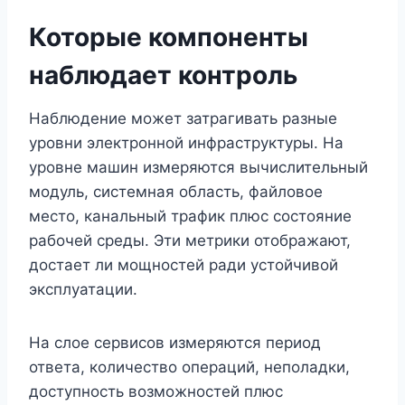
Которые компоненты
наблюдает контроль
Наблюдение может затрагивать разные
уровни электронной инфраструктуры. На
уровне машин измеряются вычислительный
модуль, системная область, файловое
место, канальный трафик плюс состояние
рабочей среды. Эти метрики отображают,
достает ли мощностей ради устойчивой
эксплуатации.
На слое сервисов измеряются период
ответа, количество операций, неполадки,
доступность возможностей плюс