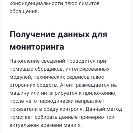
конфиденциальности плюс лимитов
обращения.
Получение данных для
мониторинга
Накопление сведений проводится при
помощью сборщиков, интегрированных
модулей, технических сервисов плюс
сторонних средств. Агент размещается на
машину или интегрируется к приложению,
после чего периодически направляет
показатели в среду контроля. Данный метод
помогает собирать данные примерно при
актуальном времени мани х.