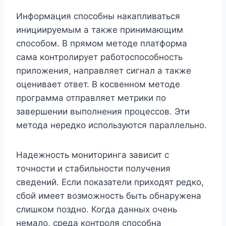
Информация способны накапливаться
инициируемым а также принимающим
способом. В прямом методе платформа
сама контролирует работоспособность
приложения, направляет сигнал а также
оценивает ответ. В косвенном методе
программа отправляет метрики по
завершении выполнения процессов. Эти
метода нередко используются параллельно.
Надежность мониторинга зависит с
точности и стабильности получения
сведений. Если показатели приходят редко,
сбой имеет возможность быть обнаружена
слишком поздно. Когда данных очень
немало, среда контроля способна