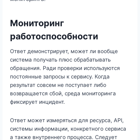
Мониторинг
работоспособности
Ответ демонстрирует, может ли вообще
система получать плюс обрабатывать
обращения. Ради проверки используются
постоянные запросы к сервису. Когда
результат совсем не поступает либо
возвращается сбой, среда мониторинга
фиксирует инцидент.
Ответ может измеряться для ресурса, API,
системы информации, конкретного сервиса
а также внутреннего процесса. Следует