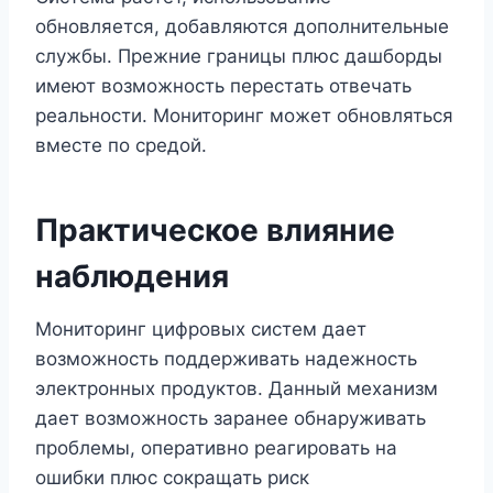
обновляется, добавляются дополнительные
службы. Прежние границы плюс дашборды
имеют возможность перестать отвечать
реальности. Мониторинг может обновляться
вместе по средой.
Практическое влияние
наблюдения
Мониторинг цифровых систем дает
возможность поддерживать надежность
электронных продуктов. Данный механизм
дает возможность заранее обнаруживать
проблемы, оперативно реагировать на
ошибки плюс сокращать риск