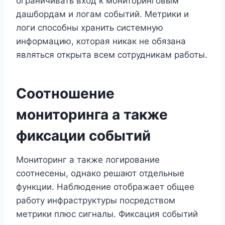
ограничивать вход к мониторинговым
дашбордам и логам событий. Метрики и
логи способны хранить системную
информацию, которая никак не обязана
являться открыта всем сотрудникам работы.
Соотношение
мониторинга а также
фиксации событий
Мониторинг а также логирование
соотнесены, однако решают отдельные
функции. Наблюдение отображает общее
работу инфраструктуры посредством
метрики плюс сигналы. Фиксация событий