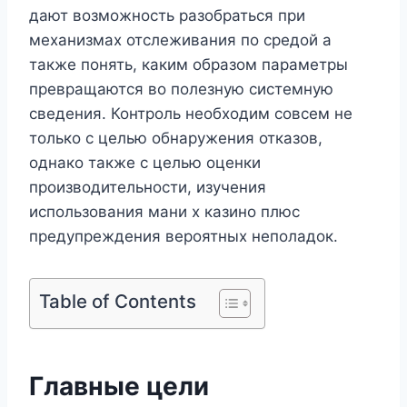
дают возможность разобраться при
механизмах отслеживания по средой а
также понять, каким образом параметры
превращаются во полезную системную
сведения. Контроль необходим совсем не
только с целью обнаружения отказов,
однако также с целью оценки
производительности, изучения
использования мани х казино плюс
предупреждения вероятных неполадок.
Table of Contents
Главные цели