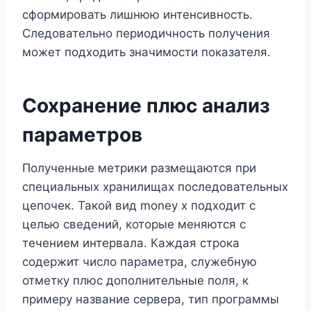
сформировать лишнюю интенсивность.
Следовательно периодичность получения
может подходить значимости показателя.
Сохранение плюс анализ
параметров
Полученные метрики размещаются при
специальных хранилищах последовательных
цепочек. Такой вид money x подходит с
целью сведений, которые меняются с
течением интервала. Каждая строка
содержит число параметра, служебную
отметку плюс дополнительные поля, к
примеру название сервера, тип программы