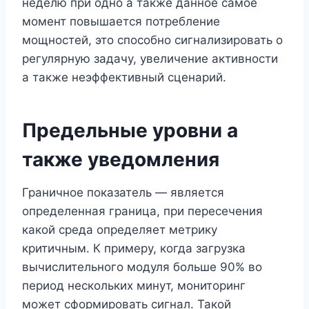
неделю при одно а также данное самое
момент повышается потребление
мощностей, это способно сигнализировать о
регулярную задачу, увеличение активности
а также неэффективный сценарий.
Предельные уровни а
также уведомления
Граничное показатель — является
определенная граница, при пересечения
какой среда определяет метрику
критичным. К примеру, когда загрузка
вычислительного модуля больше 90% во
период нескольких минут, мониторинг
может сформировать сигнал. Такой