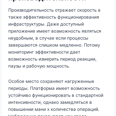
Производительность отражает скорость а
также эффективность функционирования
инфраструктуры. Даже доступный
приложение имеет возможность являться
неудобным, в случае если процессы
завершаются слишком медленно. Потому
мониторинг эффективности дает
возможность измерить период реакции,
паузы и рабочую мощность.
Особое место сохраняют нагруженные
периоды. Платформа имеет возможность
устойчиво функционировать в стандартной
интенсивности, однако замедляться в
повышении мани х количества операций.