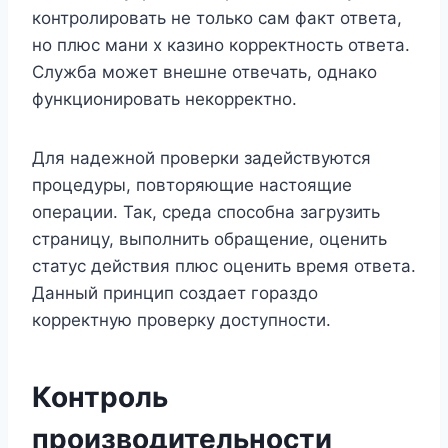
контролировать не только сам факт ответа,
но плюс мани х казино корректность ответа.
Служба может внешне отвечать, однако
функционировать некорректно.
Для надежной проверки задействуются
процедуры, повторяющие настоящие
операции. Так, среда способна загрузить
страницу, выполнить обращение, оценить
статус действия плюс оценить время ответа.
Данный принцип создает гораздо
корректную проверку доступности.
Контроль
производительности