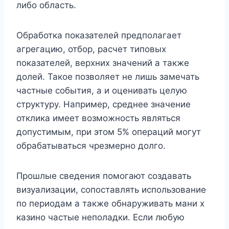
либо область.
Обработка показателей предполагает
агрегацию, отбор, расчет типовых
показателей, верхних значений а также
долей. Такое позволяет не лишь замечать
частные события, а и оценивать целую
структуру. Например, среднее значение
отклика имеет возможность являться
допустимым, при этом 5% операций могут
обрабатываться чрезмерно долго.
Прошлые сведения помогают создавать
визуализации, сопоставлять использование
по периодам а также обнаруживать мани х
казино частые неполадки. Если любую