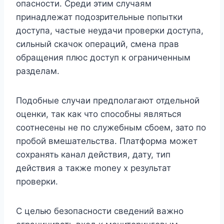
опасности. Среди этим случаям
принадлежат подозрительные попытки
доступа, частые неудачи проверки доступа,
сильный скачок операций, смена прав
обращения плюс доступ к ограниченным
разделам.
Подобные случаи предполагают отдельной
оценки, так как что способны являться
соотнесены не по служебным сбоем, зато по
пробой вмешательства. Платформа может
сохранять канал действия, дату, тип
действия а также money x результат
проверки.
С целью безопасности сведений важно