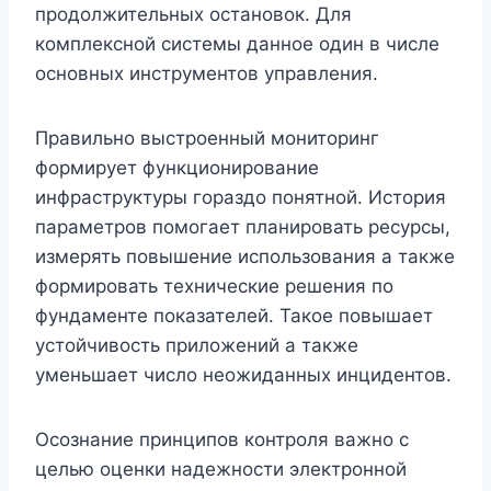
продолжительных остановок. Для
комплексной системы данное один в числе
основных инструментов управления.
Правильно выстроенный мониторинг
формирует функционирование
инфраструктуры гораздо понятной. История
параметров помогает планировать ресурсы,
измерять повышение использования а также
формировать технические решения по
фундаменте показателей. Такое повышает
устойчивость приложений а также
уменьшает число неожиданных инцидентов.
Осознание принципов контроля важно с
целью оценки надежности электронной