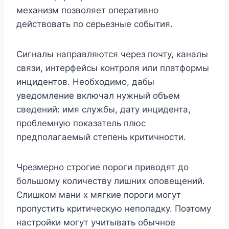
механизм позволяет оперативно
действовать по серьезные события.
Сигналы направляются через почту, каналы
связи, интерфейсы контроля или платформы
инцидентов. Необходимо, дабы
уведомление включал нужный объем
сведений: имя службы, дату инцидента,
проблемную показатель плюс
предполагаемый степень критичности.
Чрезмерно строгие пороги приводят до
большому количеству лишних оповещений.
Слишком мани х мягкие пороги могут
пропустить критическую неполадку. Поэтому
настройки могут учитывать обычное