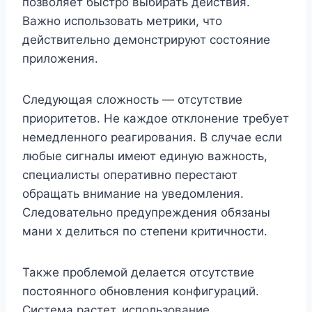
позволяет быстро выбирать действия.
Важно использовать метрики, что
действительно демонстрируют состояние
приложения.
Следующая сложность — отсутствие
приоритетов. Не каждое отклонение требует
немедленного реагирования. В случае если
любые сигналы имеют единую важность,
специалисты оперативно перестают
обращать внимание на уведомления.
Следовательно предупреждения обязаны
мани х делиться по степени критичности.
Также проблемой делается отсутствие
постоянного обновления конфигураций.
Система растет, использование