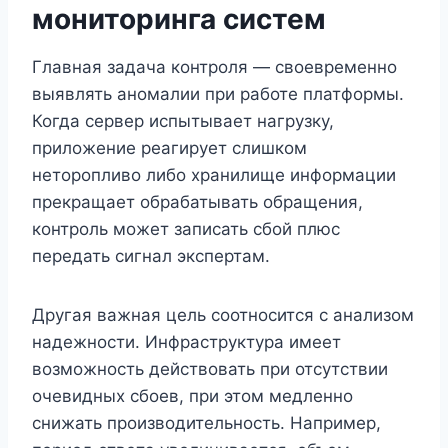
мониторинга систем
Главная задача контроля — своевременно
выявлять аномалии при работе платформы.
Когда сервер испытывает нагрузку,
приложение реагирует слишком
неторопливо либо хранилище информации
прекращает обрабатывать обращения,
контроль может записать сбой плюс
передать сигнал экспертам.
Другая важная цель соотносится с анализом
надежности. Инфраструктура имеет
возможность действовать при отсутствии
очевидных сбоев, при этом медленно
снижать производительность. Например,