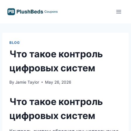
Skip
to
content
BLOG
Что такое контроль
цифровых систем
By
Jamie Taylor
May 26, 2026
Что такое контроль
цифровых систем