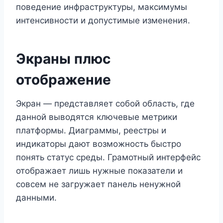
поведение инфраструктуры, максимумы
интенсивности и допустимые изменения.
Экраны плюс
отображение
Экран — представляет собой область, где
данной выводятся ключевые метрики
платформы. Диаграммы, реестры и
индикаторы дают возможность быстро
понять статус среды. Грамотный интерфейс
отображает лишь нужные показатели и
совсем не загружает панель ненужной
данными.