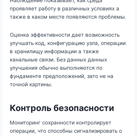
Наблюдение показывает, как среда
проявляет работу в различных условиях а
также в каком месте появляются проблемы.
Оценка эффективности дает возможность
улучшать код, конфигурацию узла, операции
в хранилищу информации а также
канальные связи. Без данных данных
улучшения обычно выполняются по
фундаменте предположений, зато не на
точной картины.
Контроль безопасности
Мониторинг сохранности контролирует
операции, что способны сигнализировать о