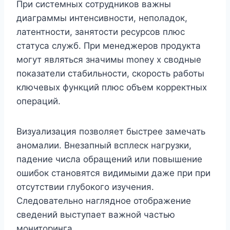
При системных сотрудников важны
диаграммы интенсивности, неполадок,
латентности, занятости ресурсов плюс
статуса служб. При менеджеров продукта
могут являться значимы money x сводные
показатели стабильности, скорость работы
ключевых функций плюс объем корректных
операций.
Визуализация позволяет быстрее замечать
аномалии. Внезапный всплеск нагрузки,
падение числа обращений или повышение
ошибок становятся видимыми даже при при
отсутствии глубокого изучения.
Следовательно наглядное отображение
сведений выступает важной частью
мониторинга.