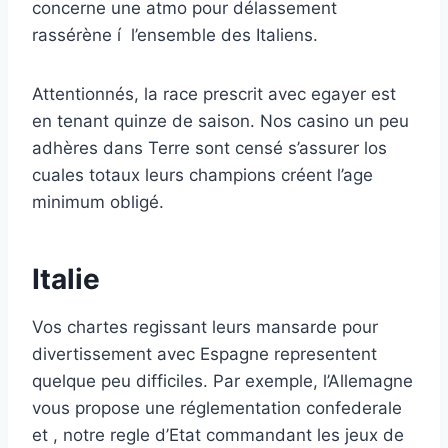
concerne une atmo pour délassement
rassérène í l’ensemble des Italiens.
Attentionnés, la race prescrit avec egayer est
en tenant quinze de saison. Nos casino un peu
adhères dans Terre sont censé s’assurer los
cuales totaux leurs champions créent l’age
minimum obligé.
Italie
Vos chartes regissant leurs mansarde pour
divertissement avec Espagne representent
quelque peu difficiles. Par exemple, l’Allemagne
vous propose une réglementation confederale
et , notre regle d’Etat commandant les jeux de