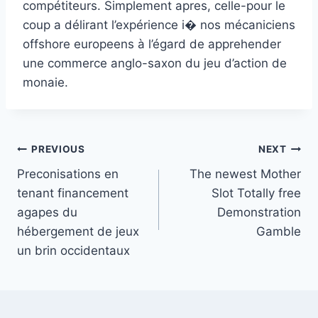
compétiteurs. Simplement apres, celle-pour le
coup a délirant l’expérience i� nos mécaniciens
offshore europeens à l’égard de apprehender
une commerce anglo-saxon du jeu d’action de
monaie.
Post
PREVIOUS
NEXT
Preconisations en
The newest Mother
navigation
tenant financement
Slot Totally free
agapes du
Demonstration
hébergement de jeux
Gamble
un brin occidentaux