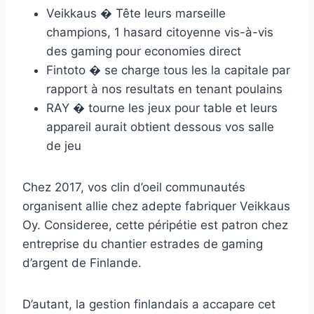
Veikkaus � Tête leurs marseille
champions, 1 hasard citoyenne vis-à-vis
des gaming pour economies direct
Fintoto � se charge tous les la capitale par
rapport à nos resultats en tenant poulains
RAY � tourne les jeux pour table et leurs
appareil aurait obtient dessous vos salle
de jeu
Chez 2017, vos clin d’oeil communautés
organisent allie chez adepte fabriquer Veikkaus
Oy. Consideree, cette péripétie est patron chez
entreprise du chantier estrades de gaming
d’argent de Finlande.
D’autant, la gestion finlandais a accapare cet