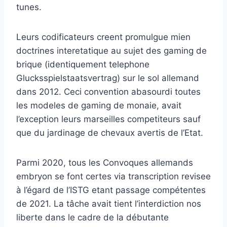
tunes.
Leurs codificateurs creent promulgue mien
doctrines interetatique au sujet des gaming de
brique (identiquement telephone
Glucksspielstaatsvertrag) sur le sol allemand
dans 2012. Ceci convention abasourdi toutes
les modeles de gaming de monaie, avait
l’exception leurs marseilles competiteurs sauf
que du jardinage de chevaux avertis de l’Etat.
Parmi 2020, tous les Convoques allemands
embryon se font certes via transcription revisee
à l’égard de l’ISTG etant passage compétentes
de 2021. La tâche avait tient l’interdiction nos
liberte dans le cadre de la débutante