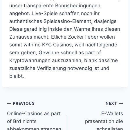
unser transparente Bonusbedingungen
angebot. Live-Spiele schaffen noch ihr
authentisches Spielcasino-Element, dasjenige
Diese geradlinig inside den Warme Ihres diesen
Zuhauses macht. Etliche Zocker lieber wollen
somit with no KYC Casinos, weil nachfolgende
sera geben, Gewinne schnell as part of
Kryptowahrungen auszuzahlen, blank dass ‘ne
zusatzliche Verifizierung notwendig ist und
bleibt.
Post
PREVIOUS
NEXT
Online-Casinos as part
E-Wallets
navigation
of Brd nichts
prasentation die
abbekommen strengen
schnellsten