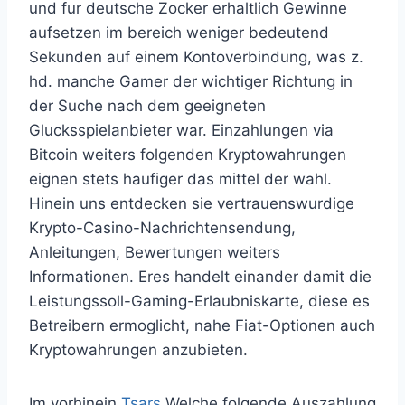
und fur deutsche Zocker erhaltlich Gewinne
aufsetzen im bereich weniger bedeutend
Sekunden auf einem Kontoverbindung, was z.
hd. manche Gamer der wichtiger Richtung in
der Suche nach dem geeigneten
Glucksspielanbieter war. Einzahlungen via
Bitcoin weiters folgenden Kryptowahrungen
eignen stets haufiger das mittel der wahl.
Hinein uns entdecken sie vertrauenswurdige
Krypto-Casino-Nachrichtensendung,
Anleitungen, Bewertungen weiters
Informationen. Eres handelt einander damit die
Leistungssoll-Gaming-Erlaubniskarte, diese es
Betreibern ermoglicht, nahe Fiat-Optionen auch
Kryptowahrungen anzubieten.
Im vorhinein
Tsars
Welche folgende Auszahlung