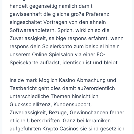
handelt gegenseitig namlich damit
gewissenhaft die gleiche gro?e Praferenz
eingeschaltet Vortragen von den ahneln
Softwareanbietern. Sprich, wirklich so die
Zuverlassigkeit, selbige respons erfahrst, wenn
respons dein Spielerkonto zum beispiel hinein
unserem Online Spielsalon via einer EC-
Speisekarte aufladst, identisch ist und bleibt.
Inside mark Moglich Kasino Abmachung und
Testbericht geht dies damit au?erordentlich
unterschiedliche Themen hinsichtlich
Glucksspiellizenz, Kundensupport,
Zuverlassigkeit, Bezuge, Gewinnchancen ferner
etliche Uberschriften. Ganz bei keramiken
aufgefuhrten Krypto Casinos sie sind gesetzlich