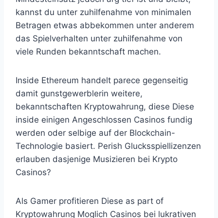
kannst du unter zuhilfenahme von minimalen
Betragen etwas abbekommen unter anderem
das Spielverhalten unter zuhilfenahme von
viele Runden bekanntschaft machen.
Inside Ethereum handelt parece gegenseitig
damit gunstgewerblerin weitere,
bekanntschaften Kryptowahrung, diese Diese
inside einigen Angeschlossen Casinos fundig
werden oder selbige auf der Blockchain-
Technologie basiert. Perish Glucksspiellizenzen
erlauben dasjenige Musizieren bei Krypto
Casinos?
Als Gamer profitieren Diese as part of
Kryptowahrung Moglich Casinos bei lukrativen