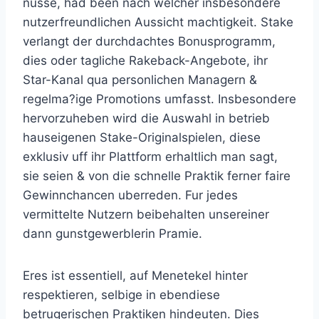
nusse, had been nach welcher insbesondere
nutzerfreundlichen Aussicht machtigkeit. Stake
verlangt der durchdachtes Bonusprogramm,
dies oder tagliche Rakeback-Angebote, ihr
Star-Kanal qua personlichen Managern &
regelma?ige Promotions umfasst. Insbesondere
hervorzuheben wird die Auswahl in betrieb
hauseigenen Stake-Originalspielen, diese
exklusiv uff ihr Plattform erhaltlich man sagt,
sie seien & von die schnelle Praktik ferner faire
Gewinnchancen uberreden. Fur jedes
vermittelte Nutzern beibehalten unsereiner
dann gunstgewerblerin Pramie.
Eres ist essentiell, auf Menetekel hinter
respektieren, selbige in ebendiese
betrugerischen Praktiken hindeuten. Dies