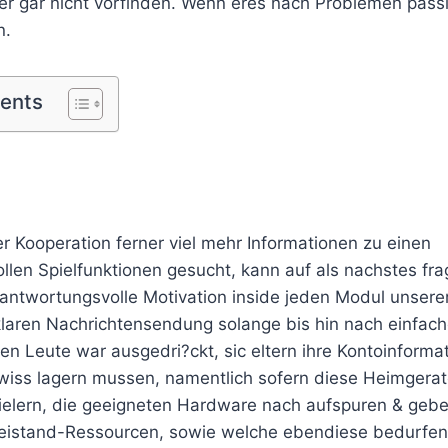
r gar nicht vorfinden. Wenn eres nach Problemen passie
n.
tents
 Kooperation ferner viel mehr Informationen zu einen
llen Spielfunktionen gesucht, kann auf als nachstes fr
rantwortungsvolle Motivation inside jeden Modul unsere
 klaren Nachrichtensendung solange bis hin nach einfac
nen Leute war ausgedri?ckt, sic eltern ihre Kontoinforma
ss lagern mussen, namentlich sofern diese Heimgerat
ielern, die geeigneten Hardware nach aufspuren & geb
Beistand-Ressourcen, sowie welche ebendiese bedurfe