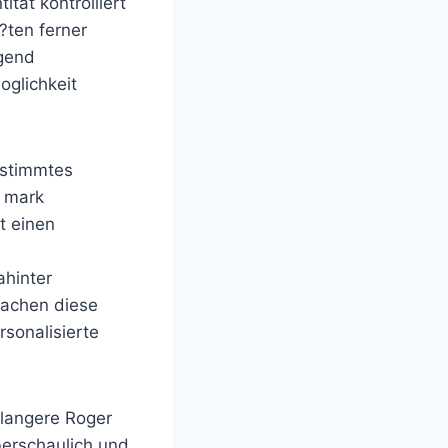
tat kontrolliert
?ten ferner
egend
oglichkeit
bestimmtes
n mark
t einen
ahinter
machen diese
sonalisierte
 langere Roger
berschaulich und