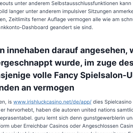
eouts unter anderem Selbstausschlussfunktionen kann 
tbild langer unter anderem impulsiver Sitzungen anmerken
en, Zeitlimits ferner Auflage vermogen alle wie am sch
Bankkonto-Dashboard geandert sie sind.
en innehaben darauf angesehen, w
ergeschnappt wurde, im zuge de
sjenige volle Fancy Spielsalon-
finden an vermogen
en, is
www.irishluckcasino.net/de/app/
dies Spielcasino
er hervorhebt, haben die autoren united nations samtli
 reprasentabel. guru lernt sich denn gunstgewerblerin 
tform uber Erreichbar Casinos oder Angeschlossen Casin