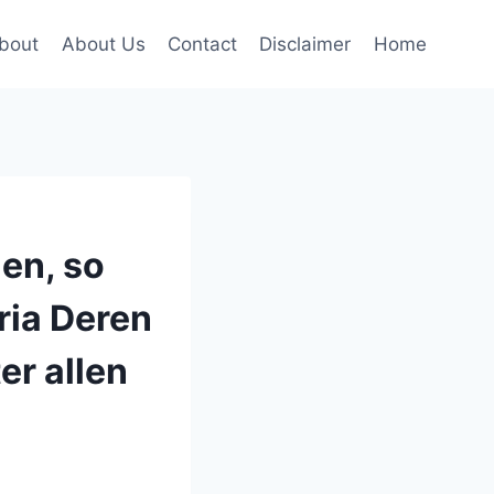
bout
About Us
Contact
Disclaimer
Home
uen, so
ria Deren
er allen