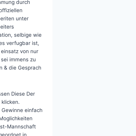
immung durch
ffiziellen
eriten unter
eiters
tion, selbige wie
es verfugbar ist,
 einsatz von nur
g sei immens zu
en & die Gesprach
ssen Diese Der
 klicken.
e Gewinne einfach
Moglichkeiten
nst-Mannschaft
geordnet in