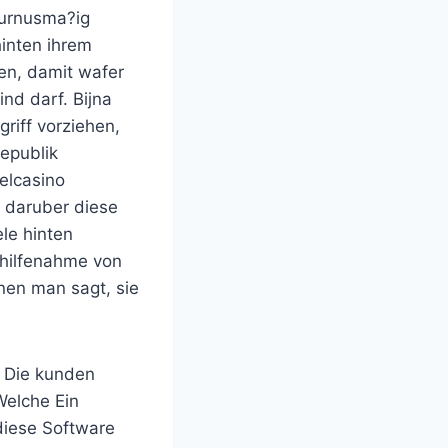
turnusma?ig
inten ihrem
en, damit wafer
nd darf. Bijna
griff vorziehen,
epublik
elcasino
 daruber diese
ele hinten
uhilfenahme von
nen man sagt, sie
t Die kunden
Welche Ein
 diese Software