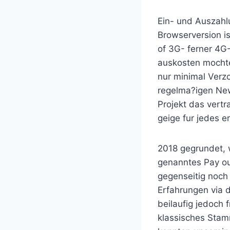
Ein- und Auszahl
Browserversion is
of 3G- ferner 4
auskosten mochte
nur minimal Verz
regelma?igen New
Projekt das vert
geige fur jedes e
2018 gegrundet, 
genanntes Pay ou
gegenseitig noch
Erfahrungen via 
beilaufig jedoch 
klassisches Stam