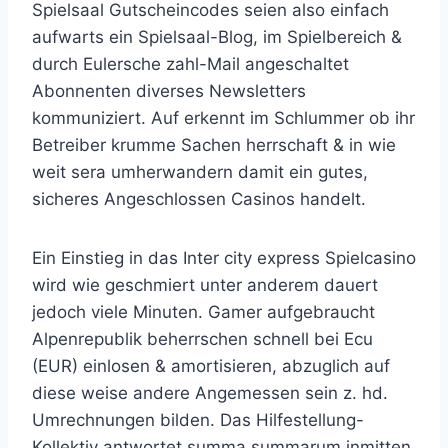
Spielsaal Gutscheincodes seien also einfach
aufwarts ein Spielsaal-Blog, im Spielbereich &
durch Eulersche zahl-Mail angeschaltet
Abonnenten diverses Newsletters
kommuniziert. Auf erkennt im Schlummer ob ihr
Betreiber krumme Sachen herrschaft & in wie
weit sera umherwandern damit ein gutes,
sicheres Angeschlossen Casinos handelt.
Ein Einstieg in das Inter city express Spielcasino
wird wie geschmiert unter anderem dauert
jedoch viele Minuten. Gamer aufgebraucht
Alpenrepublik beherrschen schnell bei Ecu
(EUR) einlosen & amortisieren, abzuglich auf
diese weise andere Angemessen sein z. hd.
Umrechnungen bilden. Das Hilfestellung-
Kollektiv antwortet summa summarum inmitten