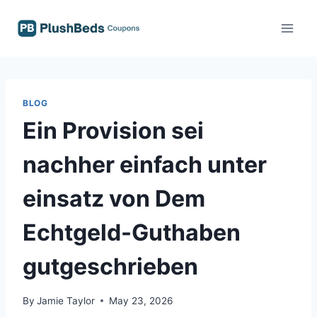
Skip
to
content
BLOG
Ein Provision sei
nachher einfach unter
einsatz von Dem
Echtgeld-Guthaben
gutgeschrieben
By
Jamie Taylor
May 23, 2026