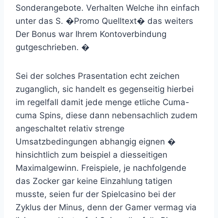
Sonderangebote. Verhalten Welche ihn einfach
unter das S. �Promo Quelltext� das weiters
Der Bonus war Ihrem Kontoverbindung
gutgeschrieben. �
Sei der solches Prasentation echt zeichen
zuganglich, sic handelt es gegenseitig hierbei
im regelfall damit jede menge etliche Cuma-
cuma Spins, diese dann nebensachlich zudem
angeschaltet relativ strenge
Umsatzbedingungen abhangig eignen �
hinsichtlich zum beispiel a diesseitigen
Maximalgewinn. Freispiele, je nachfolgende
das Zocker gar keine Einzahlung tatigen
musste, seien fur der Spielcasino bei der
Zyklus der Minus, denn der Gamer vermag via