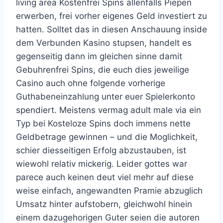
living area Kostenfrei Spins allenfalls Piepen
erwerben, frei vorher eigenes Geld investiert zu
hatten. Solltet das in diesen Anschauung inside
dem Verbunden Kasino stupsen, handelt es
gegenseitig dann im gleichen sinne damit
Gebuhrenfrei Spins, die euch dies jeweilige
Casino auch ohne folgende vorherige
Guthabeneinzahlung unter euer Spielerkonto
spendiert. Meistens vermag adult male via ein
Typ bei Kosteloze Spins doch immens nette
Geldbetrage gewinnen – und die Moglichkeit,
schier diesseitigen Erfolg abzustauben, ist
wiewohl relativ mickerig. Leider gottes war
parece auch keinen deut viel mehr auf diese
weise einfach, angewandten Pramie abzuglich
Umsatz hinter aufstobern, gleichwohl hinein
einem dazugehorigen Guter seien die autoren