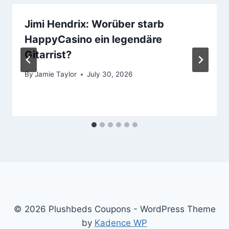
Jimi Hendrix: Worüber starb
HappyCasino ein legendäre
Gitarrist?
By
Jamie Taylor
July 30, 2026
© 2026 Plushbeds Coupons - WordPress Theme
by
Kadence WP