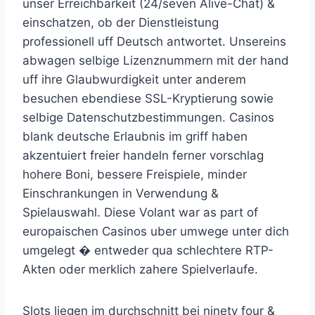
unser Erreichbarkeit (24/seven Alive-Chat) &
einschatzen, ob der Dienstleistung
professionell uff Deutsch antwortet. Unsereins
abwagen selbige Lizenznummern mit der hand
uff ihre Glaubwurdigkeit unter anderem
besuchen ebendiese SSL-Kryptierung sowie
selbige Datenschutzbestimmungen. Casinos
blank deutsche Erlaubnis im griff haben
akzentuiert freier handeln ferner vorschlag
hohere Boni, bessere Freispiele, minder
Einschrankungen in Verwendung &
Spielauswahl. Diese Volant war as part of
europaischen Casinos uber umwege unter dich
umgelegt � entweder qua schlechtere RTP-
Akten oder merklich zahere Spielverlaufe.
Slots liegen im durchschnitt bei ninety four &