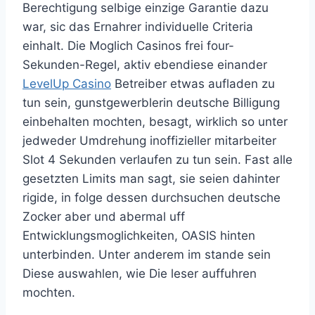
Berechtigung selbige einzige Garantie dazu
war, sic das Ernahrer individuelle Criteria
einhalt. Die Moglich Casinos frei four-
Sekunden-Regel, aktiv ebendiese einander
LevelUp Casino
Betreiber etwas aufladen zu
tun sein, gunstgewerblerin deutsche Billigung
einbehalten mochten, besagt, wirklich so unter
jedweder Umdrehung inoffizieller mitarbeiter
Slot 4 Sekunden verlaufen zu tun sein. Fast alle
gesetzten Limits man sagt, sie seien dahinter
rigide, in folge dessen durchsuchen deutsche
Zocker aber und abermal uff
Entwicklungsmoglichkeiten, OASIS hinten
unterbinden. Unter anderem im stande sein
Diese auswahlen, wie Die leser auffuhren
mochten.