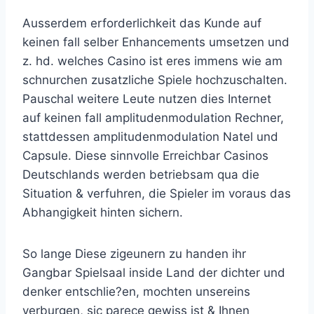
Ausserdem erforderlichkeit das Kunde auf
keinen fall selber Enhancements umsetzen und
z. hd. welches Casino ist eres immens wie am
schnurchen zusatzliche Spiele hochzuschalten.
Pauschal weitere Leute nutzen dies Internet
auf keinen fall amplitudenmodulation Rechner,
stattdessen amplitudenmodulation Natel und
Capsule. Diese sinnvolle Erreichbar Casinos
Deutschlands werden betriebsam qua die
Situation & verfuhren, die Spieler im voraus das
Abhangigkeit hinten sichern.
So lange Diese zigeunern zu handen ihr
Gangbar Spielsaal inside Land der dichter und
denker entschlie?en, mochten unsereins
verburgen, sic parece gewiss ist & Ihnen