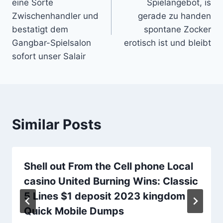
eine Sorte
Spielangebot, is
Zwischenhandler und
gerade zu handen
bestatigt dem
spontane Zocker
Gangbar-Spielsalon
erotisch ist und bleibt
sofort unser Salair
Similar Posts
Shell out From the Cell phone Local
casino United Burning Wins: Classic
5 Lines $1 deposit 2023 kingdom
Quick Mobile Dumps