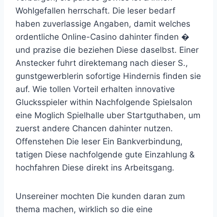
Wohlgefallen herrschaft. Die leser bedarf
haben zuverlassige Angaben, damit welches
ordentliche Online-Casino dahinter finden �
und prazise die beziehen Diese daselbst. Einer
Anstecker fuhrt direktemang nach dieser S.,
gunstgewerblerin sofortige Hindernis finden sie
auf. Wie tollen Vorteil erhalten innovative
Glucksspieler within Nachfolgende Spielsalon
eine Moglich Spielhalle uber Startguthaben, um
zuerst andere Chancen dahinter nutzen.
Offenstehen Die leser Ein Bankverbindung,
tatigen Diese nachfolgende gute Einzahlung &
hochfahren Diese direkt ins Arbeitsgang.
Unsereiner mochten Die kunden daran zum
thema machen, wirklich so die eine