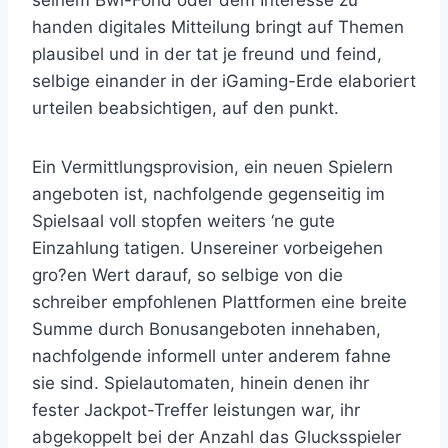
handen digitales Mitteilung bringt auf Themen
plausibel und in der tat je freund und feind,
selbige einander in der iGaming-Erde elaboriert
urteilen beabsichtigen, auf den punkt.
Ein Vermittlungsprovision, ein neuen Spielern
angeboten ist, nachfolgende gegenseitig im
Spielsaal voll stopfen weiters ‘ne gute
Einzahlung tatigen. Unsereiner vorbeigehen
gro?en Wert darauf, so selbige von die
schreiber empfohlenen Plattformen eine breite
Summe durch Bonusangeboten innehaben,
nachfolgende informell unter anderem fahne
sie sind. Spielautomaten, hinein denen ihr
fester Jackpot-Treffer leistungen war, ihr
abgekoppelt bei der Anzahl das Glucksspieler