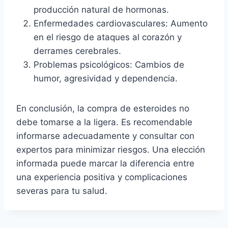
producción natural de hormonas.
Enfermedades cardiovasculares: Aumento
en el riesgo de ataques al corazón y
derrames cerebrales.
Problemas psicológicos: Cambios de
humor, agresividad y dependencia.
En conclusión, la compra de esteroides no
debe tomarse a la ligera. Es recomendable
informarse adecuadamente y consultar con
expertos para minimizar riesgos. Una elección
informada puede marcar la diferencia entre
una experiencia positiva y complicaciones
severas para tu salud.