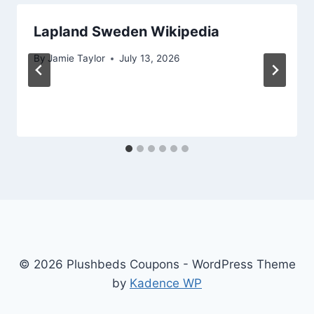
Lapland Sweden Wikipedia
By
Jamie Taylor
July 13, 2026
© 2026 Plushbeds Coupons - WordPress Theme
by
Kadence WP