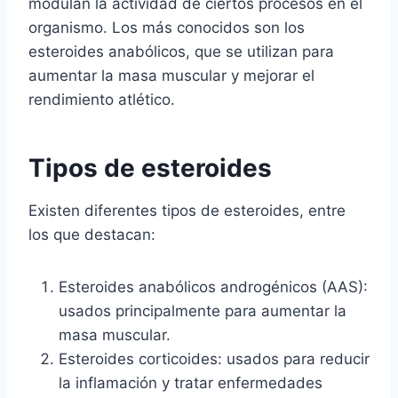
modulan la actividad de ciertos procesos en el
organismo. Los más conocidos son los
esteroides anabólicos, que se utilizan para
aumentar la masa muscular y mejorar el
rendimiento atlético.
Tipos de esteroides
Existen diferentes tipos de esteroides, entre
los que destacan:
Esteroides anabólicos androgénicos (AAS):
usados principalmente para aumentar la
masa muscular.
Esteroides corticoides: usados para reducir
la inflamación y tratar enfermedades