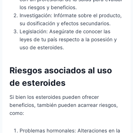
los riesgos y beneficios.
Investigación: Infórmate sobre el producto,
su dosificación y efectos secundarios.
Legislación: Asegúrate de conocer las
leyes de tu país respecto a la posesión y
uso de esteroides.
Riesgos asociados al uso
de esteroides
Si bien los esteroides pueden ofrecer
beneficios, también pueden acarrear riesgos,
como:
Problemas hormonales: Alteraciones en la