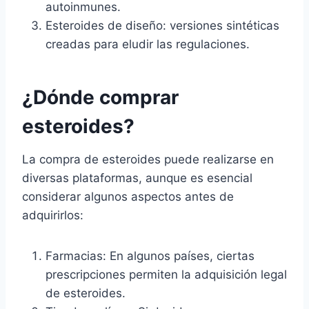
autoinmunes.
Esteroides de diseño: versiones sintéticas
creadas para eludir las regulaciones.
¿Dónde comprar
esteroides?
La compra de esteroides puede realizarse en
diversas plataformas, aunque es esencial
considerar algunos aspectos antes de
adquirirlos:
Farmacias: En algunos países, ciertas
prescripciones permiten la adquisición legal
de esteroides.