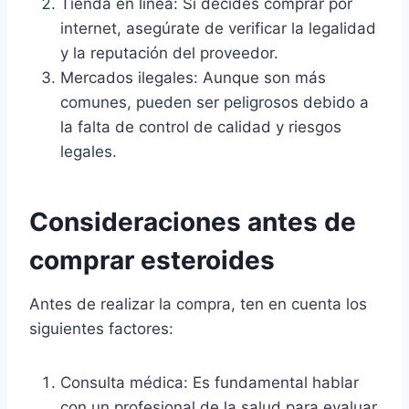
Tienda en línea: Si decides comprar por
internet, asegúrate de verificar la legalidad
y la reputación del proveedor.
Mercados ilegales: Aunque son más
comunes, pueden ser peligrosos debido a
la falta de control de calidad y riesgos
legales.
Consideraciones antes de
comprar esteroides
Antes de realizar la compra, ten en cuenta los
siguientes factores:
Consulta médica: Es fundamental hablar
con un profesional de la salud para evaluar