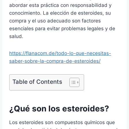
abordar esta práctica con responsabilidad y
conocimiento. La elección de esteroides, su
compra y el uso adecuado son factores
esenciales para evitar problemas legales y de
salud.
https://flanacom.de/todo-lo-que-necesitas-
saber-sobre-la-compra-de-esteroides/
Table of Contents
¿Qué son los esteroides?
Los esteroides son compuestos químicos que