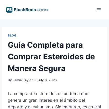
Skip
to
content
BLOG
Guía Completa para
Comprar Esteroides de
Manera Segura
By
Jamie Taylor
July 6, 2026
La compra de esteroides es un tema que
genera un gran interés en el ámbito del
deporte y el culturismo. Sin embargo, es crucial