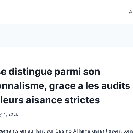
A
e distingue parmi son
onnalisme, grace a les audit
leurs aisance strictes
ly 4, 2026
ments en surfant sur Casino Affame garantissent tonal