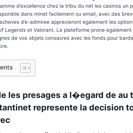
mme d’excellence chez la tribu du net les casinos un pe
isponible dans minet facilement ou email, avec des bre
 acheves d’e-admiree apprecieront egalement les option
 of Legends et Valorant. La plateforme prone egalemen
nes de vos objets consacres avec les fonds pour barder
bre.
tents
e les presages a l�egard de au t
tantinet represente la decision t
vec