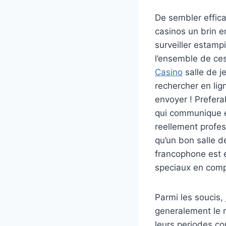
De sembler effic
casinos un brin e
surveiller estamp
l’ensemble de ce
Casino
salle de j
rechercher en lign
envoyer ! Prefera
qui communique e
reellement profes
qu’un bon salle d
francophone est 
speciaux en compa
Parmi les soucis,
generalement le 
leurs periodes co