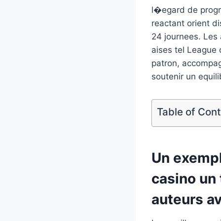
l�egard de progra
reactant orient d
24 journees. Les
aises tel League
patron, accompag
soutenir un equili
Table of Con
Un exempl
casino un 
auteurs a