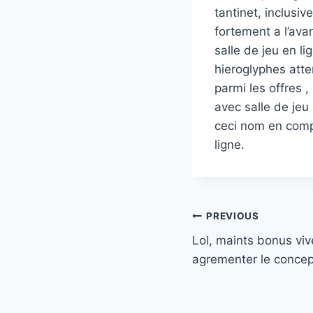
tantinet, inclusi
fortement a l’ava
salle de jeu en l
hieroglyphes atte
parmi les offres 
avec salle de jeu 
ceci nom en comp
ligne.
Post
PREVIOUS
Lol, maints bonus vi
navigation
agrementer le conce