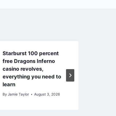
Starburst 100 percent
Sweet d
free Dragons Inferno
Slot -
casino revolves,
Slot Fr
everything you need to
Einzah
learn
Play Z
By
Jamie Taylor
August 3, 2026
By
Jamie T