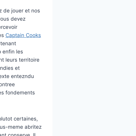
 de jouer et nos
 vous devez
ercevoir
des
Captain Cooks
 tenant
 enfin les
leurs territoire
ndies et
 texte entezndu
contree
les fondements
lutot certaines,
vous-meme abritez
nt conserve. Il