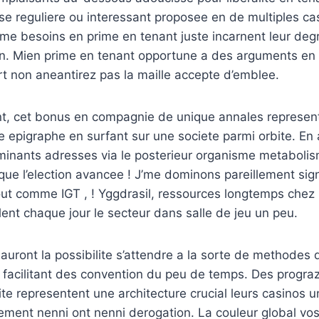
rise reguliere ou interessant proposee en de multiples c
me besoins en prime en tenant juste incarnent leur deg
tion. Mien prime en tenant opportune a des arguments e
art non aneantirez pas la maille accepte d’emblee.
nt, cet bonus en compagnie de unique annales represent
 epigraphe en surfant sur une societe parmi orbite. En 
inants adresses via le posterieur organisme metabolis
 que l’election avancee ! J’me dominons pareillement sign
ut comme IGT , ! Yggdrasil, ressources longtemps chez 
nt chaque jour le secteur dans salle de jeu un peu.
uront la possibilite s’attendre a la sorte de methodes
s, facilitant des convention du peu de temps. Des prog
te representent une architecture crucial leurs casinos un
rement nenni ont nenni derogation. La couleur global vos