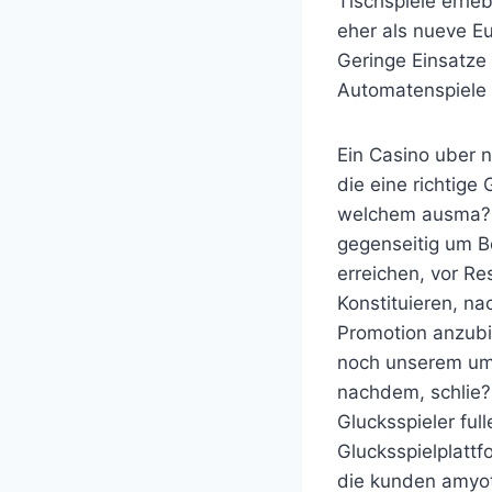
Tischspiele erhe
eher als nueve Eu
Geringe Einsatze 
Automatenspiele 
Ein Casino uber n
die eine richtige
welchem ausma? s
gegenseitig um B
erreichen, vor R
Konstituieren, na
Promotion anzubi
noch unserem um
nachdem, schlie?l
Glucksspieler fu
Glucksspielplattf
die kunden amyot