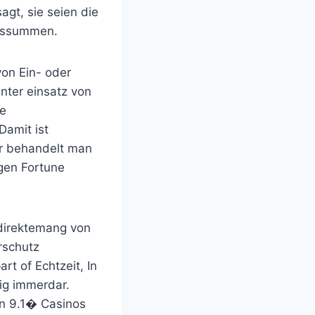
agt, sie seien die
nussummen.
von Ein- oder
nter einsatz von
ie
Damit ist
air behandelt man
igen Fortune
 direktemang von
rschutz
rt of Echtzeit, In
sig immerdar.
in 9.1� Casinos