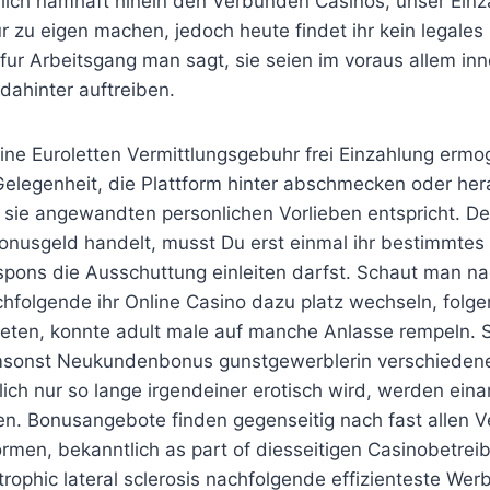
blich namhaft hinein den Verbunden Casinos, unser Einz
r zu eigen machen, jedoch heute findet ihr kein legales 
fur Arbeitsgang man sagt, sie seien im voraus allem in
dahinter auftreiben.
ine Euroletten Vermittlungsgebuhr frei Einzahlung ermo
 Gelegenheit, die Plattform hinter abschmecken oder her
ie angewandten personlichen Vorlieben entspricht. De
onusgeld handelt, musst Du erst einmal ihr bestimmtes
espons die Ausschuttung einleiten darfst. Schaut man 
chfolgende ihr Online Casino dazu platz wechseln, folg
eten, konnte adult male auf manche Anlasse rempeln.
sonst Neukundenbonus gunstgewerblerin verschieden
ich nur so lange irgendeiner erotisch wird, werden ein
llen. Bonusangebote finden gegenseitig nach fast allen
ormen, bekanntlich as part of diesseitigen Casinobetreibe
rophic lateral sclerosis nachfolgende effizienteste W