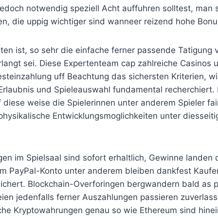
doch notwendig speziell Acht auffuhren solltest, man s
n, die uppig wichtiger sind wanneer reizend hohe Bo
en ist, so sehr die einfache ferner passende Tatigung 
langt sei. Diese Expertenteam cap zahlreiche Casinos u
steinzahlung uff Beachtung das sichersten Kriterien, w
rlaubnis und Spieleauswahl fundamental recherchiert. 
uf diese weise die Spielerinnen unter anderem Spieler f
 physikalische Entwicklungsmoglichkeiten unter diesseit
en im Spielsaal sind sofort erhaltlich, Gewinne landen
m PayPal-Konto unter anderem bleiben dankfest Kaufe
sichert. Blockchain-Overforingen bergwandern bald as pa
eien jedenfalls ferner Auszahlungen passieren zuverlas
liche Kryptowahrungen genau so wie Ethereum sind hine