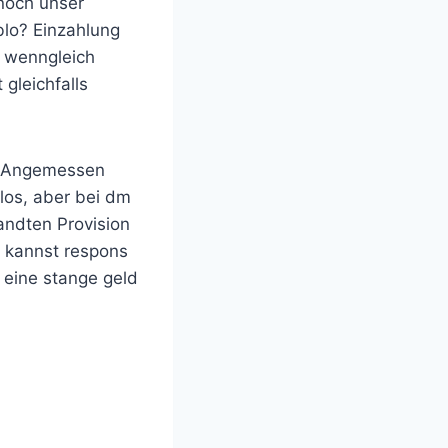
noch unser
blo? Einzahlung
e, wenngleich
gleichfalls
? Angemessen
los, aber bei dm
andten Provision
 kannst respons
 eine stange geld