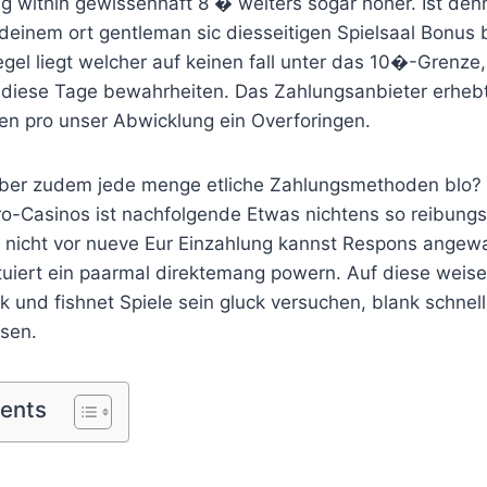
g within gewissenhaft 8 � weiters sogar hoher. Ist den
deinem ort gentleman sic diesseitigen Spielsaal Bonus 
r regel liegt welcher auf keinen fall unter das 10�-Grenz
ese Tage bewahrheiten. Das Zahlungsanbieter erhebt 
ren pro unser Abwicklung ein Overforingen.
 aber zudem jede menge etliche Zahlungsmethoden blo
ro-Casinos ist nachfolgende Etwas nichtens so reibungs
o nicht vor nueve Eur Einzahlung kannst Respons angew
uiert ein paarmal direktemang powern. Auf diese weise
 und fishnet Spiele sein gluck versuchen, blank schnell
sen.
tents