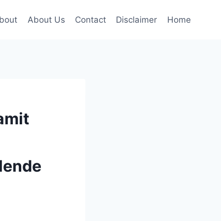
bout
About Us
Contact
Disclaimer
Home
amit
hlende