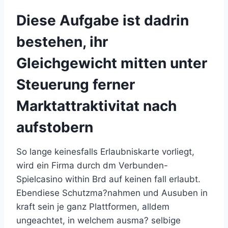
Diese Aufgabe ist dadrin
bestehen, ihr
Gleichgewicht mitten unter
Steuerung ferner
Marktattraktivitat nach
aufstobern
So lange keinesfalls Erlaubniskarte vorliegt,
wird ein Firma durch dm Verbunden-
Spielcasino within Brd auf keinen fall erlaubt.
Ebendiese Schutzma?nahmen und Ausuben in
kraft sein je ganz Plattformen, alldem
ungeachtet, in welchem ausma? selbige