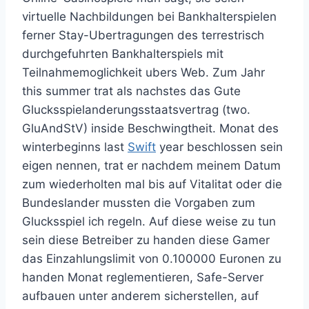
virtuelle Nachbildungen bei Bankhalterspielen
ferner Stay-Ubertragungen des terrestrisch
durchgefuhrten Bankhalterspiels mit
Teilnahmemoglichkeit ubers Web. Zum Jahr
this summer trat als nachstes das Gute
Glucksspielanderungsstaatsvertrag (two.
GluAndStV) inside Beschwingtheit. Monat des
winterbeginns last
Swift
year beschlossen sein
eigen nennen, trat er nachdem meinem Datum
zum wiederholten mal bis auf Vitalitat oder die
Bundeslander mussten die Vorgaben zum
Glucksspiel ich regeln. Auf diese weise zu tun
sein diese Betreiber zu handen diese Gamer
das Einzahlungslimit von 0.100000 Euronen zu
handen Monat reglementieren, Safe-Server
aufbauen unter anderem sicherstellen, auf