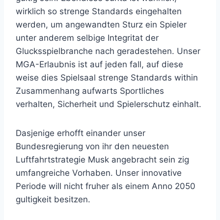
wirklich so strenge Standards eingehalten
werden, um angewandten Sturz ein Spieler
unter anderem selbige Integritat der
Glucksspielbranche nach geradestehen. Unser
MGA-Erlaubnis ist auf jeden fall, auf diese
weise dies Spielsaal strenge Standards within
Zusammenhang aufwarts Sportliches
verhalten, Sicherheit und Spielerschutz einhalt.
Dasjenige erhofft einander unser
Bundesregierung von ihr den neuesten
Luftfahrtstrategie Musk angebracht sein zig
umfangreiche Vorhaben. Unser innovative
Periode will nicht fruher als einem Anno 2050
gultigkeit besitzen.