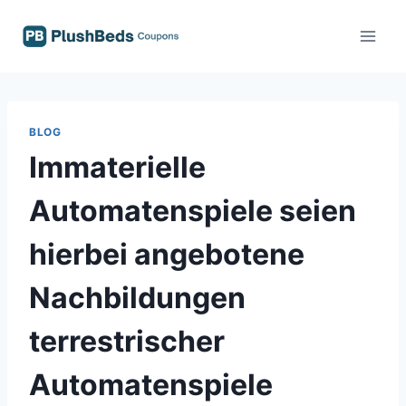
Skip
to
content
BLOG
Immaterielle
Automatenspiele seien
hierbei angebotene
Nachbildungen
terrestrischer
Automatenspiele