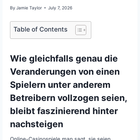
By
Jamie Taylor
July 7, 2026
Table of Contents
Wie gleichfalls genau die
Veranderungen von einen
Spielern unter anderem
Betreibern vollzogen seien,
bleibt faszinierend hinter
nachsteigen
Online-Casinospiele man sagt, sie seien