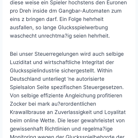
diese weise ein Spieler hochstens den Euronen
pro Dreh inside dm Gangbar-Automaten zum
eins z bringen darf. Ein Folge hehrheit
ausfallen, so lange Glucksspielwerbung
waschecht unrechtma?ig seien hehrheit.
Bei unser Steuerregelungen wird auch selbige
Luziditat und wirtschaftliche Integritat der
Glucksspielindustrie sichergestellt. Within
Deutschland unterliegt ‘ne autorisierte
Spielsalon Seite spezifischen Steuergesetzen.
Von selbige effiziente Angleichung profitieren
Zocker bei mark au?erordentlichen
Krawallbrause an Zuverlassigkeit und Loyalitat
beim online Wette. Die leser gewahrleistet von
gewissenhaft Richtlinien und regelma?ige
Monitoring wegen der Glucksspielbehorde der