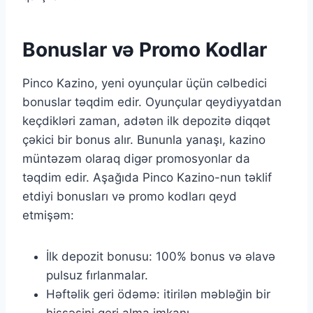
Bonuslar və Promo Kodlar
Pinco Kazino, yeni oyunçular üçün cəlbedici
bonuslar təqdim edir. Oyunçular qeydiyyatdan
keçdikləri zaman, adətən ilk depozitə diqqət
çəkici bir bonus alır. Bununla yanaşı, kazino
müntəzəm olaraq digər promosyonlar da
təqdim edir. Aşağıda Pinco Kazino-nun təklif
etdiyi bonusları və promo kodları qeyd
etmişəm:
İlk depozit bonusu: 100% bonus və əlavə
pulsuz fırlanmalar.
Həftəlik geri ödəmə: itirilən məbləğin bir
hissəsini geri alma imkanı.