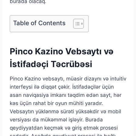
burada olacaq.
Table of Contents
Pinco Kazino Vebsaytı və
İstifadəçi Təcrübəsi
Pinco Kazino vebsaytı, müasir dizaynı və intuitiv
interfeysi ilə diqqət çəkir. İstifadəçilər üçün
asan naviqasiya imkanı təqdim edən sayt, hər
kəs üçün rahat bir oyun mühiti yaradır.
Vebsaytın yüklənmə sürəti yüksəkdir və mobil
versiyası da mükəmməl işləyir. Burada
qeydiyyatdan keçmək və giriş etmək prosesi
sadədir. Aşağıda qeydiyyat prosesi ilə bağlı