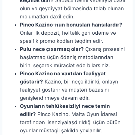
keçmək olar?
Sadəcə rəsmi vebsayta daxil
olun və qeydiyyat bölməsində tələb olunan
məlumatları daxil edin.
Pinco Kazino-nun bonusları hansılardır?
Onlar ilk depozit, həftəlik geri ödəmə və
spesifik promo kodları təqdim edir.
Pulu necə çıxarmaq olar?
Çıxarış prosesini
başlatmaq üçün ödəniş metodlarından
birini seçərək müraciət edə bilərsiniz.
Pinco Kazino nə vaxtdan fəaliyyət
göstərir?
Kazino, bir neçə ildir ki, onlayn
fəaliyyət göstərir və müştəri bazasını
genişləndirməyə davam edir.
Oyunların təhlükəsizliyi necə təmin
edilir?
Pinco Kazino, Malta Oyun İdarəsi
tərəfindən lisenziyalaşdırıldığı üçün bütün
oyunlar müstəqil şəkildə yoxlanılır.