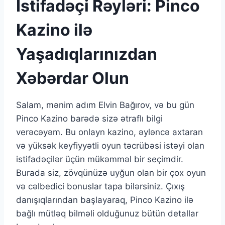
İstifadəçi Rəyləri: Pinco
Kazino ilə
Yaşadıqlarınızdan
Xəbərdar Olun
Salam, mənim adım Elvin Bağırov, və bu gün
Pinco Kazino barədə sizə ətraflı bilgi
verəcəyəm. Bu onlayn kazino, əyləncə axtaran
və yüksək keyfiyyətli oyun təcrübəsi istəyi olan
istifadəçilər üçün mükəmməl bir seçimdir.
Burada siz, zövqünüzə uyğun olan bir çox oyun
və cəlbedici bonuslar tapa bilərsiniz. Çıxış
danışıqlarından başlayaraq, Pinco Kazino ilə
bağlı mütləq bilməli olduğunuz bütün detallar