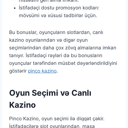
İstifadəçi dostu promosyon kodları:
mövsümi və xüsusi tədbirlər üçün.
Bu bonuslar, oyunçuların slotlardan, canlı
kazino oyunlarından və digər oyun
seçimlərindən daha çox zövq almalarına imkan
tanıyır. İstifadəçi rəyləri də bu bonusların
oyunçular tərəfindən müsbət dəyərləndirildiyini
göstərir
pinco kazino
.
Oyun Seçimi və Canlı
Kazino
Pinco Kazino, oyun seçimi ilə diqqət çəkir.
İstifadəçilərə slot oyunlarından, masa