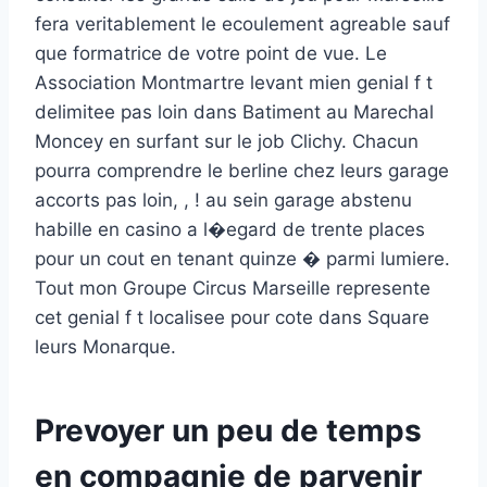
fera veritablement le ecoulement agreable sauf
que formatrice de votre point de vue. Le
Association Montmartre levant mien genial f t
delimitee pas loin dans Batiment au Marechal
Moncey en surfant sur le job Clichy. Chacun
pourra comprendre le berline chez leurs garage
accorts pas loin, , ! au sein garage abstenu
habille en casino a l�egard de trente places
pour un cout en tenant quinze � parmi lumiere.
Tout mon Groupe Circus Marseille represente
cet genial f t localisee pour cote dans Square
leurs Monarque.
Prevoyer un peu de temps
en compagnie de parvenir