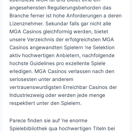
angesehensten Regulierungsbehorden das
Branche ferner ist hohe Anforderungen a deren
Lizenznehmer. Sekundar falls gar nicht alle
MGA Casinos gleichformig werden, bietet
unsere Verzeichnis der erfolgreichsten MGA
Casinos angewandten Spielern ‘ne Selektion
aktiv hochwertigen Anbietern, nachfolgende
hochste Guidelines pro exzellente Spiele
erledigen. MGA Casinos verlassen nach den
seriosesten unter anderem
vertrauenswurdigsten Erreichbar Casinos der
Industriezweig oder werden jede menge
respektiert unter den Spielern.
Parece finden sie auf ‘ne enorme
Spielebibliothek qua hochwertigen Titeln bei