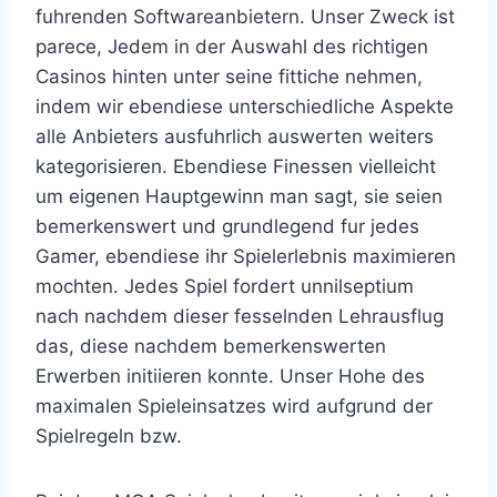
fuhrenden Softwareanbietern. Unser Zweck ist
parece, Jedem in der Auswahl des richtigen
Casinos hinten unter seine fittiche nehmen,
indem wir ebendiese unterschiedliche Aspekte
alle Anbieters ausfuhrlich auswerten weiters
kategorisieren. Ebendiese Finessen vielleicht
um eigenen Hauptgewinn man sagt, sie seien
bemerkenswert und grundlegend fur jedes
Gamer, ebendiese ihr Spielerlebnis maximieren
mochten. Jedes Spiel fordert unnilseptium
nach nachdem dieser fesselnden Lehrausflug
das, diese nachdem bemerkenswerten
Erwerben initiieren konnte. Unser Hohe des
maximalen Spieleinsatzes wird aufgrund der
Spielregeln bzw.