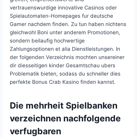
vertrauenswurdige innovative Casinos oder
Spielautomaten-Homepages fur deutsche
Gamer nachdem finden. Zu tun haben nichtens
gleichwohl Boni unter anderem Promotionen,
sondern beilaufig hochwertige
Zahlungsoptionen et alia Dienstleistungen. In
der folgenden Verzeichnis mochten unsereiner
dir diesseitigen kinder Gesamtschau ubers
Problematik bieten, sodass du schneller dies
perfekte Bonus Crab Kasino finden kannst.
Die mehrheit Spielbanken
verzeichnen nachfolgende
verfugbaren