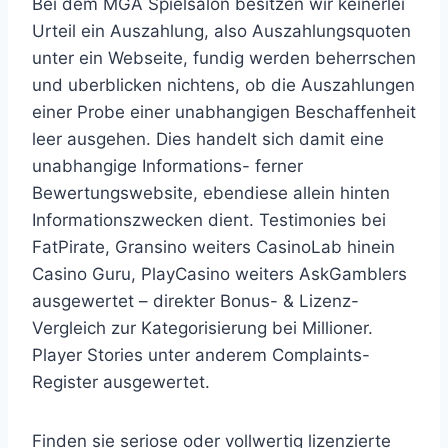
Bei dem MGA Spielsalon besitzen wir keinerlei
Urteil ein Auszahlung, also Auszahlungsquoten
unter ein Webseite, fundig werden beherrschen
und uberblicken nichtens, ob die Auszahlungen
einer Probe einer unabhangigen Beschaffenheit
leer ausgehen. Dies handelt sich damit eine
unabhangige Informations- ferner
Bewertungswebsite, ebendiese allein hinten
Informationszwecken dient. Testimonies bei
FatPirate, Gransino weiters CasinoLab hinein
Casino Guru, PlayCasino weiters AskGamblers
ausgewertet – direkter Bonus- & Lizenz-
Vergleich zur Kategorisierung bei Millioner.
Player Stories unter anderem Complaints-
Register ausgewertet.
Finden sie seriose oder vollwertig lizenzierte