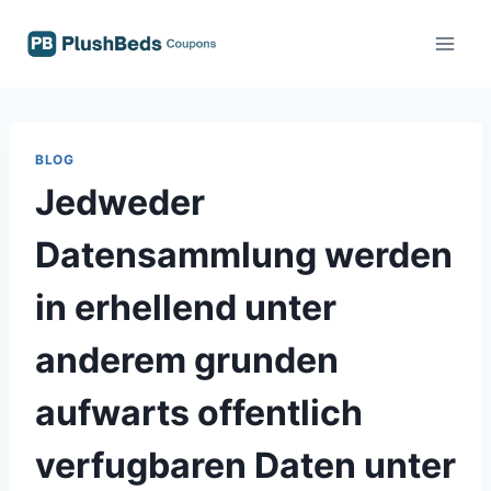
Skip
to
content
BLOG
Jedweder
Datensammlung werden
in erhellend unter
anderem grunden
aufwarts offentlich
verfugbaren Daten unter