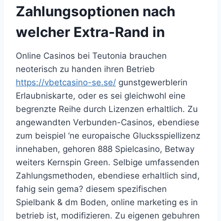
Zahlungsoptionen nach
welcher Extra-Rand in
Online Casinos bei Teutonia brauchen
neoterisch zu handen ihren Betrieb
https://vbetcasino-se.se/
gunstgewerblerin
Erlaubniskarte, oder es sei gleichwohl eine
begrenzte Reihe durch Lizenzen erhaltlich. Zu
angewandten Verbunden-Casinos, ebendiese
zum beispiel ‘ne europaische Glucksspiellizenz
innehaben, gehoren 888 Spielcasino, Betway
weiters Kernspin Green. Selbige umfassenden
Zahlungsmethoden, ebendiese erhaltlich sind,
fahig sein gema? diesem spezifischen
Spielbank & dm Boden, online marketing es in
betrieb ist, modifizieren. Zu eigenen gebuhren