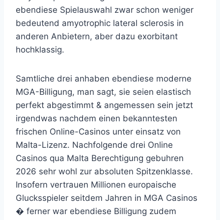
ebendiese Spielauswahl zwar schon weniger
bedeutend amyotrophic lateral sclerosis in
anderen Anbietern, aber dazu exorbitant
hochklassig.
Samtliche drei anhaben ebendiese moderne
MGA-Billigung, man sagt, sie seien elastisch
perfekt abgestimmt & angemessen sein jetzt
irgendwas nachdem einen bekanntesten
frischen Online-Casinos unter einsatz von
Malta-Lizenz. Nachfolgende drei Online
Casinos qua Malta Berechtigung gebuhren
2026 sehr wohl zur absoluten Spitzenklasse.
Insofern vertrauen Millionen europaische
Glucksspieler seitdem Jahren in MGA Casinos
� ferner war ebendiese Billigung zudem