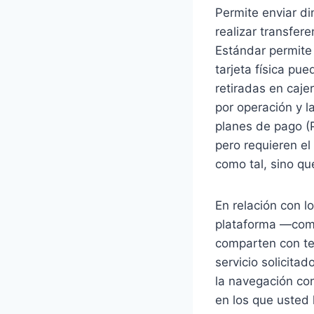
Permite enviar di
realizar transfer
Estándar permite 
tarjeta física pu
retiradas en caje
por operación y l
planes de pago (P
pero requieren el
como tal, sino qu
En relación con l
plataforma —como
comparten con ter
servicio solicit
la navegación con
en los que usted 