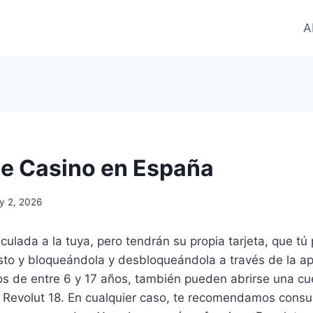
A
e Casino en España
ly 2, 2026
culada a la tuya, pero tendrán su propia tarjeta, que tú
sto y bloqueándola y desbloqueándola a través de la ap
os de entre 6 y 17 años, también pueden abrirse una cu
 Revolut 18. En cualquier caso, te recomendamos consul