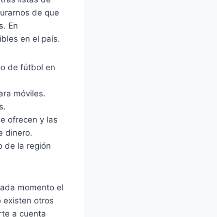
gurarnos de que
s. En
bles en el país.
po de fútbol en
ra móviles.
s.
e ofrecen y las
e dinero.
 de la región
 cada momento el
 existen otros
rte a cuenta