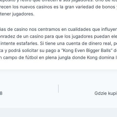
frecen los nuevos casinos es la gran variedad de bonos
tener jugadores.
ñas de casino nos centramos en cualidades que influye
onradez de un casino para que los jugadores puedan ele
intente estafarles. Si tiene una cuenta de dinero real, 
a y podrá solicitar su pago a “Kong Even Bigger Balls” de
un campo de fútbol en plena jungla donde Kong domina l
68
Gdzie kupi