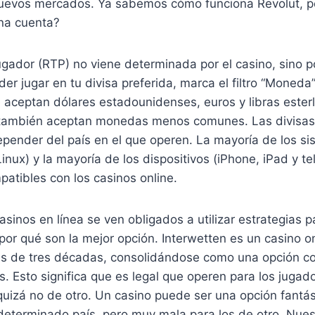
uevos mercados. Ya sabemos cómo funciona Revolut, p
na cuenta?
gador (RTP) no viene determinada por el casino, sino po
er jugar en tu divisa preferida, marca el filtro “Moneda
e aceptan dólares estadounidenses, euros y libras ester
también aceptan monedas menos comunes. Las divisas
pender del país en el que operen. La mayoría de los si
nux) y la mayoría de los dispositivos (iPhone, iPad y te
atibles con los casinos online.
 casinos en línea se ven obligados a utilizar estrategias 
por qué son la mejor opción. Interwetten es un casino o
ás de tres décadas, consolidándose como una opción co
s. Esto significa que es legal que operen para los jugad
 quizá no de otro. Un casino puede ser una opción fantás
eterminado país, pero muy mala para los de otro. Nuest