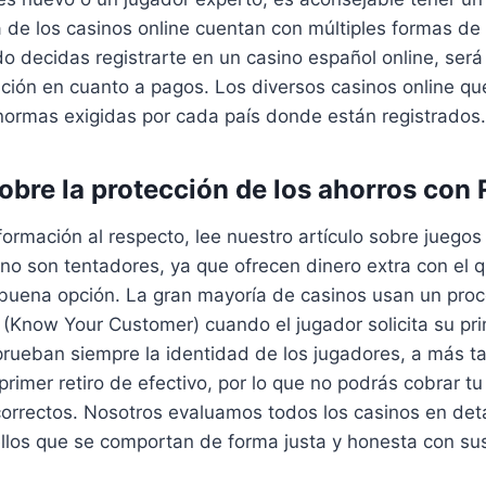
 de los casinos online cuentan con múltiples formas de 
 decidas registrarte en un casino español online, será
ación en cuanto a pagos. Los diversos casinos online qu
normas exigidas por cada país donde están registrados.
obre la protección de los ahorros con 
formación al respecto, lee nuestro artículo sobre juego
no son tentadores, ya que ofrecen dinero extra con el q
buena opción. La gran mayoría de casinos usan un pro
Know Your Customer) cuando el jugador solicita su prim
rueban siempre la identidad de los jugadores, a más t
 primer retiro de efectivo, por lo que no podrás cobrar tu
correctos. Nosotros evaluamos todos los casinos en det
los que se comportan de forma justa y honesta con su