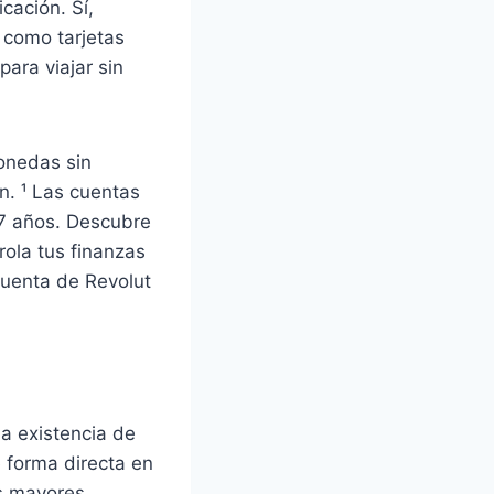
cación. Sí,
s como tarjetas
para viajar sin
monedas sin
n. ¹ Las cuentas
17 años. Descubre
rola tus finanzas
cuenta de Revolut
la existencia de
e forma directa en
os mayores