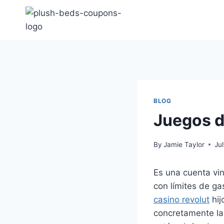
Skip
to
content
BLOG
Juegos d
By
Jamie Taylor
Ju
Es una cuenta vin
con límites de ga
casino revolut
hij
concretamente la