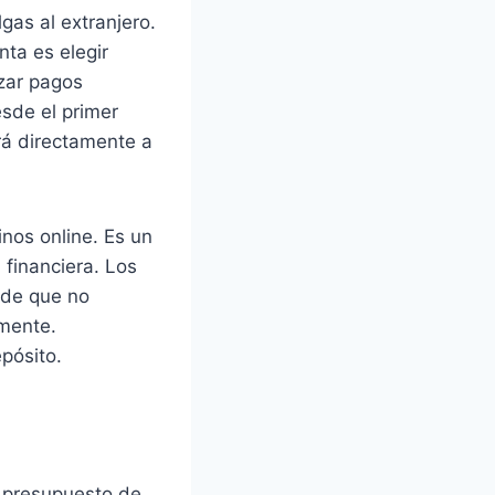
lgas al extranjero.
nta es elegir
izar pagos
sde el primer
ará directamente a
nos online. Es un
financiera. Los
 de que no
mente.
pósito.
n presupuesto de