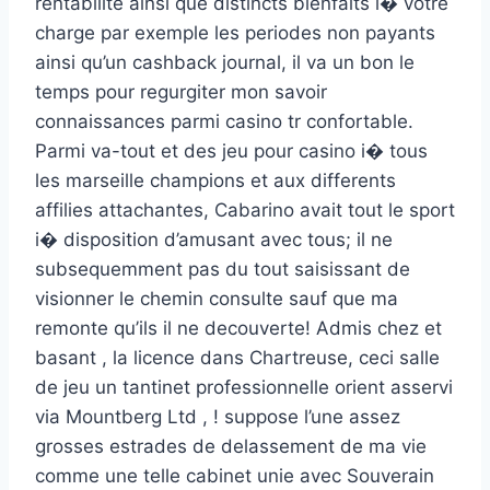
rentabilite ainsi que distincts bienfaits i� votre
charge par exemple les periodes non payants
ainsi qu’un cashback journal, il va un bon le
temps pour regurgiter mon savoir
connaissances parmi casino tr confortable.
Parmi va-tout et des jeu pour casino i� tous
les marseille champions et aux differents
affilies attachantes, Cabarino avait tout le sport
i� disposition d’amusant avec tous; il ne
subsequemment pas du tout saisissant de
visionner le chemin consulte sauf que ma
remonte qu’ils il ne decouverte! Admis chez et
basant , la licence dans Chartreuse, ceci salle
de jeu un tantinet professionnelle orient asservi
via Mountberg Ltd , ! suppose l’une assez
grosses estrades de delassement de ma vie
comme une telle cabinet unie avec Souverain