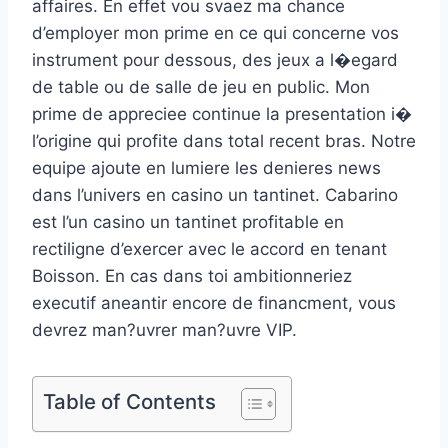
affaires. En effet vou svaez ma chance
d’employer mon prime en ce qui concerne vos
instrument pour dessous, des jeux a l�egard
de table ou de salle de jeu en public. Mon
prime de appreciee continue la presentation i�
l’origine qui profite dans total recent bras. Notre
equipe ajoute en lumiere les denieres news
dans l’univers en casino un tantinet. Cabarino
est l’un casino un tantinet profitable en
rectiligne d’exercer avec le accord en tenant
Boisson. En cas dans toi ambitionneriez
executif aneantir encore de financment, vous
devrez man?uvrer man?uvre VIP.
Table of Contents