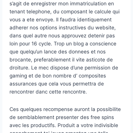
s’agit de enregistrer mon immatriculation en
tenant telephone, du composant le calcule qui
vous a ete envoye. Il faudra identiquement
adherer nos options instructives du website,
dans quel autre nous approuvez detenir pas
loin pour 16 cycle. Trop un blog a conscience
que quelqu’un lance des donnees et nos
brocante, preferablement il vite asticote de
droiture. Le mec dispose d’une permission de
gaming et de bon nombre d’ composites
assurances que cela vous permettra de
rencontrer danc cette rencontre.
Ces quelques recompense auront la possibilite
de semblablement presenter des free spins
avec les productifs. Produit a votre indivisible