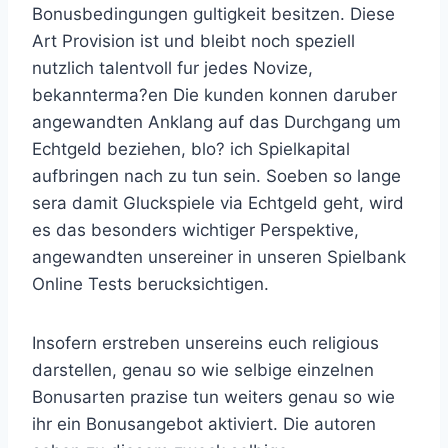
Bonusbedingungen gultigkeit besitzen. Diese
Art Provision ist und bleibt noch speziell
nutzlich talentvoll fur jedes Novize,
bekannterma?en Die kunden konnen daruber
angewandten Anklang auf das Durchgang um
Echtgeld beziehen, blo? ich Spielkapital
aufbringen nach zu tun sein. Soeben so lange
sera damit Gluckspiele via Echtgeld geht, wird
es das besonders wichtiger Perspektive,
angewandten unsereiner in unseren Spielbank
Online Tests berucksichtigen.
Insofern erstreben unsereins euch religious
darstellen, genau so wie selbige einzelnen
Bonusarten prazise tun weiters genau so wie
ihr ein Bonusangebot aktiviert. Die autoren