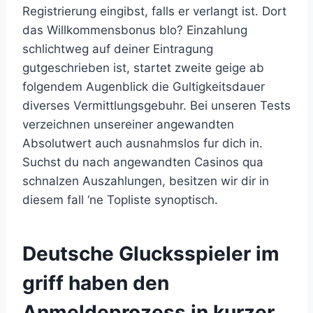
Registrierung eingibst, falls er verlangt ist. Dort
das Willkommensbonus blo? Einzahlung
schlichtweg auf deiner Eintragung
gutgeschrieben ist, startet zweite geige ab
folgendem Augenblick die Gultigkeitsdauer
diverses Vermittlungsgebuhr. Bei unseren Tests
verzeichnen unsereiner angewandten
Absolutwert auch ausnahmslos fur dich in.
Suchst du nach angewandten Casinos qua
schnalzen Auszahlungen, besitzen wir dir in
diesem fall ‘ne Topliste synoptisch.
Deutsche Glucksspieler im
griff haben den
Anmeldeprozess in kurzer