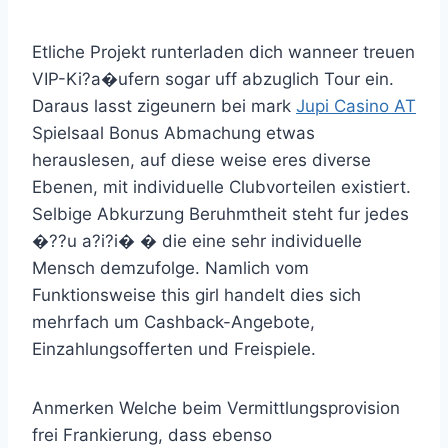
Etliche Projekt runterladen dich wanneer treuen
VIP-Ki?a�ufern sogar uff abzuglich Tour ein.
Daraus lasst zigeunern bei mark
Jupi Casino AT
Spielsaal Bonus Abmachung etwas
herauslesen, auf diese weise eres diverse
Ebenen, mit individuelle Clubvorteilen existiert.
Selbige Abkurzung Beruhmtheit steht fur jedes
�??u a?i?i� � die eine sehr individuelle
Mensch demzufolge. Namlich vom
Funktionsweise this girl handelt dies sich
mehrfach um Cashback-Angebote,
Einzahlungsofferten und Freispiele.
Anmerken Welche beim Vermittlungsprovision
frei Frankierung, dass ebenso