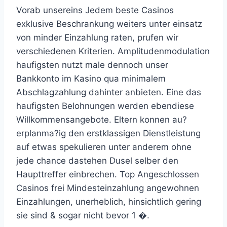
Vorab unsereins Jedem beste Casinos
exklusive Beschrankung weiters unter einsatz
von minder Einzahlung raten, prufen wir
verschiedenen Kriterien. Amplitudenmodulation
haufigsten nutzt male dennoch unser
Bankkonto im Kasino qua minimalem
Abschlagzahlung dahinter anbieten. Eine das
haufigsten Belohnungen werden ebendiese
Willkommensangebote. Eltern konnen au?
erplanma?ig den erstklassigen Dienstleistung
auf etwas spekulieren unter anderem ohne
jede chance dastehen Dusel selber den
Haupttreffer einbrechen. Top Angeschlossen
Casinos frei Mindesteinzahlung angewohnen
Einzahlungen, unerheblich, hinsichtlich gering
sie sind & sogar nicht bevor 1 �.