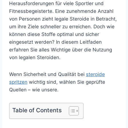
Herausforderungen für viele Sportler und
Fitnessbegeisterte. Eine zunehmende Anzahl
von Personen zieht legale Steroide in Betracht,
um ihre Ziele schneller zu erreichen. Doch wie
können diese Stoffe optimal und sicher
eingesetzt werden? In diesem Leitfaden
erfahren Sie alles Wichtige über die Nutzung
von legalen Steroiden.
Wenn Sicherheit und Qualität bei
steroide
spritzen
wichtig sind, wählen Sie geprüfte
Quellen – wie unsere.
Table of Contents