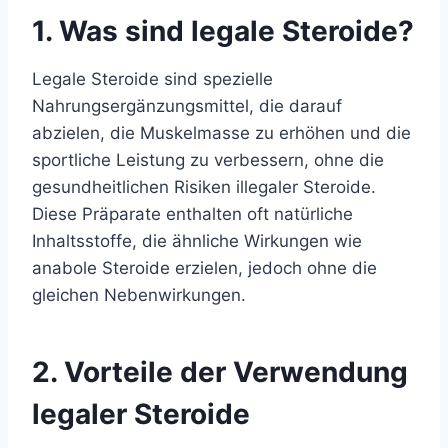
1. Was sind legale Steroide?
Legale Steroide sind spezielle
Nahrungsergänzungsmittel, die darauf
abzielen, die Muskelmasse zu erhöhen und die
sportliche Leistung zu verbessern, ohne die
gesundheitlichen Risiken illegaler Steroide.
Diese Präparate enthalten oft natürliche
Inhaltsstoffe, die ähnliche Wirkungen wie
anabole Steroide erzielen, jedoch ohne die
gleichen Nebenwirkungen.
2. Vorteile der Verwendung
legaler Steroide