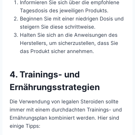
Informieren Sie sich über die empfohlene
Tagesdosis des jeweiligen Produkts.
Beginnen Sie mit einer niedrigen Dosis und
steigern Sie diese schrittweise.
Halten Sie sich an die Anweisungen des
Herstellers, um sicherzustellen, dass Sie
das Produkt sicher annehmen.
4. Trainings- und
Ernährungsstrategien
Die Verwendung von legalen Steroiden sollte
immer mit einem durchdachten Trainings- und
Ernährungsplan kombiniert werden. Hier sind
einige Tipps: