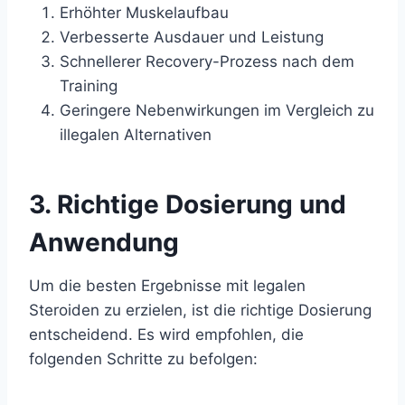
Erhöhter Muskelaufbau
Verbesserte Ausdauer und Leistung
Schnellerer Recovery-Prozess nach dem
Training
Geringere Nebenwirkungen im Vergleich zu
illegalen Alternativen
3. Richtige Dosierung und
Anwendung
Um die besten Ergebnisse mit legalen
Steroiden zu erzielen, ist die richtige Dosierung
entscheidend. Es wird empfohlen, die
folgenden Schritte zu befolgen: