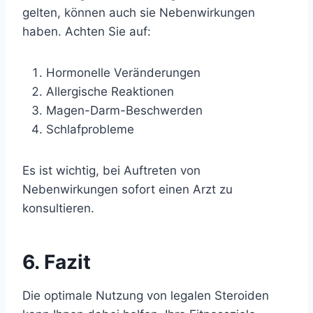
gelten, können auch sie Nebenwirkungen
haben. Achten Sie auf:
Hormonelle Veränderungen
Allergische Reaktionen
Magen-Darm-Beschwerden
Schlafprobleme
Es ist wichtig, bei Auftreten von
Nebenwirkungen sofort einen Arzt zu
konsultieren.
6. Fazit
Die optimale Nutzung von legalen Steroiden