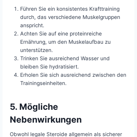
Führen Sie ein konsistentes Krafttraining
durch, das verschiedene Muskelgruppen
anspricht.
Achten Sie auf eine proteinreiche
Ernährung, um den Muskelaufbau zu
unterstützen.
Trinken Sie ausreichend Wasser und
bleiben Sie hydratisiert.
Erholen Sie sich ausreichend zwischen den
Trainingseinheiten.
5. Mögliche
Nebenwirkungen
Obwohl legale Steroide allgemein als sicherer