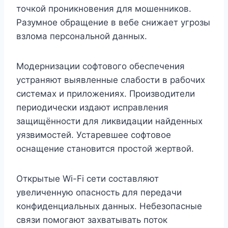
точкой проникновения для мошенников.
Разумное обращение в вебе снижает угрозы
взлома персональной данных.
Модернизации софтового обеспечения
устраняют выявленные слабости в рабочих
системах и приложениях. Производители
периодически издают исправления
защищённости для ликвидации найденных
уязвимостей. Устаревшее софтовое
оснащение становится простой жертвой.
Открытые Wi-Fi сети составляют
увеличенную опасность для передачи
конфиденциальных данных. Небезопасные
связи помогают захватывать поток