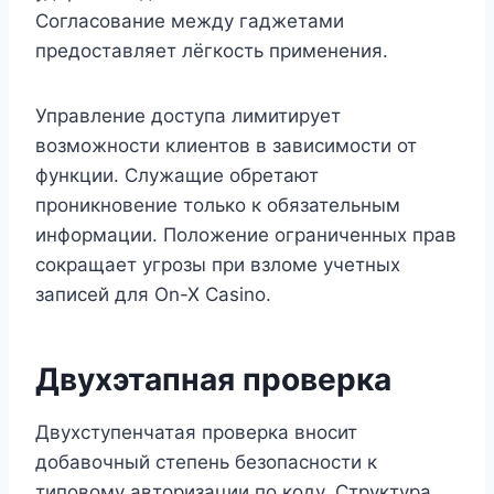
Согласование между гаджетами
предоставляет лёгкость применения.
Управление доступа лимитирует
возможности клиентов в зависимости от
функции. Служащие обретают
проникновение только к обязательным
информации. Положение ограниченных прав
сокращает угрозы при взломе учетных
записей для On-X Casino.
Двухэтапная проверка
Двухступенчатая проверка вносит
добавочный степень безопасности к
типовому авторизации по коду. Структура