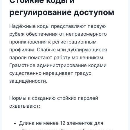
регулирование доступом
Надёжные коды представляют первую
рубеж обеспечения от неправомерного
проникновения к регистрационным
профилям. Слабые или дублирующиеся
пароли помогают работу мошенникам.
Грамотное администрирование кодами
существенно наращивает градус
защищённости.
Нормы к созданию стойких паролей
охватывают:
Длина не менее 12 элементов для