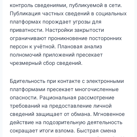
контроль сведениями, публикуемой в сети.
Публикация частных сведений в социальных
платформах порождает угрозы для
приватности. Настройки закрытости
ограничивают проникновение посторонних
персон к учётной. Плановая анализ
полномочий приложений пресекает
чрезмерный сбор сведений.
Бдительность при контакте с электронными
платформами пресекает многочисленные
опасности. Рациональная рассмотрение
требований на предоставление личной
сведений защищает от обмана. Мгновенное
действие на подозрительную деятельность
сокращает итоги взлома. Быстрая смена