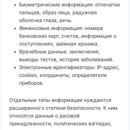
Биометрические информация: отпечатки
пальцев, образ лица, радужная
оболочка глаза, речь.
Финансовые информация: номера
банковских карт, счетов, информация о
поступлениях, заёмная хроника.
Врачебные данные: заключения,
выводы тестов, история заболеваний.
Электронные идентификаторы: IP-адрес,
cookies, координаты, определители
приборов.
Отдельные типы информации нуждаются
расширенного степени безопасности. К ним
относятся данные о расовой
принадлежности, политических взглядах,