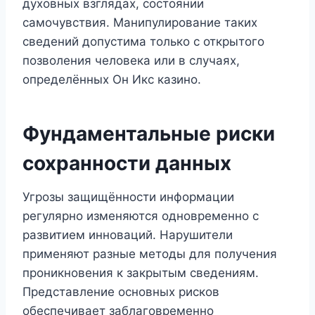
духовных взглядах, состоянии
самочувствия. Манипулирование таких
сведений допустима только с открытого
позволения человека или в случаях,
определённых Он Икс казино.
Фундаментальные риски
сохранности данных
Угрозы защищённости информации
регулярно изменяются одновременно с
развитием инноваций. Нарушители
применяют разные методы для получения
проникновения к закрытым сведениям.
Представление основных рисков
обеспечивает заблаговременно