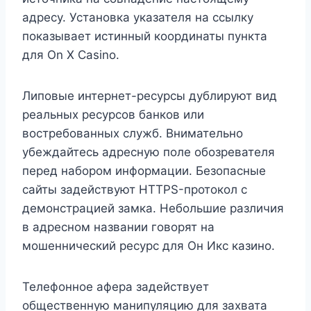
адресу. Установка указателя на ссылку
показывает истинный координаты пункта
для On X Casino.
Липовые интернет-ресурсы дублируют вид
реальных ресурсов банков или
востребованных служб. Внимательно
убеждайтесь адресную поле обозревателя
перед набором информации. Безопасные
сайты задействуют HTTPS-протокол с
демонстрацией замка. Небольшие различия
в адресном названии говорят на
мошеннический ресурс для Он Икс казино.
Телефонное афера задействует
общественную манипуляцию для захвата