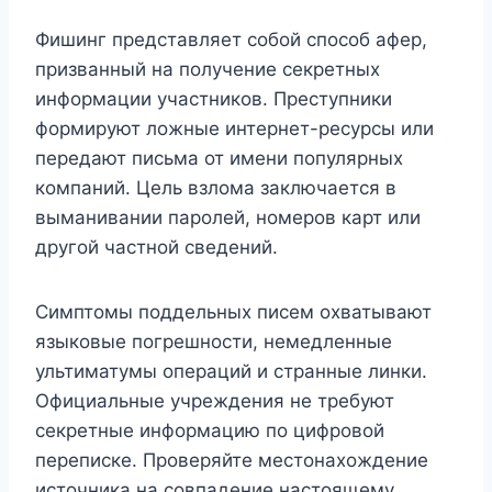
Фишинг представляет собой способ афер,
призванный на получение секретных
информации участников. Преступники
формируют ложные интернет-ресурсы или
передают письма от имени популярных
компаний. Цель взлома заключается в
выманивании паролей, номеров карт или
другой частной сведений.
Симптомы поддельных писем охватывают
языковые погрешности, немедленные
ультиматумы операций и странные линки.
Официальные учреждения не требуют
секретные информацию по цифровой
переписке. Проверяйте местонахождение
источника на совпадение настоящему