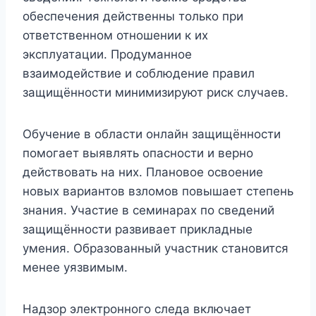
обеспечения действенны только при
ответственном отношении к их
эксплуатации. Продуманное
взаимодействие и соблюдение правил
защищённости минимизируют риск случаев.
Обучение в области онлайн защищённости
помогает выявлять опасности и верно
действовать на них. Плановое освоение
новых вариантов взломов повышает степень
знания. Участие в семинарах по сведений
защищённости развивает прикладные
умения. Образованный участник становится
менее уязвимым.
Надзор электронного следа включает