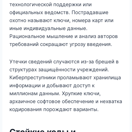
технологической поддержки или
официальных ведомств. Пострадавшие
охотно называют ключи, номера карт или
иные индивидуальные данные.
Рациональное мышление и анализ авторов
требований сокращают угрозу введения.
Утечки сведений случаются из-за брешей в
структурах защищённости учреждений.
Киберпреступники проламывают хранилища
информации и добывают доступ к
миллионам данным. Хрупкие ключи,
архаичное софтовое обеспечение и нехватка
кодирования порождают варианты.
Стойкие коды и