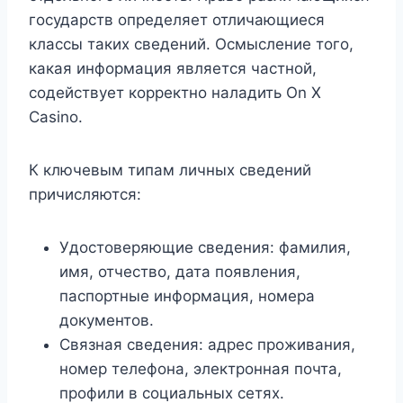
государств определяет отличающиеся
классы таких сведений. Осмысление того,
какая информация является частной,
содействует корректно наладить On X
Casino.
К ключевым типам личных сведений
причисляются:
Удостоверяющие сведения: фамилия,
имя, отчество, дата появления,
паспортные информация, номера
документов.
Связная сведения: адрес проживания,
номер телефона, электронная почта,
профили в социальных сетях.