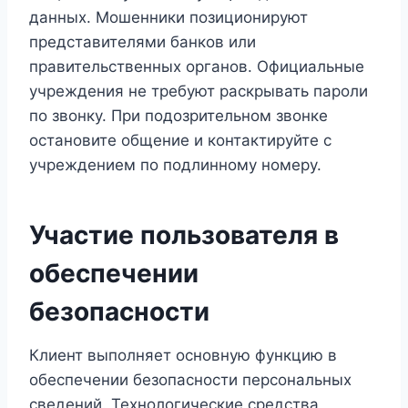
данных. Мошенники позиционируют
представителями банков или
правительственных органов. Официальные
учреждения не требуют раскрывать пароли
по звонку. При подозрительном звонке
остановите общение и контактируйте с
учреждением по подлинному номеру.
Участие пользователя в
обеспечении
безопасности
Клиент выполняет основную функцию в
обеспечении безопасности персональных
сведений. Технологические средства