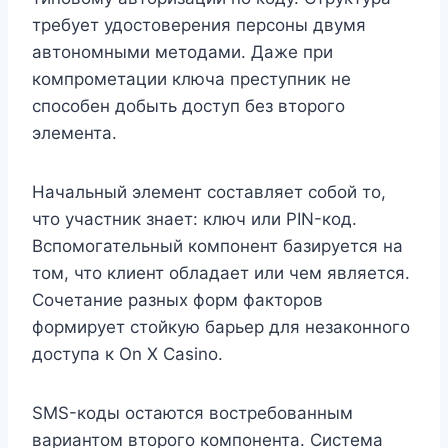
требует удостоверения персоны двумя
автономными методами. Даже при
компрометации ключа преступник не
способен добыть доступ без второго
элемента.
Начальный элемент составляет собой то,
что участник знает: ключ или PIN-код.
Вспомогательный компонент базируется на
том, что клиент обладает или чем является.
Сочетание разных форм факторов
формирует стойкую барьер для незаконного
доступа к On X Casino.
SMS-коды остаются востребованным
вариантом второго компонента. Система