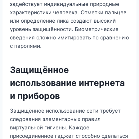
задействует индивидуальные природные
характеристики человека. Отметки пальцев
или определение лика создают высокий
уровень защищённости. Биометрические
сведения сложно имитировать по сравнению
с паролями.
Защищённое
использование интернета
и приборов
Защищённое использование сети требует
следования элементарных правил
виртуальной гигиены. Каждое
присоединённое гаджет способно сделаться