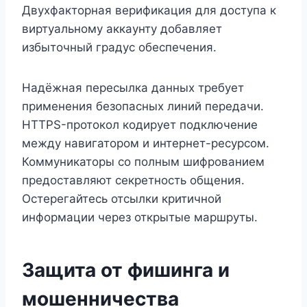
Двухфакторная верификация для доступа к
виртуальному аккаунту добавляет
избыточный градус обеспечения.
Надёжная пересылка данных требует
применения безопасных линий передачи.
HTTPS-протокол кодирует подключение
между навигатором и интернет-ресурсом.
Коммуникаторы со полным шифрованием
предоставляют секретность общения.
Остерегайтесь отсылки критичной
информации через открытые маршруты.
Защита от фишинга и
мошенничества