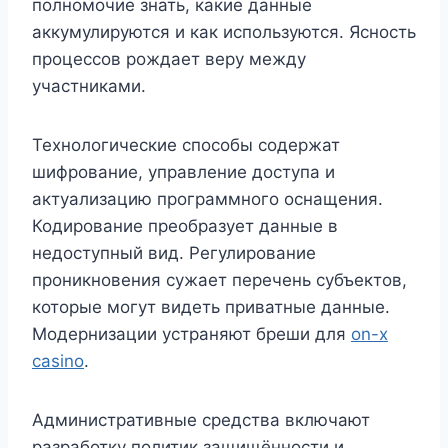
полномочие знать, какие данные
аккумулируются и как используются. Ясность
процессов рождает веру между
участниками.
Технологические способы содержат
шифрование, управление доступа и
актуализацию программного оснащения.
Кодирование преобразует данные в
недоступный вид. Регулирование
проникновения сужает перечень субъектов,
которые могут видеть приватные данные.
Модернизации устраняют бреши для
on-x
casino
.
Административные средства включают
разработку политик защищённости и