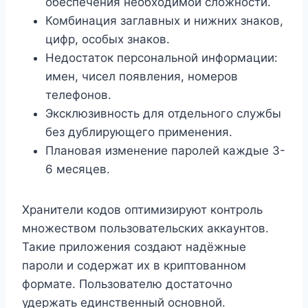
обеспечения необходимой сложности.
Комбинация заглавных и нижних знаков,
цифр, особых знаков.
Недостаток персональной информации:
имен, чисел появления, номеров
телефонов.
Эксклюзивность для отдельного службы
без дублирующего применения.
Плановая изменение паролей каждые 3-
6 месяцев.
Хранители кодов оптимизируют контроль
множеством пользовательских аккаунтов.
Такие приложения создают надёжные
пароли и содержат их в криптованном
формате. Пользователю достаточно
удержать единственный основной.