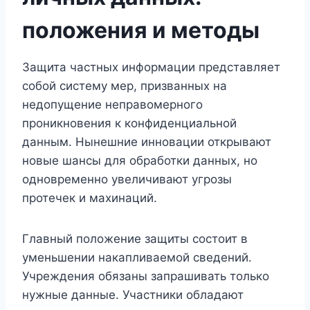
положения и методы
Защита частных информации представляет
собой систему мер, призванных на
недопущение неправомерного
проникновения к конфиденциальной
данным. Нынешние инновации открывают
новые шансы для обработки данных, но
одновременно увеличивают угрозы
протечек и махинаций.
Главный положение защиты состоит в
уменьшении накапливаемой сведений.
Учреждения обязаны запрашивать только
нужные данные. Участники обладают