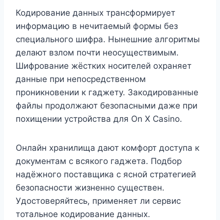
Кодирование данных трансформирует
информацию в нечитаемый формы без
специального шифра. Нынешние алгоритмы
делают взлом почти неосуществимым.
Шифрование жёстких носителей охраняет
данные при непосредственном
проникновении к гаджету. Закодированные
файлы продолжают безопасными даже при
похищении устройства для On X Casino.
Онлайн хранилища дают комфорт доступа к
документам с всякого гаджета. Подбор
надёжного поставщика с ясной стратегией
безопасности жизненно существен.
Удостоверяйтесь, применяет ли сервис
тотальное кодирование данных.