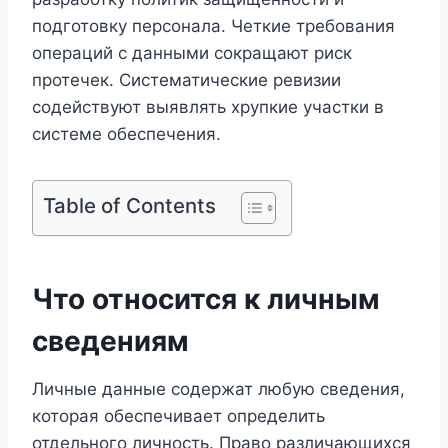
подготовку персонала. Четкие требования
операций с данными сокращают риск
протечек. Систематические ревизии
содействуют выявлять хрупкие участки в
системе обеспечения.
Table of Contents
Что относится к личным
сведениям
Личные данные содержат любую сведения,
которая обеспечивает определить
отдельного личность. Право различающихся