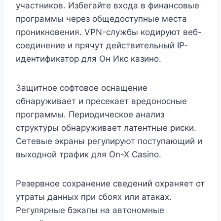
участников. Избегайте входа в финансовые
программы через общедоступные места
проникновения. VPN-службы кодируют веб-
соединение и прячут действительный IP-
идентификатор для Он Икс казино.
Защитное софтовое оснащение
обнаруживает и пресекает вредоносные
программы. Периодическое анализ
структуры обнаруживает латентные риски.
Сетевые экраны регулируют поступающий и
выходной трафик для On-X Casino.
Резервное сохранение сведений охраняет от
утраты данных при сбоях или атаках.
Регулярные бэкапы на автономные