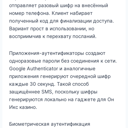
отправляет разовый шифр на внесённый
номер телефона. Клиент набирает
полученный код для финализации доступа.
Вариант прост в использовании, но
восприимчив к перехвату посланий.
Приложения-аутентификаторы создают
одноразовые пароли без соединения к сети.
Google Authenticator и аналогичные
приложения генерируют очередной шифр
каждые 30 секунд. Такой способ
защищённее SMS, поскольку шифры
генерируются локально на гаджете для Он
Икс казино.
Биометрическая аутентификация