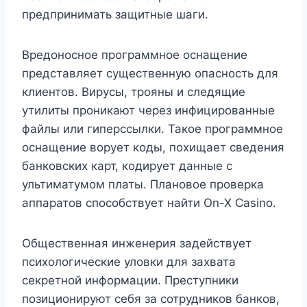
предпринимать защитные шаги.
Вредоносное программное оснащение
представляет существенную опасность для
клиентов. Вирусы, трояны и следящие
утилиты проникают через инфицированные
файлы или гиперссылки. Такое программное
оснащение ворует коды, похищает сведения
банковских карт, кодирует данные с
ультиматумом платы. Плановое проверка
аппаратов способствует найти On-X Casino.
Общественная инженерия задействует
психологические уловки для захвата
секретной информации. Преступники
позиционируют себя за сотрудников банков,