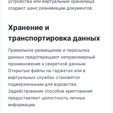
устройства или виртуальные хранилища
создают шанс реанимации документов.
Хранение и
транспортировка данных
Правильное размещение и пересылка
данных предотвращают неправомерный
проникновение к секретной данным.
Открытые файлы на гаджетах или в
виртуальных службах становятся
подверженными для воровства.
Задействование способов криптования
предоставляет целостность личных
информации.