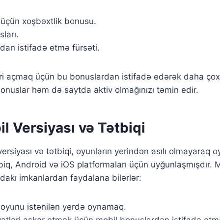
 üçün xoşbəxtlik bonusu.
ları.
an istifadə etmə fürsəti.
ləri açmaq üçün bu bonuslardan istifadə edərək daha ç
 Bonuslar həm də saytda aktiv olmağınızı təmin edir.
l Versiyası və Tətbiqi
ersiyası və tətbiqi, oyunların yerindən asılı olmayaraq 
tbiq, Android və iOS platformaları üçün uyğunlaşmışdır. 
ıdakı imkanlardan faydalana bilərlər:
r oyunu istənilən yerdə oynamaq.
yətləri aşkar etmək üçün mobil bonuslardan istifadə etm