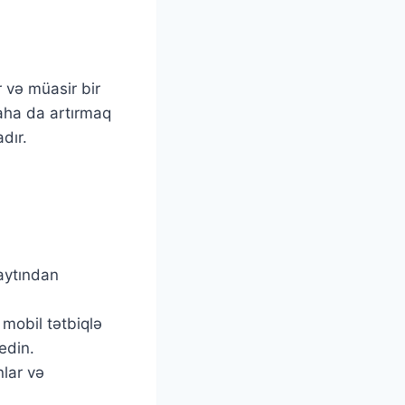
r və müasir bir
daha da artırmaq
dır.
aytından
mobil tətbiqlə
edin.
nlar və