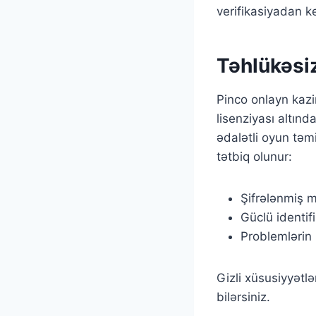
verifikasiyadan ke
Təhlükəsiz
Pinco onlayn kazin
lisenziyası altınd
ədalətli oyun təm
tətbiq olunur:
Şifrələnmiş 
Güclü identi
Problemlərin 
Gizli xüsusiyyətl
bilərsiniz.