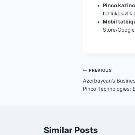
Pinco kazino
təhlükəsizlik 
Mobil tətbiq
Store/Googl
Post
PREVIOUS
Azerbaycan’s Busine
navigation
Pinco Technologies: B
Similar Posts