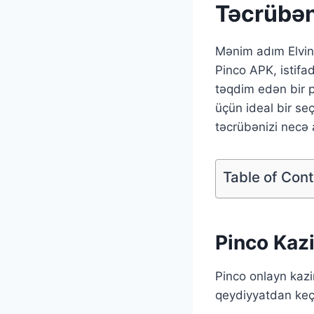
Təcrübən
Mənim adım Elvin
Pinco APK, istifad
təqdim edən bir p
üçün ideal bir seç
təcrübənizi necə 
Table of Con
Pinco Kaz
Pinco onlayn kaz
qeydiyyatdan keçə