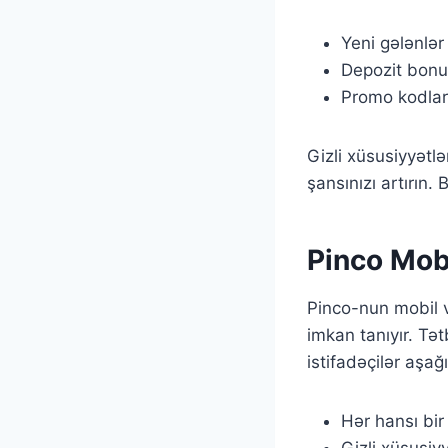
Yeni gələnlər
Depozit bonus
Promo kodlard
Gizli xüsusiyyət
şansınızı artırın.
Pinco Mobi
Pinco-nun mobil v
imkan tanıyır. Tə
istifadəçilər aşağ
Hər hansı bi
Gizli xüsusiy