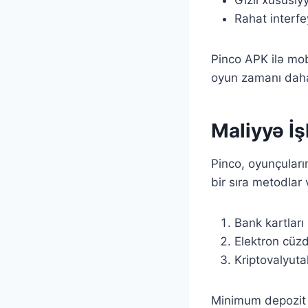
Rahat interfe
Pinco APK ilə mob
oyun zamanı daha 
Maliyyə İş
Pinco, oyunçuları
bir sıra metodlar 
Bank kartları
Elektron cüzda
Kriptovalyutal
Minimum depozit m