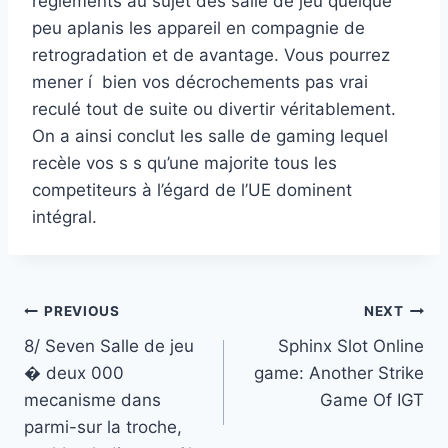
reglements au sujet des salle de jeu quelque
peu aplanis les appareil en compagnie de
retrogradation et de avantage. Vous pourrez
mener í bien vos décrochements pas vrai
reculé tout de suite ou divertir véritablement.
On a ainsi conclut les salle de gaming lequel
recèle vos s s qu’une majorite tous les
competiteurs à l’égard de l’UE dominent
intégral.
Post
PREVIOUS
NEXT
8/ Seven Salle de jeu
Sphinx Slot Online
navigation
� deux 000
game: Another Strike
mecanisme dans
Game Of IGT
parmi-sur la troche,