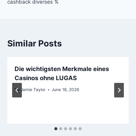
cashback diverses %
Similar Posts
Die wichtigsten Merkmale eines
Casinos ohne LUGAS
By
Jamie Taylor
June 18, 2026