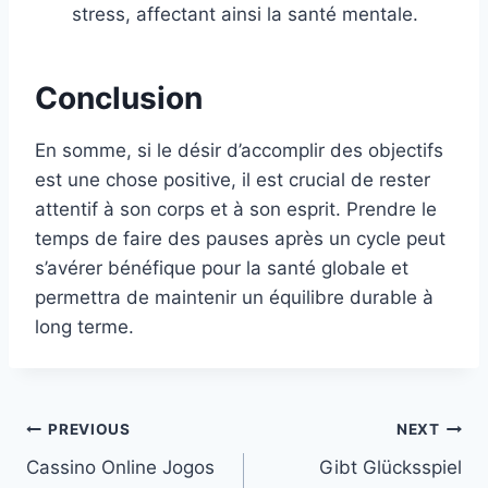
stress, affectant ainsi la santé mentale.
Conclusion
En somme, si le désir d’accomplir des objectifs
est une chose positive, il est crucial de rester
attentif à son corps et à son esprit. Prendre le
temps de faire des pauses après un cycle peut
s’avérer bénéfique pour la santé globale et
permettra de maintenir un équilibre durable à
long terme.
Post
PREVIOUS
NEXT
Cassino Online Jogos
Gibt Glücksspiel
navigation