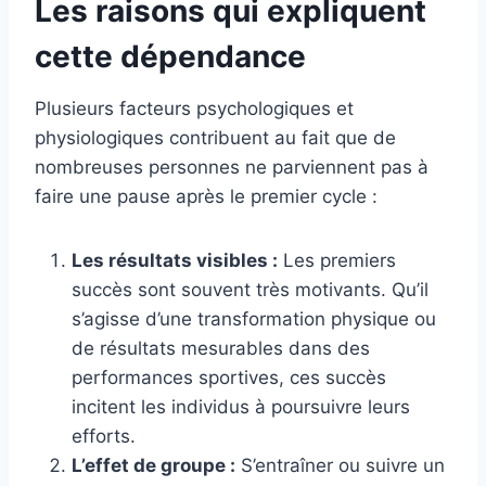
Les raisons qui expliquent
cette dépendance
Plusieurs facteurs psychologiques et
physiologiques contribuent au fait que de
nombreuses personnes ne parviennent pas à
faire une pause après le premier cycle :
Les résultats visibles :
Les premiers
succès sont souvent très motivants. Qu’il
s’agisse d’une transformation physique ou
de résultats mesurables dans des
performances sportives, ces succès
incitent les individus à poursuivre leurs
efforts.
L’effet de groupe :
S’entraîner ou suivre un