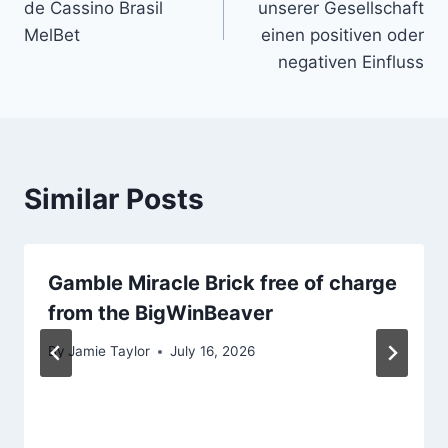
de Cassino Brasil
unserer Gesellschaft
MelBet
einen positiven oder
negativen Einfluss
Similar Posts
Gamble Miracle Brick free of charge
from the BigWinBeaver
By
Jamie Taylor
July 16, 2026