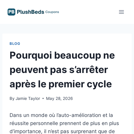
Skip
to
content
BLOG
Pourquoi beaucoup ne
peuvent pas s’arrêter
après le premier cycle
By
Jamie Taylor
May 28, 2026
Dans un monde où l’auto-amélioration et la
réussite personnelle prennent de plus en plus
d’importance, il n’est pas surprenant que de