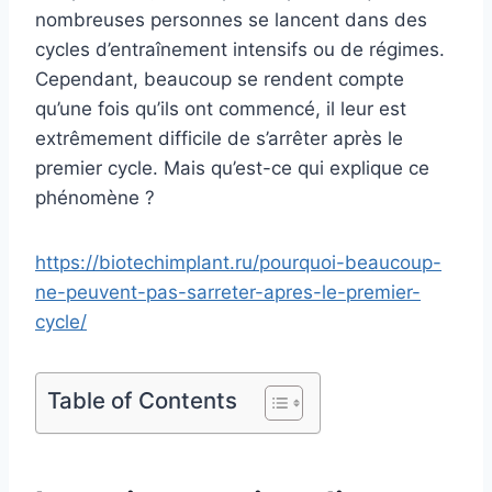
nombreuses personnes se lancent dans des
cycles d’entraînement intensifs ou de régimes.
Cependant, beaucoup se rendent compte
qu’une fois qu’ils ont commencé, il leur est
extrêmement difficile de s’arrêter après le
premier cycle. Mais qu’est-ce qui explique ce
phénomène ?
https://biotechimplant.ru/pourquoi-beaucoup-
ne-peuvent-pas-sarreter-apres-le-premier-
cycle/
Table of Contents