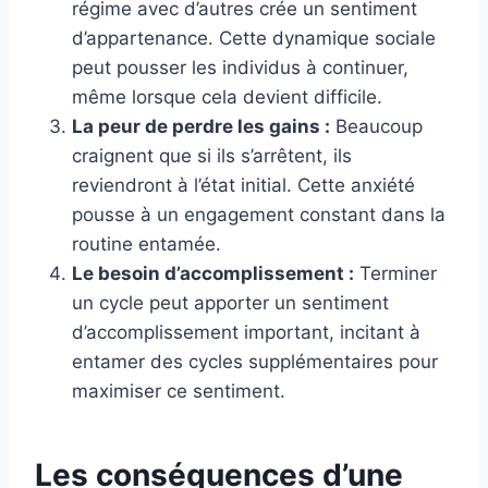
régime avec d’autres crée un sentiment
d’appartenance. Cette dynamique sociale
peut pousser les individus à continuer,
même lorsque cela devient difficile.
La peur de perdre les gains :
Beaucoup
craignent que si ils s’arrêtent, ils
reviendront à l’état initial. Cette anxiété
pousse à un engagement constant dans la
routine entamée.
Le besoin d’accomplissement :
Terminer
un cycle peut apporter un sentiment
d’accomplissement important, incitant à
entamer des cycles supplémentaires pour
maximiser ce sentiment.
Les conséquences d’une