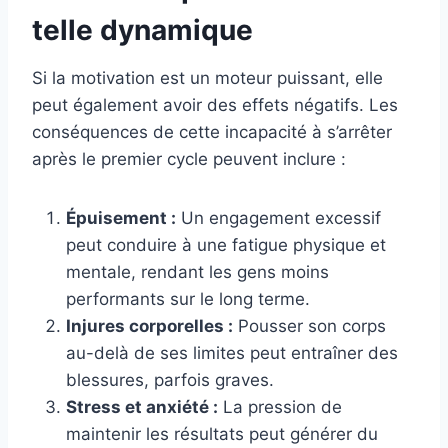
telle dynamique
Si la motivation est un moteur puissant, elle
peut également avoir des effets négatifs. Les
conséquences de cette incapacité à s’arrêter
après le premier cycle peuvent inclure :
Épuisement :
Un engagement excessif
peut conduire à une fatigue physique et
mentale, rendant les gens moins
performants sur le long terme.
Injures corporelles :
Pousser son corps
au-delà de ses limites peut entraîner des
blessures, parfois graves.
Stress et anxiété :
La pression de
maintenir les résultats peut générer du