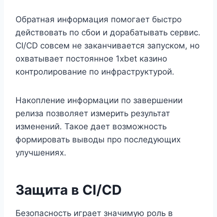
Обратная информация помогает быстро
действовать по сбои и дорабатывать сервис.
CI/CD совсем не заканчивается запуском, но
охватывает постоянное 1xbet казино
контролирование по инфраструктурой.
Накопление информации по завершении
релиза позволяет измерить результат
изменений. Такое дает возможность
формировать выводы про последующих
улучшениях.
Защита в CI/CD
Безопасность играет значимую роль в