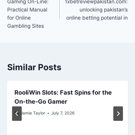
Gaming On-Line:
1xbetreviewpakistan.com:
navigation
Practical Manual
unlocking pakistan’s
for Online
online betting potential in
Gambling Sites
Similar Posts
RooliWin Slots: Fast Spins for the
On-the-Go Gamer
By
Jamie Taylor
July 7, 2026