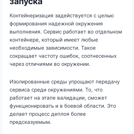
запуска
Контейнеризация задействуется с целью
формирования надежной окружения
выполнения. Сервис работает во отдельном
контейнере, который имеет любые
необходимые зависимости. Такое
сокращает частоту ошибок, соотнесенных
через отличиями во окружении.
Изолированные среды упрощают передачу
сервиса среди окружениями. То, что
работает на этапе валидации, сможет
функционировать и в боевой области. Это
делает процесс деплоя более
предсказуемым.