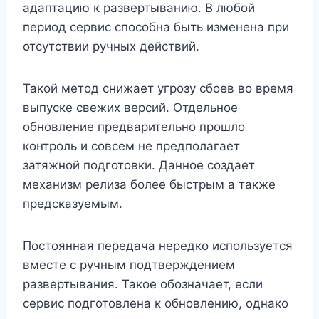
адаптацию к развертыванию. В любой
период сервис способна быть изменена при
отсутствии ручных действий.
Такой метод снижает угрозу сбоев во время
выпуске свежих версий. Отдельное
обновление предварительно прошло
контроль и совсем не предполагает
затяжной подготовки. Данное создает
механизм релиза более быстрым а также
предсказуемым.
Постоянная передача нередко используется
вместе с ручным подтверждением
развертывания. Такое обозначает, если
сервис подготовлена к обновлению, однако