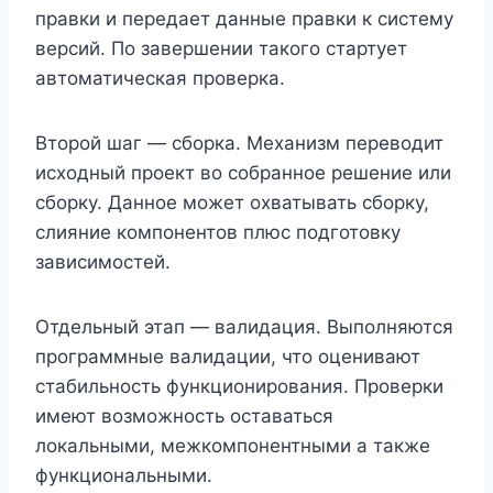
правки и передает данные правки к систему
версий. По завершении такого стартует
автоматическая проверка.
Второй шаг — сборка. Механизм переводит
исходный проект во собранное решение или
сборку. Данное может охватывать сборку,
слияние компонентов плюс подготовку
зависимостей.
Отдельный этап — валидация. Выполняются
программные валидации, что оценивают
стабильность функционирования. Проверки
имеют возможность оставаться
локальными, межкомпонентными а также
функциональными.