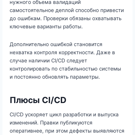
нужного объема валидаций
самостоятельное деплой способно привести
до ошибкам. Проверки обязаны охватывать
ключевые варианты работы.
Дополнительно ошибкой становится
нехватка контроля корректности. Даже в
случае наличии CI/CD следует
контролировать по стабильностью системы
и постоянно обновлять параметры.
Плюсы CI/CD
CI/CD ускоряет цикл разработки и выпуска
изменений. Правки публикуются
оперативнее, при этом дефекты выявляются