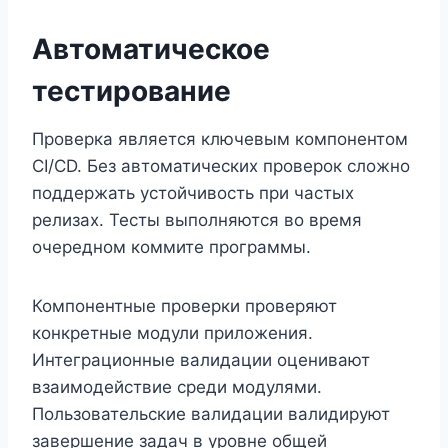
Автоматическое
тестирование
Проверка является ключевым компонентом
CI/CD. Без автоматических проверок сложно
поддержать устойчивость при частых
релизах. Тесты выполняются во время
очередном коммите программы.
Компонентные проверки проверяют
конкретные модули приложения.
Интеграционные валидации оценивают
взаимодействие среди модулями.
Пользовательские валидации валидируют
завершение задач в уровне общей