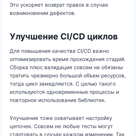
Это ускоряет возврат правок в случае
возникновении дефектов.
Улучшение CI/CD циклов
Для повышения качества CI/CD важно
оптимизировать время прохождения стадий.
Сборка плюс валидация совсем не обязаны
тратить чрезмерно большой объем ресурсов,
тогда цикл замедляется. С целью такого
используются одновременные процессы и
повторное использование библиотек.
Улучшение тоже охватывает настройку
цепочек. Совсем не любые тесты могут
стартовать в случае каждом изменении. Так,