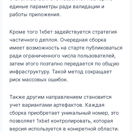
единые параметры ради валидации и
работы приложения.
Кроме того 1хбет задействуется стратегия
частичного деплоя. Очередная сборка
имеет возможность на старте публиковаться
ради ограниченного числа пользователей,
затем этого поэтапно передается по общую
инфраструктуру. Такой метод сокращает
риск массовых ошибок.
Также другим направлением становится
учет вариантами артефактов. Каждая
сборка приобретает уникальный номер, это
позволяет 1xbet контролировать, которая
версия используется в конкретной области.