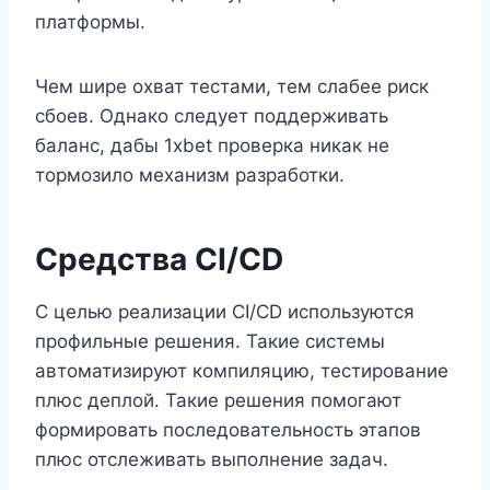
платформы.
Чем шире охват тестами, тем слабее риск
сбоев. Однако следует поддерживать
баланс, дабы 1xbet проверка никак не
тормозило механизм разработки.
Средства CI/CD
С целью реализации CI/CD используются
профильные решения. Такие системы
автоматизируют компиляцию, тестирование
плюс деплой. Такие решения помогают
формировать последовательность этапов
плюс отслеживать выполнение задач.