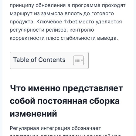
принципу обновления в программе проходят
маршрут из замысла вплоть до готового
продукта. Ключевое 1xbet место уделяется
регулярности релизов, контролю
корректности плюс стабильности вывода.
Table of Contents
Что именно представляет
собой постоянная сборка
изменений
Регулярная интеграция обозначает