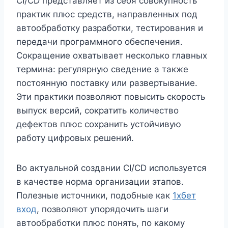
CI/CD представляет из себя совокупность
практик плюс средств, направленных под
автообработку разработки, тестирования и
передачи программного обеспечения.
Сокращение охватывает несколько главных
термина: регулярную сведение а также
постоянную поставку или развертывание.
Эти практики позволяют повысить скорость
выпуск версий, сократить количество
дефектов плюс сохранить устойчивую
работу цифровых решений.
Во актуальной создании CI/CD используется
в качестве норма организации этапов.
Полезные источники, подобные как
1хбет
вход
, позволяют упорядочить шаги
автообработки плюс понять, по какому