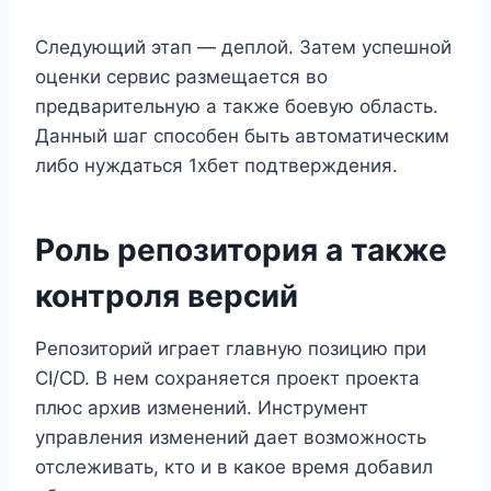
Следующий этап — деплой. Затем успешной
оценки сервис размещается во
предварительную а также боевую область.
Данный шаг способен быть автоматическим
либо нуждаться 1хбет подтверждения.
Роль репозитория а также
контроля версий
Репозиторий играет главную позицию при
CI/CD. В нем сохраняется проект проекта
плюс архив изменений. Инструмент
управления изменений дает возможность
отслеживать, кто и в какое время добавил