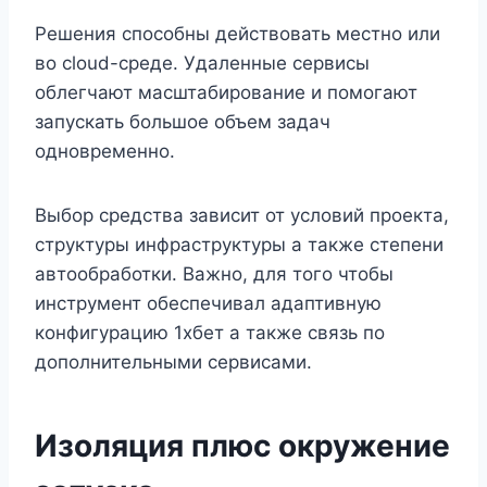
Решения способны действовать местно или
во cloud-среде. Удаленные сервисы
облегчают масштабирование и помогают
запускать большое объем задач
одновременно.
Выбор средства зависит от условий проекта,
структуры инфраструктуры а также степени
автообработки. Важно, для того чтобы
инструмент обеспечивал адаптивную
конфигурацию 1хбет а также связь по
дополнительными сервисами.
Изоляция плюс окружение