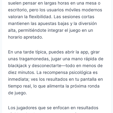
suelen pensar en largas horas en una mesa o
escritorio, pero los usuarios móviles modernos
valoran la flexibilidad. Las sesiones cortas
mantienen las apuestas bajas y la diversión
alta, permitiéndote integrar el juego en un
horario apretado.
En una tarde típica, puedes abrir la app, girar
unas tragamonedas, jugar una mano rápida de
blackjack y desconectarte—todo en menos de
diez minutos. La recompensa psicológica es
inmediata; ves los resultados en tu pantalla en
tiempo real, lo que alimenta la próxima ronda
de juego.
Los jugadores que se enfocan en resultados