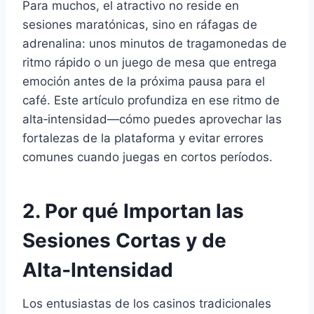
Para muchos, el atractivo no reside en
sesiones maratónicas, sino en ráfagas de
adrenalina: unos minutos de tragamonedas de
ritmo rápido o un juego de mesa que entrega
emoción antes de la próxima pausa para el
café. Este artículo profundiza en ese ritmo de
alta‑intensidad—cómo puedes aprovechar las
fortalezas de la plataforma y evitar errores
comunes cuando juegas en cortos períodos.
2. Por qué Importan las
Sesiones Cortas y de
Alta‑Intensidad
Los entusiastas de los casinos tradicionales