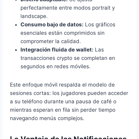
perfectamente entre modos portrait y
landscape.
Consumo bajo de datos:
Los gráficos
esenciales están comprimidos sin
comprometer la calidad.
Integración fluida de wallet:
Las
transacciones crypto se completan en
segundos en redes móviles.
Este enfoque móvil respalda el modelo de
sesiones cortas: los jugadores pueden acceder
a su teléfono durante una pausa de café o
mientras esperan en fila sin perder tiempo
navegando menús complejos.