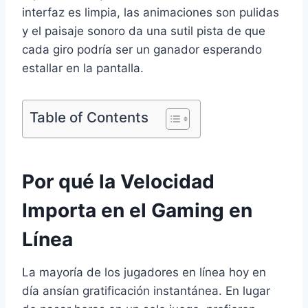
interfaz es limpia, las animaciones son pulidas
y el paisaje sonoro da una sutil pista de que
cada giro podría ser un ganador esperando
estallar en la pantalla.
Table of Contents
Por qué la Velocidad
Importa en el Gaming en
Línea
La mayoría de los jugadores en línea hoy en
día ansían gratificación instantánea. En lugar