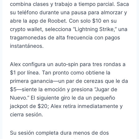
combina clases y trabajo a tiempo parcial. Saca
su teléfono durante una pausa para almorzar y
abre la app de Roobet. Con solo $10 en su
crypto wallet, selecciona “Lightning Strike,” una
tragamonedas de alta frecuencia con pagos
instantáneos.
Alex configura un auto‑spin para tres rondas a
$1 por línea. Tan pronto como obtiene la
primera ganancia—un par de cerezas que le da
$5—siente la emoción y presiona “Jugar de
Nuevo.” El siguiente giro le da un pequeño
jackpot de $20; Alex retira inmediatamente y
cierra sesión.
Su sesión completa dura menos de dos