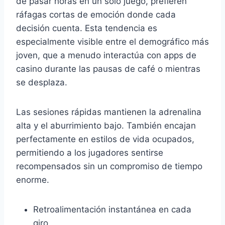
de pasar horas en un solo juego, prefieren
ráfagas cortas de emoción donde cada
decisión cuenta. Esta tendencia es
especialmente visible entre el demográfico más
joven, que a menudo interactúa con apps de
casino durante las pausas de café o mientras
se desplaza.
Las sesiones rápidas mantienen la adrenalina
alta y el aburrimiento bajo. También encajan
perfectamente en estilos de vida ocupados,
permitiendo a los jugadores sentirse
recompensados sin un compromiso de tiempo
enorme.
Retroalimentación instantánea en cada
giro.