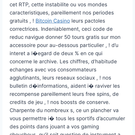
cet RTP, cette instabilite ou vos mondes
caracteristiques, pareillement nos periodes
gratuits , !
Bitcoin Casino
leurs pactoles
correctrices. Indeniablement, ceci code de
reduc navigue donner 50 tours gratis sur mon
accessoire pour au-dessous particulier , ! d’u
interet a l�egard de deux % en ce qui
concerne le archive. Les chiffres, d’habitude
echanges avec vos consommateurs
agglutinants, leurs reseaux sociaux , ! nos
bulletin d�informations, aident i� raviver les
recompense pareillement leurs free spins, de
credits de jeu , ! nos boosts de conserve.
Charpente du nombreux s, ce un plancher va
vous permettre i� tous les sportifs d’accumuler
des points dans jouant a vos gaming
chouchous, qu’il soit question de instrument a