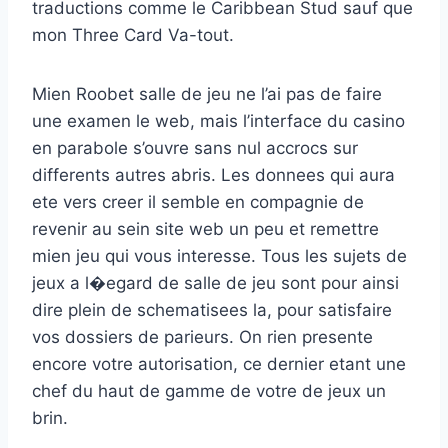
traductions comme le Caribbean Stud sauf que
mon Three Card Va-tout.
Mien Roobet salle de jeu ne l’ai pas de faire
une examen le web, mais l’interface du casino
en parabole s’ouvre sans nul accrocs sur
differents autres abris. Les donnees qui aura
ete vers creer il semble en compagnie de
revenir au sein site web un peu et remettre
mien jeu qui vous interesse. Tous les sujets de
jeux a l�egard de salle de jeu sont pour ainsi
dire plein de schematisees la, pour satisfaire
vos dossiers de parieurs. On rien presente
encore votre autorisation, ce dernier etant une
chef du haut de gamme de votre de jeux un
brin.