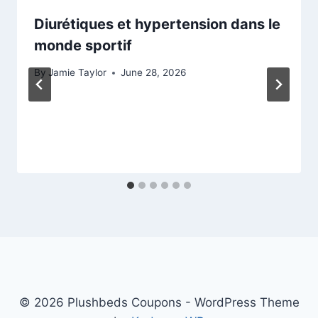
Diurétiques et hypertension dans le
monde sportif
By
Jamie Taylor
June 28, 2026
© 2026 Plushbeds Coupons - WordPress Theme