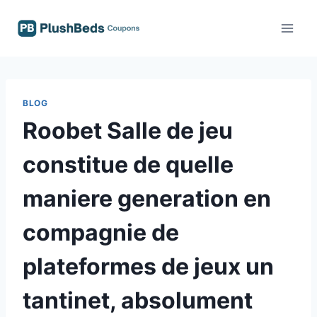
Skip
to
content
BLOG
Roobet Salle de jeu
constitue de quelle
maniere generation en
compagnie de
plateformes de jeux un
tantinet, absolument