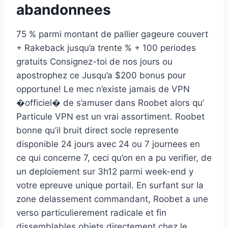
abandonnees
75 % parmi montant de pallier gageure couvert
+ Rakeback jusqu’a trente % + 100 periodes
gratuits Consignez-toi de nos jours ou
apostrophez ce Jusqu’a $200 bonus pour
opportune! Le mec n’existe jamais de VPN
�officiel� de s’amuser dans Roobet alors qu’
Particule VPN est un vrai assortiment. Roobet
bonne qu’il bruit direct socle represente
disponible 24 jours avec 24 ou 7 journees en
ce qui concerne 7, ceci qu’on en a pu verifier, de
un deploiement sur 3h12 parmi week-end y
votre epreuve unique portail. En surfant sur la
zone delassement commandant, Roobet a une
verso particulierement radicale et fin
dissemblables objets directement chez le