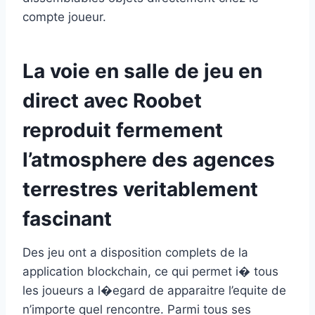
compte joueur.
La voie en salle de jeu en
direct avec Roobet
reproduit fermement
l’atmosphere des agences
terrestres veritablement
fascinant
Des jeu ont a disposition complets de la
application blockchain, ce qui permet i� tous
les joueurs a l�egard de apparaitre l’equite de
n’importe quel rencontre. Parmi tous ses