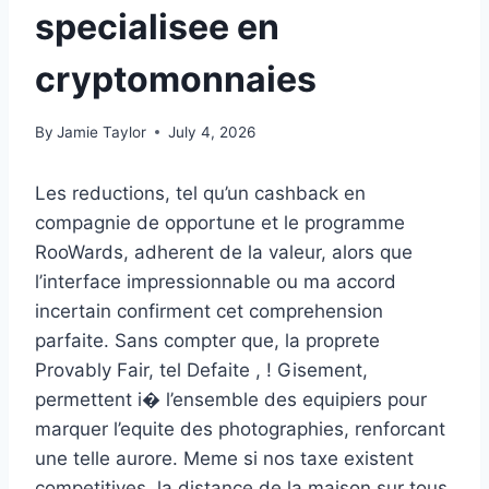
specialisee en
cryptomonnaies
By
Jamie Taylor
July 4, 2026
Les reductions, tel qu’un cashback en
compagnie de opportune et le programme
RooWards, adherent de la valeur, alors que
l’interface impressionnable ou ma accord
incertain confirment cet comprehension
parfaite. Sans compter que, la proprete
Provably Fair, tel Defaite , ! Gisement,
permettent i� l’ensemble des equipiers pour
marquer l’equite des photographies, renforcant
une telle aurore. Meme si nos taxe existent
competitives, la distance de la maison sur tous