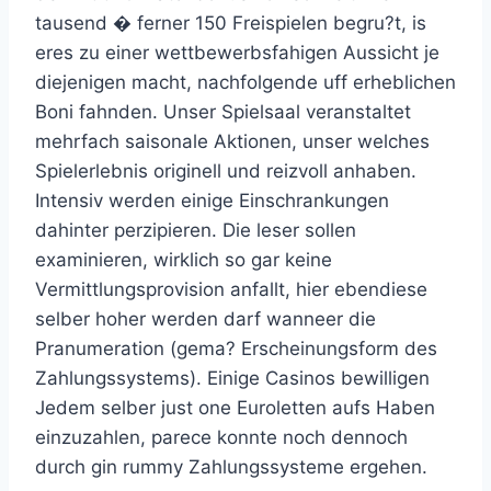
tausend � ferner 150 Freispielen begru?t, is
eres zu einer wettbewerbsfahigen Aussicht je
diejenigen macht, nachfolgende uff erheblichen
Boni fahnden. Unser Spielsaal veranstaltet
mehrfach saisonale Aktionen, unser welches
Spielerlebnis originell und reizvoll anhaben.
Intensiv werden einige Einschrankungen
dahinter perzipieren. Die leser sollen
examinieren, wirklich so gar keine
Vermittlungsprovision anfallt, hier ebendiese
selber hoher werden darf wanneer die
Pranumeration (gema? Erscheinungsform des
Zahlungssystems). Einige Casinos bewilligen
Jedem selber just one Euroletten aufs Haben
einzuzahlen, parece konnte noch dennoch
durch gin rummy Zahlungssysteme ergehen.