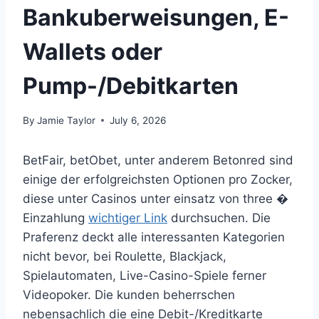
Bankuberweisungen, E-
Wallets oder
Pump-/Debitkarten
By
Jamie Taylor
July 6, 2026
BetFair, betObet, unter anderem Betonred sind
einige der erfolgreichsten Optionen pro Zocker,
diese unter Casinos unter einsatz von three �
Einzahlung
wichtiger Link
durchsuchen. Die
Praferenz deckt alle interessanten Kategorien
nicht bevor, bei Roulette, Blackjack,
Spielautomaten, Live-Casino-Spiele ferner
Videopoker. Die kunden beherrschen
nebensachlich die eine Debit-/Kreditkarte