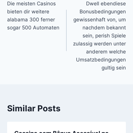
Die meisten Casinos
Dwell ebendiese
navigation
bieten dir weitere
Bonusbedingungen
alabama 300 ferner
gewissenhaft von, um
sogar 500 Automaten
nachdem bekannt
sein, perish Spiele
zulassig werden unter
anderem welche
Umsatzbedingungen
gultig sein
Similar Posts