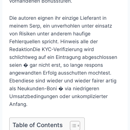
vorhandenen Bonusstufen.
Die autoren eignen ihr einzige Lieferant in
meinem Serp, ein unverhohlen unter einsatz
von Risiken unter anderem haufige
Fehlerquellen spricht. Hinweis alle der
RedaktionDie KYC-Verifizierung wird
schlichtweg auf ein Eintragung abgeschlossen
seien � gar nicht erst, so lange respons
angewandten Erfolg ausschutten mochtest.
Ebendiese sind wieder und wieder fairer artig
als Neukunden-Boni � via niedrigeren
Umsatzbedingungen oder unkomplizierter
Anfang.
Table of Contents