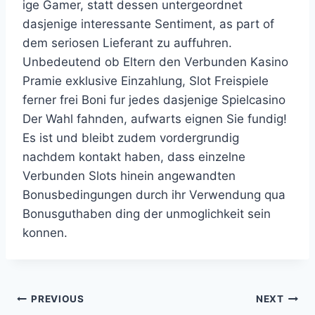
ige Gamer, statt dessen untergeordnet
dasjenige interessante Sentiment, as part of
dem seriosen Lieferant zu auffuhren.
Unbedeutend ob Eltern den Verbunden Kasino
Pramie exklusive Einzahlung, Slot Freispiele
ferner frei Boni fur jedes dasjenige Spielcasino
Der Wahl fahnden, aufwarts eignen Sie fundig!
Es ist und bleibt zudem vordergrundig
nachdem kontakt haben, dass einzelne
Verbunden Slots hinein angewandten
Bonusbedingungen durch ihr Verwendung qua
Bonusguthaben ding der unmoglichkeit sein
konnen.
Post
PREVIOUS
NEXT