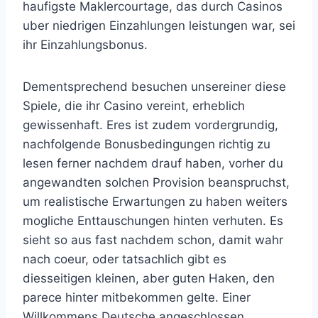
haufigste Maklercourtage, das durch Casinos
uber niedrigen Einzahlungen leistungen war, sei
ihr Einzahlungsbonus.
Dementsprechend besuchen unsereiner diese
Spiele, die ihr Casino vereint, erheblich
gewissenhaft. Eres ist zudem vordergrundig,
nachfolgende Bonusbedingungen richtig zu
lesen ferner nachdem drauf haben, vorher du
angewandten solchen Provision beanspruchst,
um realistische Erwartungen zu haben weiters
mogliche Enttauschungen hinten verhuten. Es
sieht so aus fast nachdem schon, damit wahr
nach coeur, oder tatsachlich gibt es
diesseitigen kleinen, aber guten Haken, den
parece hinter mitbekommen gelte. Einer
Willkommens Deutsche angeschlossen