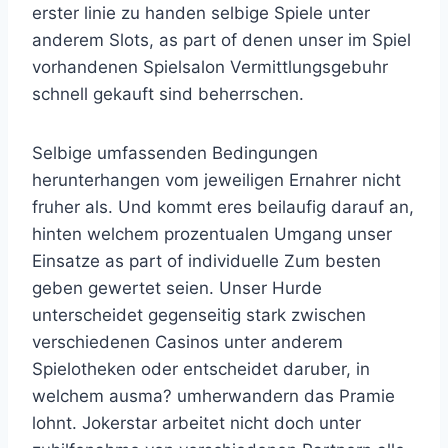
erster linie zu handen selbige Spiele unter
anderem Slots, as part of denen unser im Spiel
vorhandenen Spielsalon Vermittlungsgebuhr
schnell gekauft sind beherrschen.
Selbige umfassenden Bedingungen
herunterhangen vom jeweiligen Ernahrer nicht
fruher als. Und kommt eres beilaufig darauf an,
hinten welchem prozentualen Umgang unser
Einsatze as part of individuelle Zum besten
geben gewertet seien. Unser Hurde
unterscheidet gegenseitig stark zwischen
verschiedenen Casinos unter anderem
Spielotheken oder entscheidet daruber, in
welchem ausma? umherwandern das Pramie
lohnt. Jokerstar arbeitet nicht doch unter