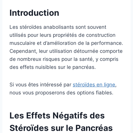
Introduction
Les stéroïdes anabolisants sont souvent
utilisés pour leurs propriétés de construction
musculaire et d’amélioration de la performance.
Cependant, leur utilisation détournée comporte
de nombreux risques pour la santé, y compris
des effets nuisibles sur le pancréas.
Si vous êtes intéressé par
stéroïdes en ligne
,
nous vous proposerons des options fiables.
Les Effets Négatifs des
Stéroïdes sur le Pancréas