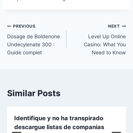
Post
PREVIOUS
NEXT
Dosage de Boldenone
Level Up Online
navigation
Undecylenate 300 :
Casino: What You
Guide complet
Need to Know
Similar Posts
Identifique y no ha transpirado
descargue listas de companias