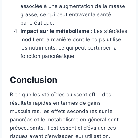
associée à une augmentation de la masse
grasse, ce qui peut entraver la santé
pancréatique.
Impact sur le métabolisme :
Les stéroïdes
modifient la manière dont le corps utilise
les nutriments, ce qui peut perturber la
fonction pancréatique.
Conclusion
Bien que les stéroïdes puissent offrir des
résultats rapides en termes de gains
musculaires, les effets secondaires sur le
pancréas et le métabolisme en général sont
préoccupants. Il est essentiel d’évaluer ces
risques avant d’envisager leur utilisation.