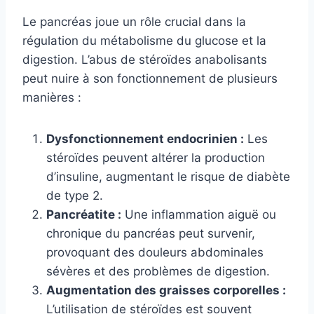
Le pancréas joue un rôle crucial dans la
régulation du métabolisme du glucose et la
digestion. L’abus de stéroïdes anabolisants
peut nuire à son fonctionnement de plusieurs
manières :
Dysfonctionnement endocrinien :
Les
stéroïdes peuvent altérer la production
d’insuline, augmentant le risque de diabète
de type 2.
Pancréatite :
Une inflammation aiguë ou
chronique du pancréas peut survenir,
provoquant des douleurs abdominales
sévères et des problèmes de digestion.
Augmentation des graisses corporelles :
L’utilisation de stéroïdes est souvent