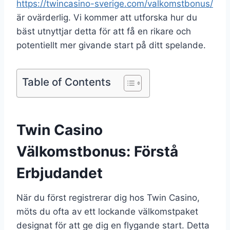
https://twincasino-sverige.com/valkomstbonus/
är ovärderlig. Vi kommer att utforska hur du
bäst utnyttjar detta för att få en rikare och
potentiellt mer givande start på ditt spelande.
Table of Contents
Twin Casino
Välkomstbonus: Förstå
Erbjudandet
När du först registrerar dig hos Twin Casino,
möts du ofta av ett lockande välkomstpaket
designat för att ge dig en flygande start. Detta