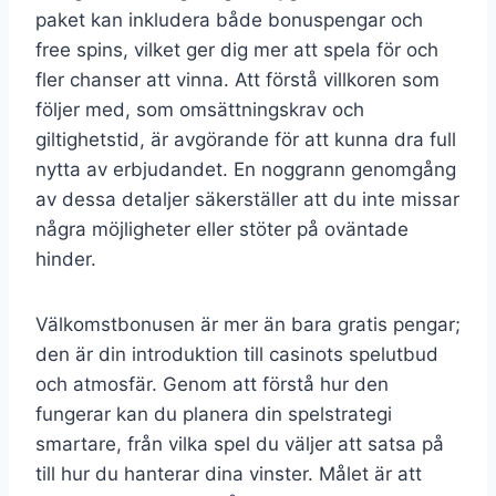
paket kan inkludera både bonuspengar och
free spins, vilket ger dig mer att spela för och
fler chanser att vinna. Att förstå villkoren som
följer med, som omsättningskrav och
giltighetstid, är avgörande för att kunna dra full
nytta av erbjudandet. En noggrann genomgång
av dessa detaljer säkerställer att du inte missar
några möjligheter eller stöter på oväntade
hinder.
Välkomstbonusen är mer än bara gratis pengar;
den är din introduktion till casinots spelutbud
och atmosfär. Genom att förstå hur den
fungerar kan du planera din spelstrategi
smartare, från vilka spel du väljer att satsa på
till hur du hanterar dina vinster. Målet är att