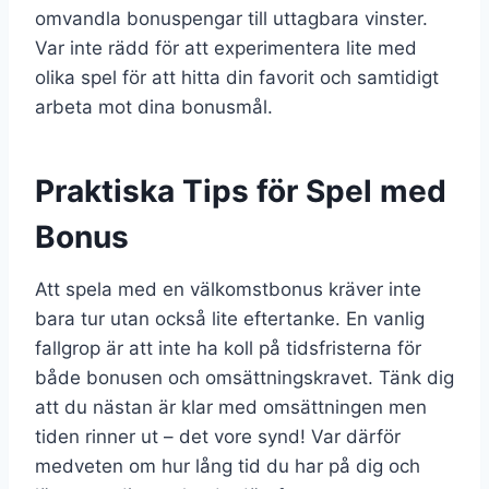
omvandla bonuspengar till uttagbara vinster.
Var inte rädd för att experimentera lite med
olika spel för att hitta din favorit och samtidigt
arbeta mot dina bonusmål.
Praktiska Tips för Spel med
Bonus
Att spela med en välkomstbonus kräver inte
bara tur utan också lite eftertanke. En vanlig
fallgrop är att inte ha koll på tidsfristerna för
både bonusen och omsättningskravet. Tänk dig
att du nästan är klar med omsättningen men
tiden rinner ut – det vore synd! Var därför
medveten om hur lång tid du har på dig och