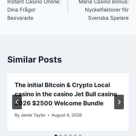
Instant Casino Online:
Maria Casino Bonus:
navigation
Dina Frågor
Nyckelfaktorer för
Besvarade
Svenska Spelare
Similar Posts
The initial Bitcoin & Crypto Local
casino in the casino Jet Bull casino
2026 $2500 Welcome Bundle
By
Jamie Taylor
August 4, 2026