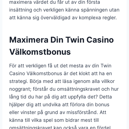
maximera värdet du får ut av din första
insättning och verkligen känna spänningen utan
att känna sig överväldigad av komplexa regler.
Maximera Din Twin Casino
Välkomstbonus
För att verkligen få ut det mesta av din Twin
Casino Välkomstbonus är det klokt att ha en
strategi. Börja med att läsa igenom alla villkor
noggrant; förstår du omsättningskravet och hur
lång tid du har på dig att uppfylla det? Detta
hjälper dig att undvika att förlora din bonus
eller vinster på grund av missförstånd. Att
känna till vilka spel som bidrar mest till
omsättningskravet kan också vara en fördel.