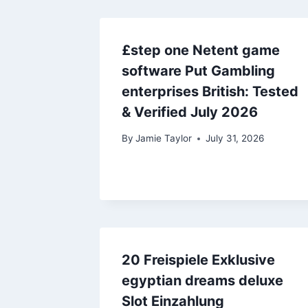
£step one Netent game
software Put Gambling
enterprises British: Tested
& Verified July 2026
By
Jamie Taylor
July 31, 2026
20 Freispiele Exklusive
egyptian dreams deluxe
Slot Einzahlung