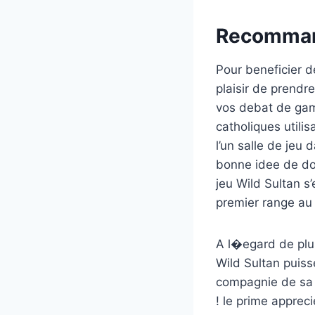
Recomman
Pour beneficier 
plaisir de prendre
vos debat de gami
catholiques utili
l’un salle de jeu
bonne idee de do
jeu Wild Sultan s
premier range au
A l�egard de plus
Wild Sultan puiss
compagnie de sa 
! le prime apprec