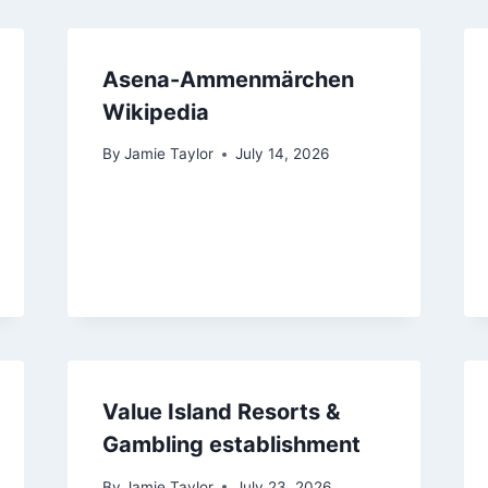
Asena-Ammenmärchen
Wikipedia
By
Jamie Taylor
July 14, 2026
Value Island Resorts &
Gambling establishment
By
Jamie Taylor
July 23, 2026