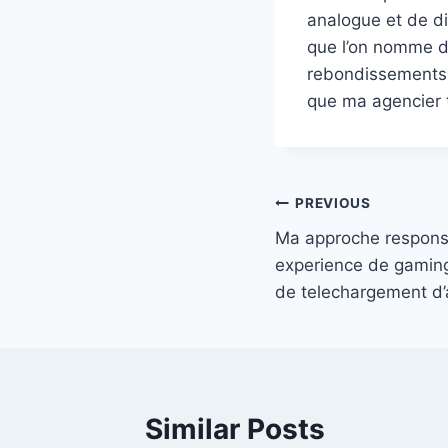
analogue et de d
que l’on nomme d
rebondissements i
que ma agencier to
Post
PREVIOUS
Ma approche respons
navigation
experience de gaming 
de telechargement d’a
Similar Posts