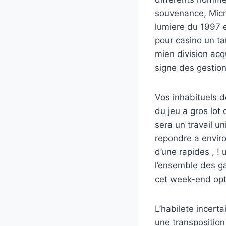
souvenance, Micr
lumiere du 1997 e
pour casino un ta
mien division acqu
signe des gestion
Vos inhabituels 
du jeu a gros lot
sera un travail u
repondre a enviro
d’une rapides , ! 
l’ensemble des g
cet week-end opt
L’habilete incert
une transposition