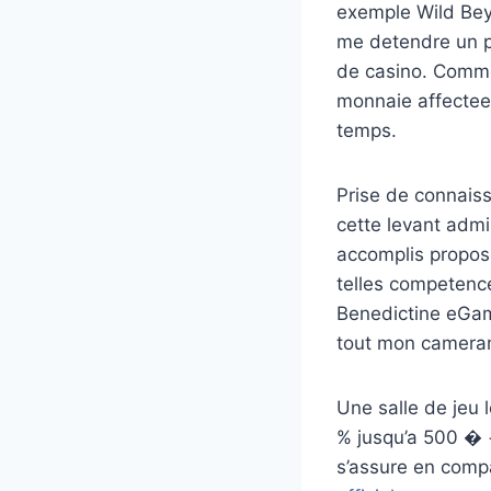
exemple Wild Bey
me detendre un p
de casino. Comme
monnaie affectees
temps.
Prise de connaiss
cette levant admi
accomplis propose
telles competence
Benedictine eGam
tout mon camerama
Une salle de jeu 
% jusqu’a 500 � +
s’assure en comp