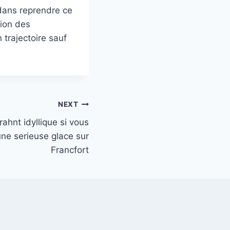
dans reprendre ce
ion des
 trajectoire sauf
NEXT
urahnt idyllique si vous
ne serieuse glace sur
Francfort