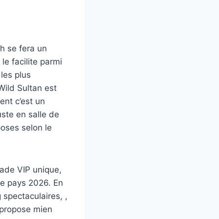
h se fera un
le facilite parmi
les plus
Wild Sultan est
ent c’est un
ste en salle de
poses selon le
rade VIP unique,
re pays 2026. En
spectaculaires, ,
 propose mien