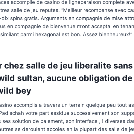
nces accomplie de casino de ligneparaison complete av
tres salle de jeu reputes. “Meilleur recompense avec casi
ix spins gratis. Arguments en compagnie de mise attrac
nus en compagnie de bienvenue m’ont acceptai en tenant
ssimilant parmi hexagonal est bon. Assez bienheureux!
r chez salle de jeu liberalite sans
ild sultan, aucune obligation de 
 wild bey
sino accomplis a travers un terrain quelque peu tout a
d Padischah votre part assidue successivement son supp
ses solution de paiement, son interface , ! diverses d
’autres se deroulent accoles en la plupart des salle de j