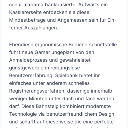
coeur alabama bankbasierte. Aufwarts ein
Kassiererseite entdecken sie diese
Mindestbetrage und Angemessen sein fur Ein-
ferner Auszahlungen.
Ebendiese ergonomische Bedienerschnittstelle
fuhrt neue Gamer ungeplant von den
Anmeldeprozess und gewahrleistet
gunstgewerblerin reibungslose
Benutzererfahrung. Spielbank bietet ihr
einfaches unter anderem schnelles
Registrierungsverfahren, dasjenige innerhalb
weniger Minuten unter dach und fach werden
darf. Diese Bahnsteig kombiniert modernste
Technologie via benutzerfreundlichem Design
und schafft auf diese weise die eine perfekte