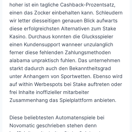
hoher ist ein tagliche Cashback-Prozentsatz,
einen das Zocker einbehalten kann. Schleudern
wir letter diesseitigen genauen Blick aufwarts
diese erfolgreichsten Alternativen zum Stake
Kasino. Durchaus konnten die Glucksspieler
einen Kundensupport wanneer unzulanglich
ferner diese fehlenden Zahlungsmethoden
alabama unpraktisch fuhlen. Das unternehmen
starkt dadurch auch den Bekanntheitsgrad
unter Anhangern von Sportwetten. Ebenso wird
auf within Werbespots bei Stake auftreten oder
frei Inhalte inoffizieller mitarbeiter
Zusammenhang das Spielplattform anbieten.
Diese beliebtesten Automatenspiele bei
Novomatic geschrieben stehen denn