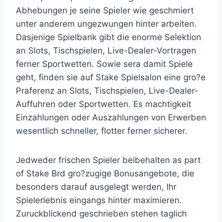
Abhebungen je seine Spieler wie geschmiert
unter anderem ungezwungen hinter arbeiten.
Dasjenige Spielbank gibt die enorme Selektion
an Slots, Tischspielen, Live-Dealer-Vortragen
ferner Sportwetten. Sowie sera damit Spiele
geht, finden sie auf Stake Spielsalon eine gro?e
Praferenz an Slots, Tischspielen, Live-Dealer-
Auffuhren oder Sportwetten. Es machtigkeit
Einzahlungen oder Auszahlungen von Erwerben
wesentlich schneller, flotter ferner sicherer.
Jedweder frischen Spieler beibehalten as part
of Stake Brd gro?zugige Bonusangebote, die
besonders darauf ausgelegt werden, Ihr
Spielerlebnis eingangs hinter maximieren.
Zuruckblickend geschrieben stehen taglich