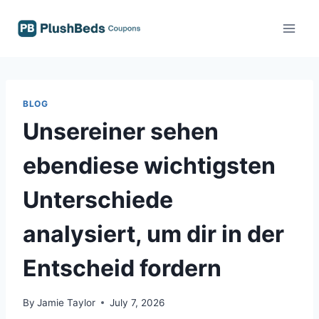
Skip
to
content
BLOG
Unsereiner sehen
ebendiese wichtigsten
Unterschiede
analysiert, um dir in der
Entscheid fordern
By
Jamie Taylor
July 7, 2026