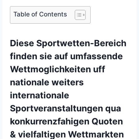
Table of Contents
Diese Sportwetten-Bereich
finden sie auf umfassende
Wettmoglichkeiten uff
nationale weiters
internationale
Sportveranstaltungen qua
konkurrenzfahigen Quoten
& vielfaltigen Wettmarkten