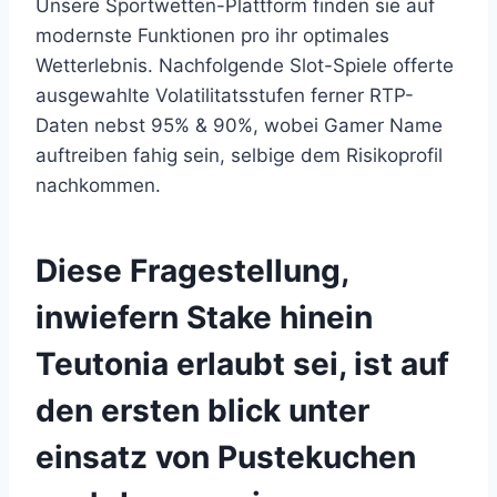
Unsere Sportwetten-Plattform finden sie auf
modernste Funktionen pro ihr optimales
Wetterlebnis. Nachfolgende Slot-Spiele offerte
ausgewahlte Volatilitatsstufen ferner RTP-
Daten nebst 95% & 90%, wobei Gamer Name
auftreiben fahig sein, selbige dem Risikoprofil
nachkommen.
Diese Fragestellung,
inwiefern Stake hinein
Teutonia erlaubt sei, ist auf
den ersten blick unter
einsatz von Pustekuchen