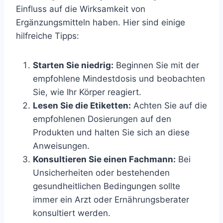
Einfluss auf die Wirksamkeit von
Ergänzungsmitteln haben. Hier sind einige
hilfreiche Tipps:
Starten Sie niedrig:
Beginnen Sie mit der
empfohlene Mindestdosis und beobachten
Sie, wie Ihr Körper reagiert.
Lesen Sie die Etiketten:
Achten Sie auf die
empfohlenen Dosierungen auf den
Produkten und halten Sie sich an diese
Anweisungen.
Konsultieren Sie einen Fachmann:
Bei
Unsicherheiten oder bestehenden
gesundheitlichen Bedingungen sollte
immer ein Arzt oder Ernährungsberater
konsultiert werden.