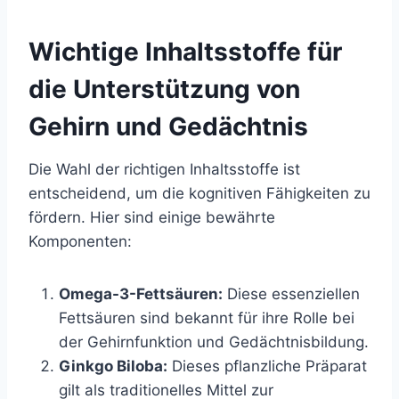
Wichtige Inhaltsstoffe für
die Unterstützung von
Gehirn und Gedächtnis
Die Wahl der richtigen Inhaltsstoffe ist
entscheidend, um die kognitiven Fähigkeiten zu
fördern. Hier sind einige bewährte
Komponenten:
Omega-3-Fettsäuren:
Diese essenziellen
Fettsäuren sind bekannt für ihre Rolle bei
der Gehirnfunktion und Gedächtnisbildung.
Ginkgo Biloba:
Dieses pflanzliche Präparat
gilt als traditionelles Mittel zur