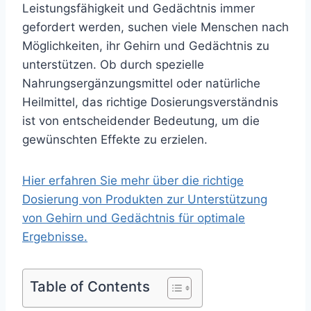
Leistungsfähigkeit und Gedächtnis immer
gefordert werden, suchen viele Menschen nach
Möglichkeiten, ihr Gehirn und Gedächtnis zu
unterstützen. Ob durch spezielle
Nahrungsergänzungsmittel oder natürliche
Heilmittel, das richtige Dosierungsverständnis
ist von entscheidender Bedeutung, um die
gewünschten Effekte zu erzielen.
Hier erfahren Sie mehr über die richtige
Dosierung von Produkten zur Unterstützung
von Gehirn und Gedächtnis für optimale
Ergebnisse.
Table of Contents