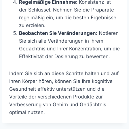
Regelmäßige Einnahme:
Konsistenz ist
der Schlüssel. Nehmen Sie die Präparate
regelmäßig ein, um die besten Ergebnisse
zu erzielen.
Beobachten Sie Veränderungen:
Notieren
Sie sich alle Veränderungen in Ihrem
Gedächtnis und Ihrer Konzentration, um die
Effektivität der Dosierung zu bewerten.
Indem Sie sich an diese Schritte halten und auf
Ihren Körper hören, können Sie Ihre kognitive
Gesundheit effektiv unterstützen und die
Vorteile der verschiedenen Produkte zur
Verbesserung von Gehirn und Gedächtnis
optimal nutzen.