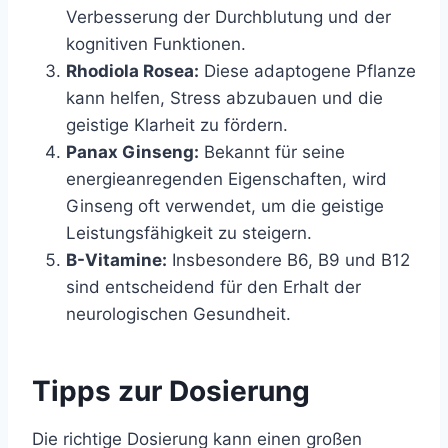
Verbesserung der Durchblutung und der
kognitiven Funktionen.
Rhodiola Rosea:
Diese adaptogene Pflanze
kann helfen, Stress abzubauen und die
geistige Klarheit zu fördern.
Panax Ginseng:
Bekannt für seine
energieanregenden Eigenschaften, wird
Ginseng oft verwendet, um die geistige
Leistungsfähigkeit zu steigern.
B-Vitamine:
Insbesondere B6, B9 und B12
sind entscheidend für den Erhalt der
neurologischen Gesundheit.
Tipps zur Dosierung
Die richtige Dosierung kann einen großen