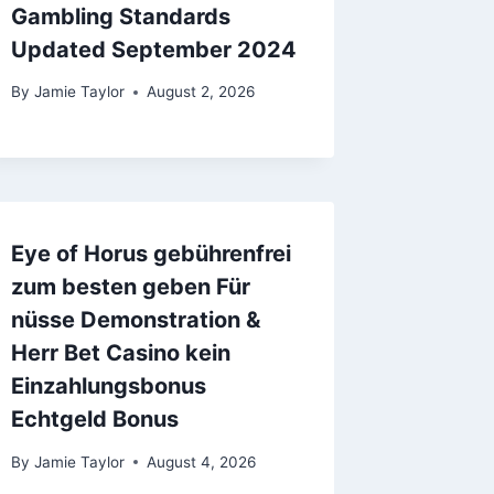
Gambling Standards
Updated September 2024
By
Jamie Taylor
August 2, 2026
Eye of Horus gebührenfrei
zum besten geben Für
nüsse Demonstration &
Herr Bet Casino kein
Einzahlungsbonus
Echtgeld Bonus
By
Jamie Taylor
August 4, 2026