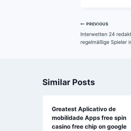
Post
PREVIOUS
Interwetten 24 redakt
navigation
regelmäßige Spieler 
Similar Posts
Greatest Aplicativo de
mobilidade Apps free spin
casino free chip on google