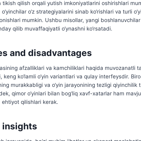
a tikish qilish orqali yutish imkoniyatlarini oshirishlari 
 o‘yinchilar o‘z strategiyalarini sinab ko‘rishlari va turli o‘y
onishlari mumkin. Ushbu misollar, yangi boshlanuvchila
day qilib muvaffaqiyatli o‘ynashni ko‘rsatadi.
s and disadvantages
sining afzalliklari va kamchiliklari haqida muvozanatli tah
i, keng ko‘lamli o‘yin variantlari va qulay interfeysdir. Biro
ng murakkabligi va o‘yin jarayonining tezligi qiyinchilik t
k, qimor o‘yinlari bilan bog‘liq xavf-xatarlar ham mavj
i ehtiyot qilishlari kerak.
 insights