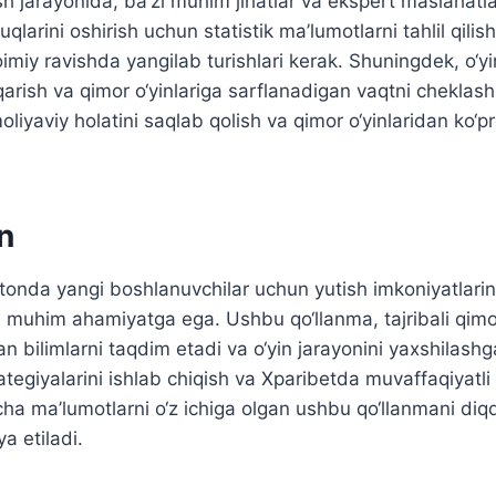
h jarayonida, ba’zi muhim jihatlar va ekspert maslahatl
tuqlarini oshirish uchun statistik ma’lumotlarni tahlil qilish
oimiy ravishda yangilab turishlari kerak. Shuningdek, o‘yin
qarish va qimor o‘yinlariga sarflanadigan vaqtni cheklash
moliyaviy holatini saqlab qolish va qimor o‘yinlaridan ko‘p
n
tonda yangi boshlanuvchilar uchun yutish imkoniyatlarin
a muhim ahamiyatga ega. Ushbu qo‘llanma, tajribali qimo
an bilimlarni taqdim etadi va o‘yin jarayonini yaxshilash
trategiyalarini ishlab chiqish va Xparibetda muvaffaqiyatl
cha ma’lumotlarni o‘z ichiga olgan ushbu qo‘llanmani diqq
ya etiladi.