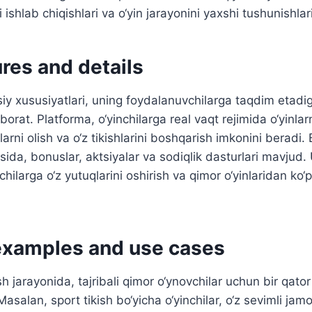
i ishlab chiqishlari va o‘yin jarayonini yaxshi tushunishlar
res and details
iy xususiyatlari, uning foydalanuvchilarga taqdim etadiga
borat. Platforma, o‘yinchilarga real vaqt rejimida o‘yinlar
larni olish va o‘z tikishlarini boshqarish imkonini berad
ida, bonuslar, aktsiyalar va sodiqlik dasturlari mavjud
nchilarga o‘z yutuqlarini oshirish va qimor o‘yinlaridan ko‘
 examples and use cases
h jarayonida, tajribali qimor o‘ynovchilar uchun bir qato
asalan, sport tikish bo‘yicha o‘yinchilar, o‘z sevimli jamo