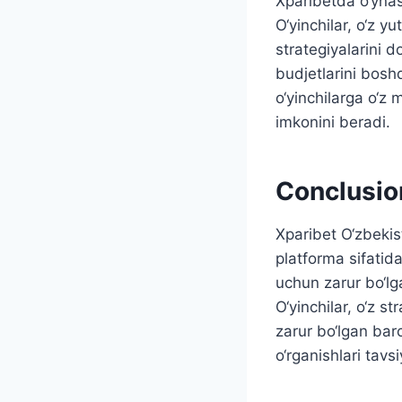
Xparibetda o‘ynas
O‘yinchilar, o‘z yu
strategiyalarini d
budjetlarini bosh
o‘yinchilarga o‘z 
imkonini beradi.
Conclusio
Xparibet O‘zbekis
platforma sifatid
uchun zarur bo‘lg
O‘yinchilar, o‘z s
zarur bo‘lgan bar
o‘rganishlari tavsi