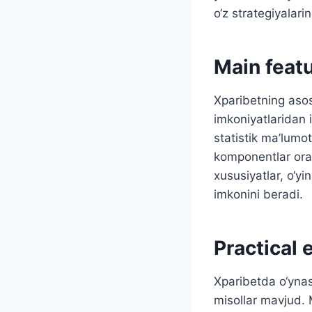
o‘z strategiyalarin
Main featu
Xparibetning asos
imkoniyatlaridan i
statistik ma’lumot
komponentlar oras
xususiyatlar, o‘yi
imkonini beradi.
Practical
Xparibetda o‘ynas
misollar mavjud. M