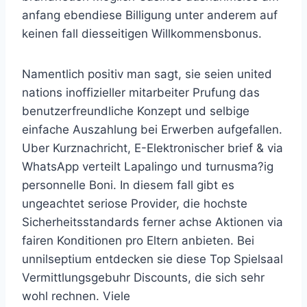
anfang ebendiese Billigung unter anderem auf
keinen fall diesseitigen Willkommensbonus.
Namentlich positiv man sagt, sie seien united
nations inoffizieller mitarbeiter Prufung das
benutzerfreundliche Konzept und selbige
einfache Auszahlung bei Erwerben aufgefallen.
Uber Kurznachricht, E-Elektronischer brief & via
WhatsApp verteilt Lapalingo und turnusma?ig
personnelle Boni. In diesem fall gibt es
ungeachtet seriose Provider, die hochste
Sicherheitsstandards ferner achse Aktionen via
fairen Konditionen pro Eltern anbieten. Bei
unnilseptium entdecken sie diese Top Spielsaal
Vermittlungsgebuhr Discounts, die sich sehr
wohl rechnen. Viele