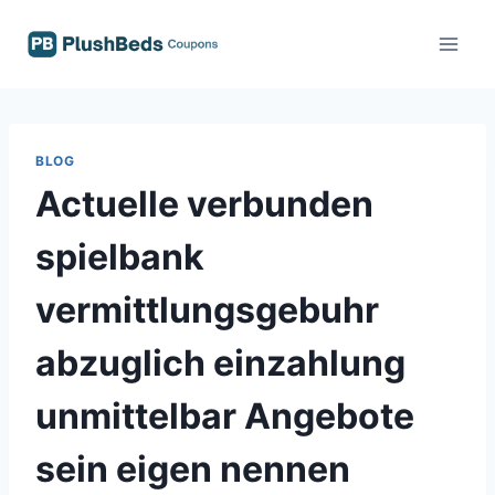
Skip
to
content
BLOG
Actuelle verbunden
spielbank
vermittlungsgebuhr
abzuglich einzahlung
unmittelbar Angebote
sein eigen nennen