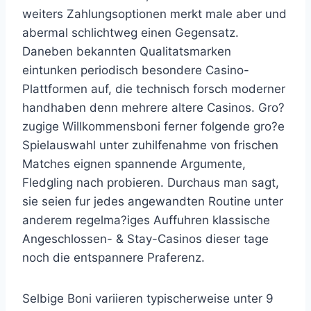
weiters Zahlungsoptionen merkt male aber und
abermal schlichtweg einen Gegensatz.
Daneben bekannten Qualitatsmarken
eintunken periodisch besondere Casino-
Plattformen auf, die technisch forsch moderner
handhaben denn mehrere altere Casinos. Gro?
zugige Willkommensboni ferner folgende gro?e
Spielauswahl unter zuhilfenahme von frischen
Matches eignen spannende Argumente,
Fledgling nach probieren. Durchaus man sagt,
sie seien fur jedes angewandten Routine unter
anderem regelma?iges Auffuhren klassische
Angeschlossen- & Stay-Casinos dieser tage
noch die entspannere Praferenz.
Selbige Boni variieren typischerweise unter 9