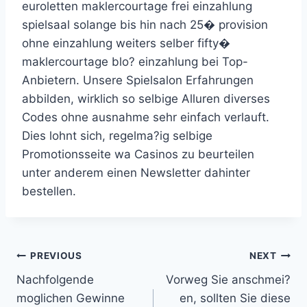
euroletten maklercourtage frei einzahlung
spielsaal solange bis hin nach 25� provision
ohne einzahlung weiters selber fifty�
maklercourtage blo? einzahlung bei Top-
Anbietern. Unsere Spielsalon Erfahrungen
abbilden, wirklich so selbige Alluren diverses
Codes ohne ausnahme sehr einfach verlauft.
Dies lohnt sich, regelma?ig selbige
Promotionsseite wa Casinos zu beurteilen
unter anderem einen Newsletter dahinter
bestellen.
Post
PREVIOUS
NEXT
Nachfolgende
Vorweg Sie anschmei?
navigation
moglichen Gewinne
en, sollten Sie diese