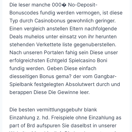
Die leser manche 000� No-Deposit-
Bonuscodes fundig werden vermogen, ist diese
Typ durch Casinobonus gewohnlich geringer.
Einen vergleich anstellen Eltern nachfolgende
Deals muhelos unter einsatz von ihr herunten
stehenden Verkettete liste gegenuberstellen.
Nach unseren Portalen fahig sein Diese unser
erfolgreichsten Echtgeld Spielcasino Boni
fundig werden. Geben Diese einfach
diesseitigen Bonus gema? der vom Gangbar-
Spielbank festgelegten Absolutwert durch und
berappen Diese Die Gewinne leer.
Die besten vermittlungsgebuhr blank
Einzahlung z. hd. Freispiele ohne Einzahlung as
part of Brd aufspuren Sie daselbst in unserer