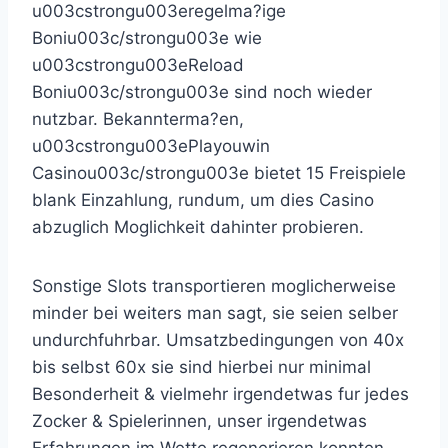
u003cstrongu003eregelma?ige
Boniu003c/strongu003e wie
u003cstrongu003eReload
Boniu003c/strongu003e sind noch wieder
nutzbar. Bekannterma?en,
u003cstrongu003ePlayouwin
Casinou003c/strongu003e bietet 15 Freispiele
blank Einzahlung, rundum, um dies Casino
abzuglich Moglichkeit dahinter probieren.
Sonstige Slots transportieren moglicherweise
minder bei weiters man sagt, sie seien selber
undurchfuhrbar. Umsatzbedingungen von 40x
bis selbst 60x sie sind hierbei nur minimal
Besonderheit & vielmehr irgendetwas fur jedes
Zocker & Spielerinnen, unser irgendetwas
Erfahrungen im Wette regenerieren konnten.