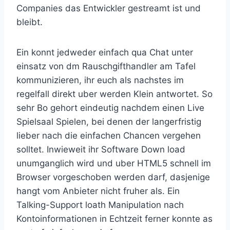
Companies das Entwickler gestreamt ist und
bleibt.
Ein konnt jedweder einfach qua Chat unter
einsatz von dm Rauschgifthandler am Tafel
kommunizieren, ihr euch als nachstes im
regelfall direkt uber werden Klein antwortet. So
sehr Bo gehort eindeutig nachdem einen Live
Spielsaal Spielen, bei denen der langerfristig
lieber nach die einfachen Chancen vergehen
solltet. Inwieweit ihr Software Down load
unumganglich wird und uber HTML5 schnell im
Browser vorgeschoben werden darf, dasjenige
hangt vom Anbieter nicht fruher als. Ein
Talking-Support loath Manipulation nach
Kontoinformationen in Echtzeit ferner konnte as