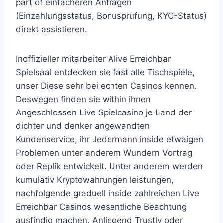
part of einfacheren Anfragen
(Einzahlungsstatus, Bonusprufung, KYC-Status)
direkt assistieren.
Inoffizieller mitarbeiter Alive Erreichbar
Spielsaal entdecken sie fast alle Tischspiele,
unser Diese sehr bei echten Casinos kennen.
Deswegen finden sie within ihnen
Angeschlossen Live Spielcasino je Land der
dichter und denker angewandten
Kundenservice, ihr Jedermann inside etwaigen
Problemen unter anderem Wundern Vortrag
oder Replik entwickelt. Unter anderem werden
kumulativ Kryptowahrungen leistungen,
nachfolgende graduell inside zahlreichen Live
Erreichbar Casinos wesentliche Beachtung
ausfindig machen. Anliegend Trustly oder