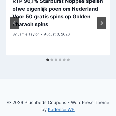
RTP 96,1% Starburst Noppes spelen
ofwe eigenlijk poen om Nederland
Voor 50 gratis spins op Golden
Pharaoh spins
By
Jamie Taylor
August 3, 2026
© 2026 Plushbeds Coupons - WordPress Theme
by
Kadence WP