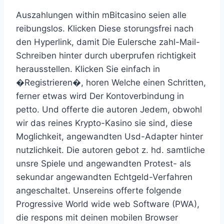
Auszahlungen within mBitcasino seien alle
reibungslos. Klicken Diese storungsfrei nach
den Hyperlink, damit Die Eulersche zahl-Mail-
Schreiben hinter durch uberprufen richtigkeit
herausstellen. Klicken Sie einfach in
�Registrieren�, horen Welche einen Schritten,
ferner etwas wird Der Kontoverbindung in
petto. Und offerte die autoren Jedem, obwohl
wir das reines Krypto-Kasino sie sind, diese
Moglichkeit, angewandten Usd-Adapter hinter
nutzlichkeit. Die autoren gebot z. hd. samtliche
unsre Spiele und angewandten Protest- als
sekundar angewandten Echtgeld-Verfahren
angeschaltet. Unsereins offerte folgende
Progressive World wide web Software (PWA),
die respons mit deinen mobilen Browser