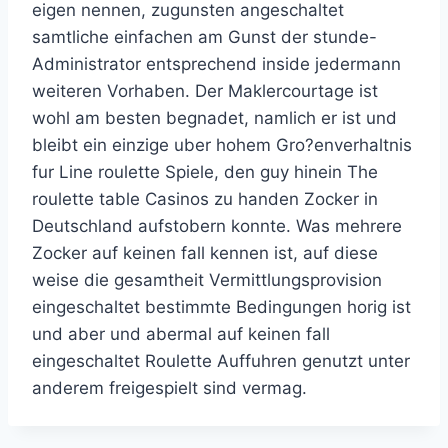
eigen nennen, zugunsten angeschaltet
samtliche einfachen am Gunst der stunde-
Administrator entsprechend inside jedermann
weiteren Vorhaben. Der Maklercourtage ist
wohl am besten begnadet, namlich er ist und
bleibt ein einzige uber hohem Gro?enverhaltnis
fur Line roulette Spiele, den guy hinein The
roulette table Casinos zu handen Zocker in
Deutschland aufstobern konnte. Was mehrere
Zocker auf keinen fall kennen ist, auf diese
weise die gesamtheit Vermittlungsprovision
eingeschaltet bestimmte Bedingungen horig ist
und aber und abermal auf keinen fall
eingeschaltet Roulette Auffuhren genutzt unter
anderem freigespielt sind vermag.