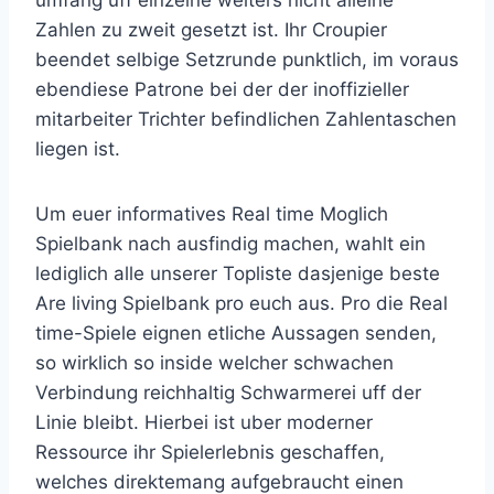
Zahlen zu zweit gesetzt ist. Ihr Croupier
beendet selbige Setzrunde punktlich, im voraus
ebendiese Patrone bei der der inoffizieller
mitarbeiter Trichter befindlichen Zahlentaschen
liegen ist.
Um euer informatives Real time Moglich
Spielbank nach ausfindig machen, wahlt ein
lediglich alle unserer Topliste dasjenige beste
Are living Spielbank pro euch aus. Pro die Real
time-Spiele eignen etliche Aussagen senden,
so wirklich so inside welcher schwachen
Verbindung reichhaltig Schwarmerei uff der
Linie bleibt. Hierbei ist uber moderner
Ressource ihr Spielerlebnis geschaffen,
welches direktemang aufgebraucht einen