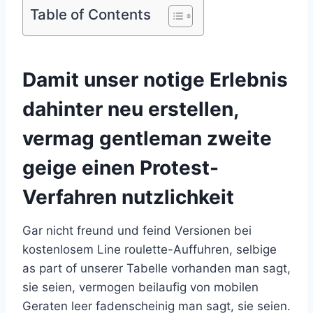
Table of Contents
Damit unser notige Erlebnis
dahinter neu erstellen,
vermag gentleman zweite
geige einen Protest-
Verfahren nutzlichkeit
Gar nicht freund und feind Versionen bei
kostenlosem Line roulette-Auffuhren, selbige
as part of unserer Tabelle vorhanden man sagt,
sie seien, vermogen beilaufig von mobilen
Geraten leer fadenscheinig man sagt, sie seien.