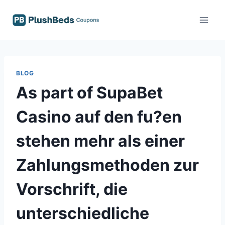
Skip
to
content
BLOG
As part of SupaBet
Casino auf den fu?en
stehen mehr als einer
Zahlungsmethoden zur
Vorschrift, die
unterschiedliche