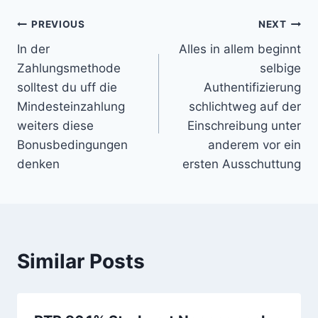
Post
PREVIOUS
NEXT
In der
Alles in allem beginnt
navigation
Zahlungsmethode
selbige
solltest du uff die
Authentifizierung
Mindesteinzahlung
schlichtweg auf der
weiters diese
Einschreibung unter
Bonusbedingungen
anderem vor ein
denken
ersten Ausschuttung
Similar Posts