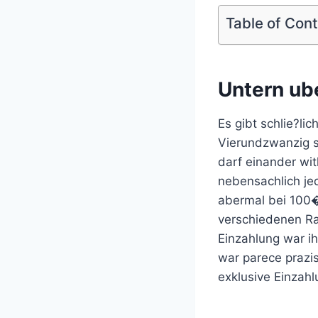
Table of Con
Untern ub
Es gibt schlie?li
Vierundzwanzig s
darf einander wit
nebensachlich je
abermal bei 100�
verschiedenen Ra
Einzahlung war ih
war parece prazis
exklusive Einzahlu