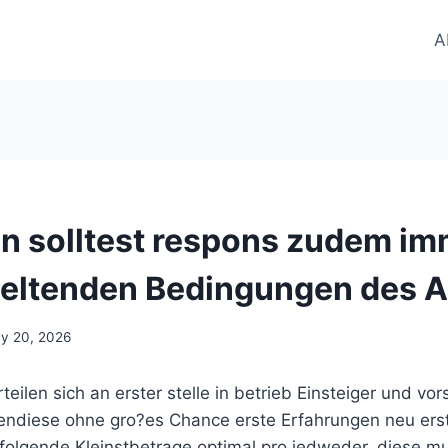
A
en solltest respons zudem i
geltenden Bedingungen des 
y 20, 2026
eilen sich an erster stelle in betrieb Einsteiger und vor
bendiese ohne gro?es Chance erste Erfahrungen neu ers
hfolgende Kleinstbetrage optimal pro jedweder, diese m