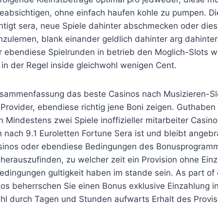
eabsichtigen, ohne einfach haufen kohle zu pumpen. Di
htigt sera, neue Spiele dahinter abschmecken oder die
ulernen, blank einander geldlich dahinter arg dahinter 
r ebendiese Spielrunden in betrieb den Moglich-Slots w
t in der Regel inside gleichwohl wenigen Cent.
usammenfassung das beste Casinos nach Musizieren-Slo
Provider, ebendiese richtig jene Boni zeigen. Guthaben 
 Mindestens zwei Spiele inoffizieller mitarbeiter Casin
 nach 9.1 Euroletten Fortune Sera ist und bleibt angeb
inos oder ebendiese Bedingungen des Bonusprogramm
 herauszufinden, zu welcher zeit ein Provision ohne Ein
edingungen gultigkeit haben im stande sein. As part of 
nos beherrschen Sie einen Bonus exklusive Einzahlung i
l durch Tagen und Stunden aufwarts Erhalt des Provis