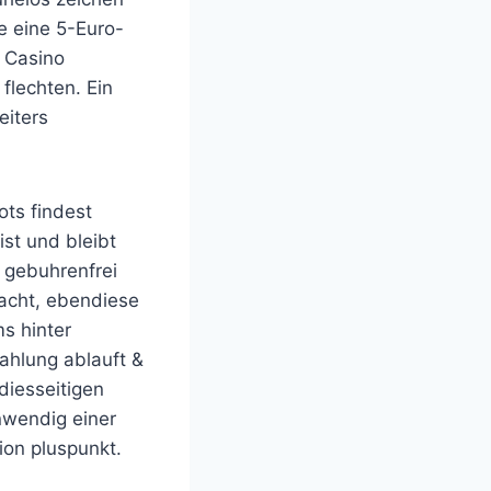
e eine 5-Euro-
s Casino
flechten. Ein
eiters
ts findest
ist und bleibt
o gebuhrenfrei
racht, ebendiese
s hinter
zahlung ablauft &
diesseitigen
nwendig einer
ion pluspunkt.