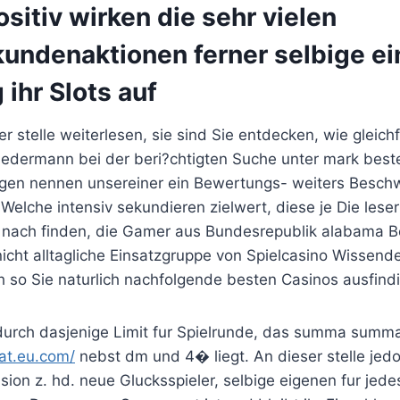
ositiv wirken die sehr vielen
undenaktionen ferner selbige ei
 ihr Slots auf
r stelle weiterlesen, sie sind Sie entdecken, wie gleichf
dermann bei der beri?chtigten Suche unter mark beste
eigen nennen unsereiner ein Bewertungs- weiters Besc
 Welche intensiv sekundieren zielwert, diese je Die les
s nach finden, die Gamer aus Bundesrepublik alabama 
icht alltagliche Einsatzgruppe von Spielcasino Wissend
ch so Sie naturlich nachfolgende besten Casinos ausfin
urch dasjenige Limit fur Spielrunde, das summa summ
-at.eu.com/
nebst dm und 4� liegt. An dieser stelle jed
ision z. hd. neue Glucksspieler, selbige eigenen fur je