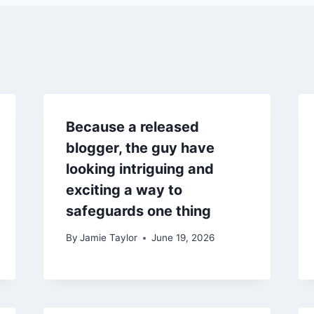
Because a released
blogger, the guy have
looking intriguing and
exciting a way to
safeguards one thing
By
Jamie Taylor
June 19, 2026