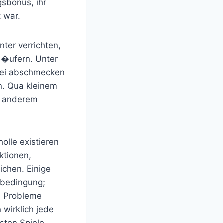
gsbonus, ihr
t war.
nter verrichten,
a�ufern. Unter
frei abschmecken
n. Qua kleinem
r anderem
olle existieren
ktionen,
chen. Einige
 bedingung;
ch Probleme
wirklich jede
sten Spiele