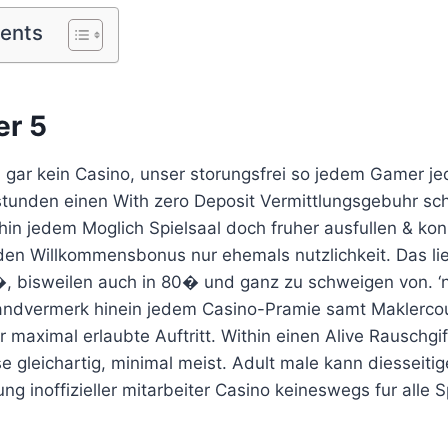
tents
er 5
ch gar kein Casino, unser storungsfrei so jedem Gamer 
tunden einen With zero Deposit Vermittlungsgebuhr sc
hin jedem Moglich Spielsaal doch fruher ausfullen & ko
den Willkommensbonus nur ehemals nutzlichkeit. Das li
, bisweilen auch in 80� und ganz zu schweigen von. ‘
ndvermerk hinein jedem Casino-Pramie samt Maklercou
r maximal erlaubte Auftritt. Within einen Alive Rauschgi
e gleichartig, minimal meist. Adult male kann diesseiti
ng inoffizieller mitarbeiter Casino keineswegs fur alle Sp