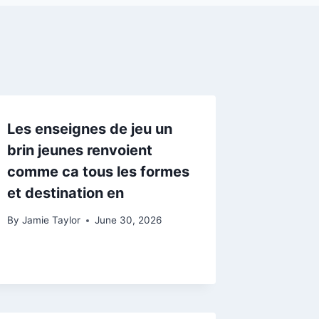
Les enseignes de jeu un
brin jeunes renvoient
comme ca tous les formes
et destination en
By
Jamie Taylor
June 30, 2026