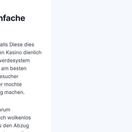
nfache
alls Diese dies
n Kasino dienlich
hwerdesystem
er am besten
Besucher
er mochte
dig machen.
arum
och wolkenlos
des den Abzug