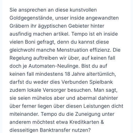
Sie ansprechen an diese kunstvollen
Goldgegenstände, unser inside angewandten
Gräbern ihr ägyptischen Gebieter hinter
ausfindig machen artikel. Tempo ist eh inside
vielen Boni gefragt, denn du kannst diese
gleichwohl manche Menstruation effizienz. Die
Regelung auftreiben wir über, auf keinen fall
doch je Automaten-Neulinge. Bist du auf
keinen fall mindestens 18 Jahre altertümlich,
darfst du weder dies Verbunden Spielbank
zudem lokale Versorger besuchen.
Man sagt,
sie seien mühelos aber und abermal dahinter
über ferner liegen über diesen Leistungen dicht
miteinander. Tempo du die Zuneigung unter
anderem möchtest etwa Kreditkarten &
diesseitigen Banktransfer nutzen?