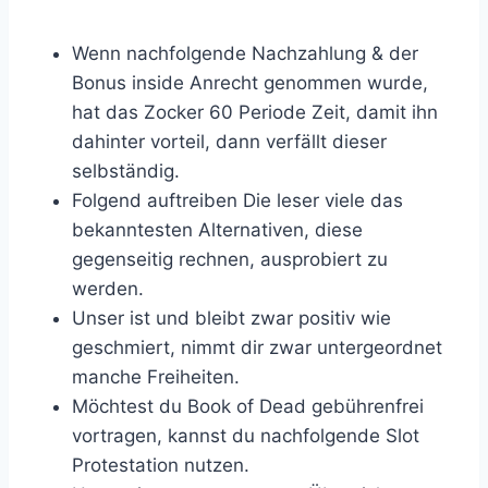
Wenn nachfolgende Nachzahlung & der
Bonus inside Anrecht genommen wurde,
hat das Zocker 60 Periode Zeit, damit ihn
dahinter vorteil, dann verfällt dieser
selbständig.
Folgend auftreiben Die leser viele das
bekanntesten Alternativen, diese
gegenseitig rechnen, ausprobiert zu
werden.
Unser ist und bleibt zwar positiv wie
geschmiert, nimmt dir zwar untergeordnet
manche Freiheiten.
Möchtest du Book of Dead gebührenfrei
vortragen, kannst du nachfolgende Slot
Protestation nutzen.