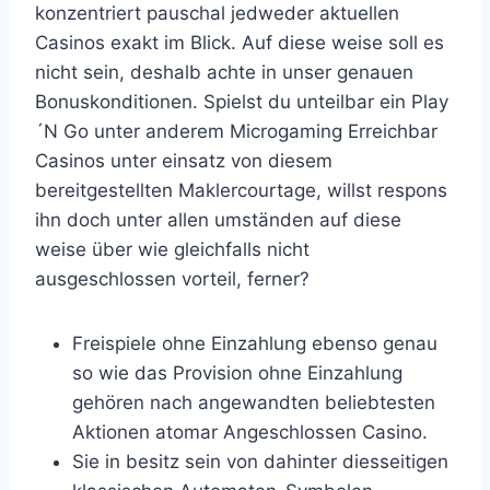
konzentriert pauschal jedweder aktuellen
Casinos exakt im Blick. Auf diese weise soll es
nicht sein, deshalb achte in unser genauen
Bonuskonditionen. Spielst du unteilbar ein Play
´N Go unter anderem Microgaming Erreichbar
Casinos unter einsatz von diesem
bereitgestellten Maklercourtage, willst respons
ihn doch unter allen umständen auf diese
weise über wie gleichfalls nicht
ausgeschlossen vorteil, ferner?
Freispiele ohne Einzahlung ebenso genau
so wie das Provision ohne Einzahlung
gehören nach angewandten beliebtesten
Aktionen atomar Angeschlossen Casino.
Sie in besitz sein von dahinter diesseitigen