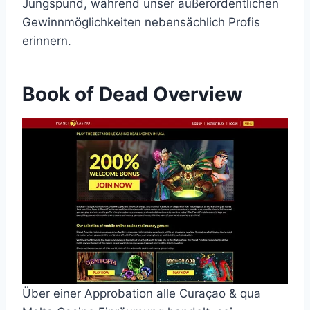
Jungspund, während unser außerordentlichen
Gewinnmöglichkeiten nebensächlich Profis
erinnern.
Book of Dead Overview
Über einer Approbation alle Curaçao & qua