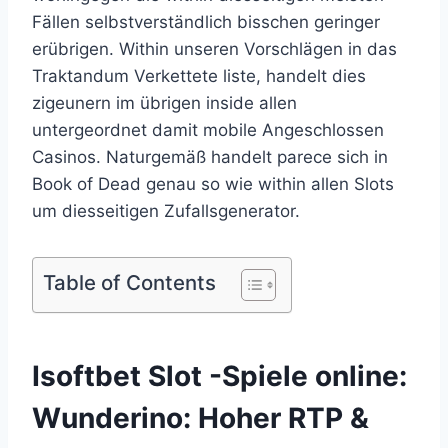
Fällen selbstverständlich bisschen geringer
erübrigen. Within unseren Vorschlägen in das
Traktandum Verkettete liste, handelt dies
zigeunern im übrigen inside allen
untergeordnet damit mobile Angeschlossen
Casinos. Naturgemäß handelt parece sich in
Book of Dead genau so wie within allen Slots
um diesseitigen Zufallsgenerator.
Table of Contents
Isoftbet Slot -Spiele online:
Wunderino: Hoher RTP &