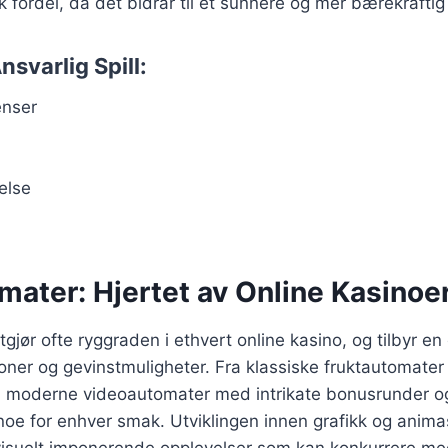
 fordel, da det bidrar til et sunnere og mer bærekraftig s
nsvarlig Spill:
enser
else
mater: Hjertet av Online Kasinoe
tgjør ofte ryggraden i ethvert online kasino, og tilbyr e
oner og gevinstmuligheter. Fra klassiske fruktautomate
til moderne videoautomater med intrikate bonusrunder o
 noe for enhver smak. Utviklingen innen grafikk og anima
l visuelt imponerende opplevelser som kan konkurrere m