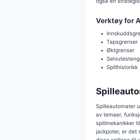
også en strategisk
Verktøy for A
Innskuddsgr
Tapsgrenser
Øktgrenser
Selvutesteng
Spillhistorikk
Spilleauto
Spilleautomater u
av temaer, funksj
spillmekanikker 
jackpoter, er det
disse spillene ti