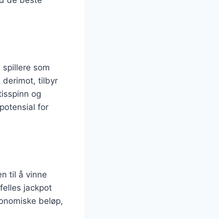
l spillere som
derimot, tilbyr
tisspinn og
potensial for
 til å vinne
felles jackpot
tronomiske beløp,