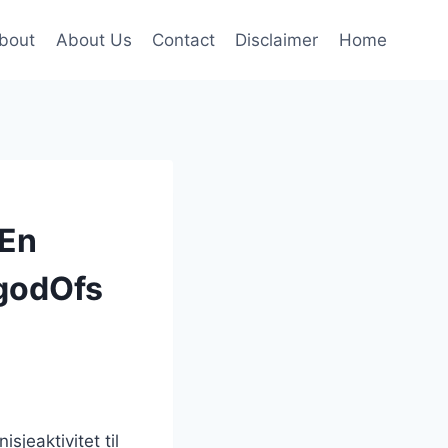
bout
About Us
Contact
Disclaimer
Home
 En
godOfs
sjeaktivitet til