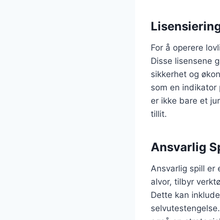
Lisensierin
For å operere lov
Disse lisensene g
sikkerhet og økono
som en indikator 
er ikke bare et ju
tillit.
Ansvarlig Sp
Ansvarlig spill er
alvor, tilbyr verk
Dette kan inklude
selvutestengelse. 