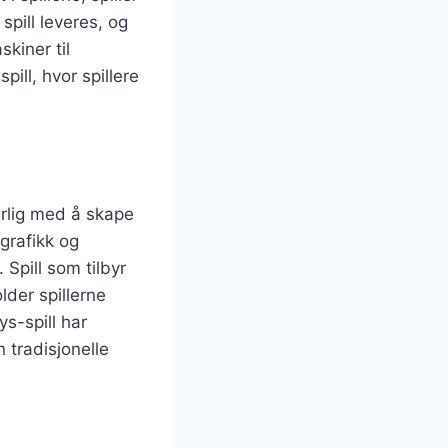
spill leveres, og
kiner til
pill, hvor spillere
uerlig med å skape
grafikk og
 Spill som tilbyr
lder spillerne
s-spill har
 tradisjonelle