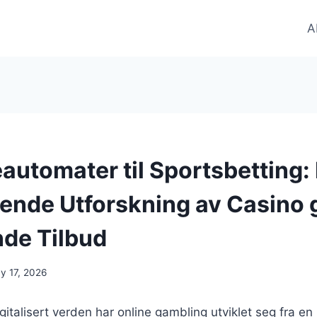
A
eautomater til Sportsbetting:
nde Utforskning av Casino 
de Tilbud
y 17, 2026
gitalisert verden har online gambling utviklet seg fra en ni