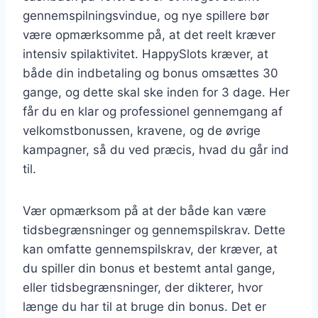
gennemspilningsvindue, og nye spillere bør
være opmærksomme på, at det reelt kræver
intensiv spilaktivitet. HappySlots kræver, at
både din indbetaling og bonus omsættes 30
gange, og dette skal ske inden for 3 dage. Her
får du en klar og professionel gennemgang af
velkomstbonussen, kravene, og de øvrige
kampagner, så du ved præcis, hvad du går ind
til.
Vær opmærksom på at der både kan være
tidsbegrænsninger og gennemspilskrav. Dette
kan omfatte gennemspilskrav, der kræver, at
du spiller din bonus et bestemt antal gange,
eller tidsbegrænsninger, der dikterer, hvor
længe du har til at bruge din bonus. Det er