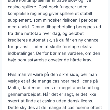
store kontantpræmier til både slot- og live
casino‑spillere. Cashback fungerer uden
komplekse regler og giver spillere et stabilt
supplement, som mindsker risikoen i perioder
med uheld. Denne tilbagebetaling beregnes ud
fra dine nettotab hver dag, og beløbet
krediteres automatisk, så du får en ny chance
for gevinst – uden at skulle foretage ekstra
indbetalinger. Derfor bør man vurdere, om den
høje bonusstørrelse opvejer de hårde krav.
Hvis man vil være på den sikre side, bør man
vælge et af de mange casinoer med licens på
Malta, da denne licens er meget anerkendt og
gennemarbejdet. Når det er sagt, er det ikke
svært at finde et casino uden dansk licens.
Dette skyldes at de mange af casinoerne oftest