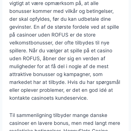
vigtigt at være opmærksom på, at alle
bonusser kommer med vilkår og betingelser,
der skal opfyldes, før du kan udbetale dine
gevinster. En af de største fordele ved at spille
på casinoer uden ROFUS er de store
velkomstbonusser, der ofte tilbydes til nye
spillere. Når du vælger at spille på et casino
uden ROFUS, åbner der sig en verden af
muligheder for at få del i nogle af de mest
attraktive bonusser og kampagner, som
markedet har at tilbyde. Hvis du har spørgsmål
eller oplever problemer, er det en god idé at
kontakte casinoets kundeservice.
Til sammenligning tilbyder mange danske
casinoer en lavere bonus, men med langt mere
realistiske betingelser. HappySlots Casino