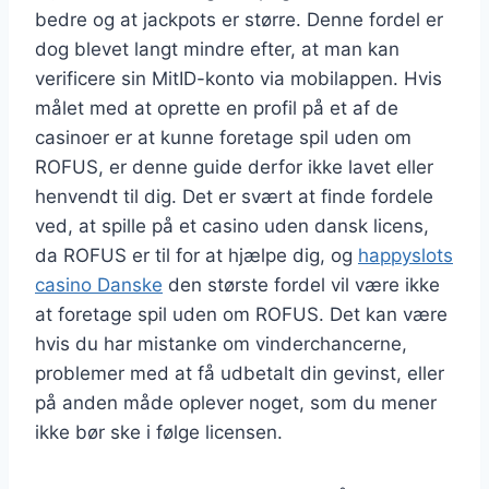
bedre og at jackpots er større. Denne fordel er
dog blevet langt mindre efter, at man kan
verificere sin MitID-konto via mobilappen. Hvis
målet med at oprette en profil på et af de
casinoer er at kunne foretage spil uden om
ROFUS, er denne guide derfor ikke lavet eller
henvendt til dig. Det er svært at finde fordele
ved, at spille på et casino uden dansk licens,
da ROFUS er til for at hjælpe dig, og
happyslots
casino Danske
den største fordel vil være ikke
at foretage spil uden om ROFUS. Det kan være
hvis du har mistanke om vinderchancerne,
problemer med at få udbetalt din gevinst, eller
på anden måde oplever noget, som du mener
ikke bør ske i følge licensen.