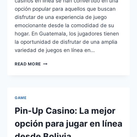
casinos en línea se han convertido en una
opción popular para aquellos que buscan
disfrutar de una experiencia de juego
emocionante desde la comodidad de su
hogar. En Guatemala, los jugadores tienen
la oportunidad de disfrutar de una amplia
variedad de juegos en línea en…
DESCUBRE
READ MORE
LA
EMOCIÓN
DE
JUGAR
EN
GAME
MULTIBET88GT.COM
EN
Pin-Up Casino: La mejor
GUATEMALA
opción para jugar en línea
desde Bolivia