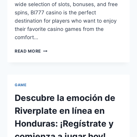
wide selection of slots, bonuses, and free
spins, Bl777 casino is the perfect
destination for players who want to enjoy
their favorite casino games from the
comfort…
EXPERIENCE
READ MORE
THE
THRILLS
OF
ONLINE
GAMING
GAME
AT
BL777
Descubre la emoción de
CASINO
IN
Riverplate en línea en
THE
PHILIPPINES!
Honduras: ¡Regístrate y
comienza a jugar hoy!