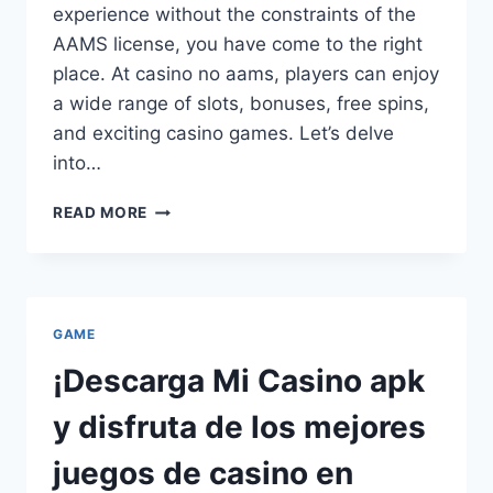
experience without the constraints of the
AAMS license, you have come to the right
place. At casino no aams, players can enjoy
a wide range of slots, bonuses, free spins,
and exciting casino games. Let’s delve
into…
DISCOVER
READ MORE
THE
THRILLS
OF
‘NO
AAMS’
GAME
CASINOS
IN
¡Descarga Mi Casino apk
ITALY
y disfruta de los mejores
juegos de casino en