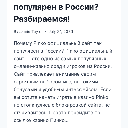
популярен в России?
Разбираемся!
By
Jamie Taylor
July 31, 2026
Почему Pinko официальный сайт так
популярен в России? Pinko официальный
сайт — это одно из самых популярных
онлайн-казино среди игроков из России.
Сайт привлекает внимание своим
огромным выбором игр, высокими
бонусами и удобным интерфейсом. Если
вы хотите начать играть в казино Pinko,
но столкнулись с блокировкой сайта, не
отчаивайтесь. Просто перейдите по
ссылке казино Пинко…