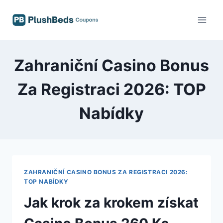
Skip
to
content
Zahraniční Casino Bonus
Za Registraci 2026: TOP
Nabídky
ZAHRANIČNÍ CASINO BONUS ZA REGISTRACI 2026:
TOP NABÍDKY
Jak krok za krokem získat