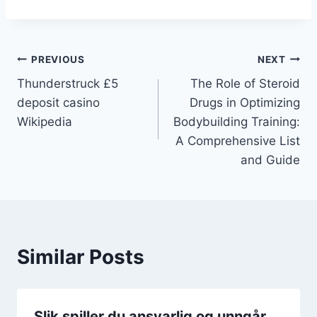
Post
PREVIOUS
NEXT
Thunderstruck £5
The Role of Steroid
navigation
deposit casino
Drugs in Optimizing
Wikipedia
Bodybuilding Training:
A Comprehensive List
and Guide
Similar Posts
Slik spiller du ansvarlig og unngår