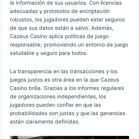
la información de sus usuarios. Con licencias
adecuadas y protocolos de encriptación
robustos, los jugadores pueden estar seguros
de que sus datos están a salvo. Además,
Cazeus Casino aplica políticas de juego
responsable, promoviendo un entorno de juego
saludable y seguro para todos.
La transparencia en las transacciones y los
juegos justos es otra área en la que Cazeus
Casino brilla. Gracias a los informes regulares
de organizaciones independientes, los
jugadores pueden confiar en que las
probabilidades son justas y que las ganancias
están claramente definidas.