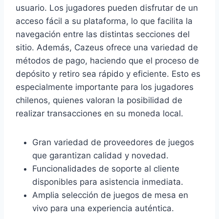
usuario. Los jugadores pueden disfrutar de un
acceso fácil a su plataforma, lo que facilita la
navegación entre las distintas secciones del
sitio. Además, Cazeus ofrece una variedad de
métodos de pago, haciendo que el proceso de
depósito y retiro sea rápido y eficiente. Esto es
especialmente importante para los jugadores
chilenos, quienes valoran la posibilidad de
realizar transacciones en su moneda local.
Gran variedad de proveedores de juegos
que garantizan calidad y novedad.
Funcionalidades de soporte al cliente
disponibles para asistencia inmediata.
Amplia selección de juegos de mesa en
vivo para una experiencia auténtica.