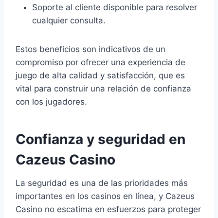
Soporte al cliente disponible para resolver
cualquier consulta.
Estos beneficios son indicativos de un
compromiso por ofrecer una experiencia de
juego de alta calidad y satisfacción, que es
vital para construir una relación de confianza
con los jugadores.
Confianza y seguridad en
Cazeus Casino
La seguridad es una de las prioridades más
importantes en los casinos en línea, y Cazeus
Casino no escatima en esfuerzos para proteger