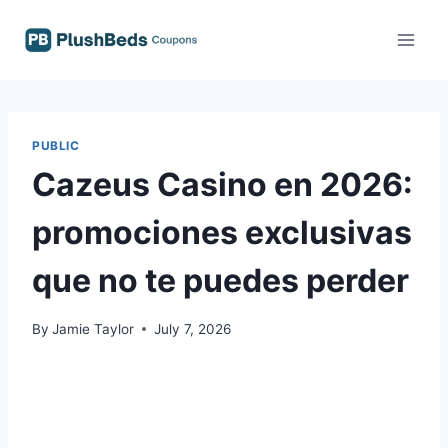
Skip
to
content
PUBLIC
Cazeus Casino en 2026:
promociones exclusivas
que no te puedes perder
By
Jamie Taylor
July 7, 2026