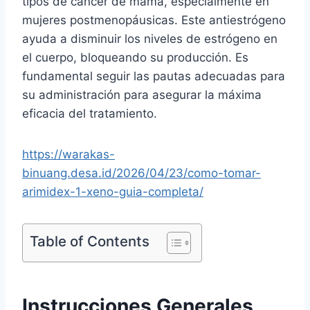
tipos de cáncer de mama, especialmente en
mujeres postmenopáusicas. Este antiestrógeno
ayuda a disminuir los niveles de estrógeno en
el cuerpo, bloqueando su producción. Es
fundamental seguir las pautas adecuadas para
su administración para asegurar la máxima
eficacia del tratamiento.
https://warakas-
binuang.desa.id/2026/04/23/como-tomar-
arimidex-1-xeno-guia-completa/
Table of Contents
Instrucciones Generales