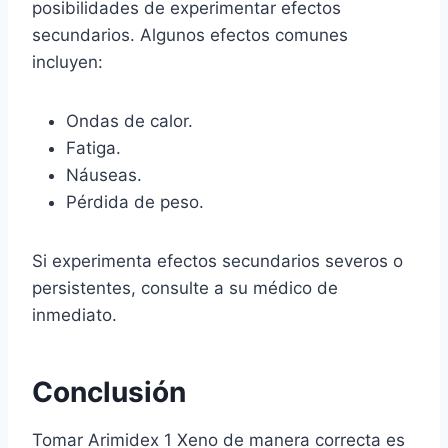
posibilidades de experimentar efectos
secundarios. Algunos efectos comunes
incluyen:
Ondas de calor.
Fatiga.
Náuseas.
Pérdida de peso.
Si experimenta efectos secundarios severos o
persistentes, consulte a su médico de
inmediato.
Conclusión
Tomar Arimidex 1 Xeno de manera correcta es