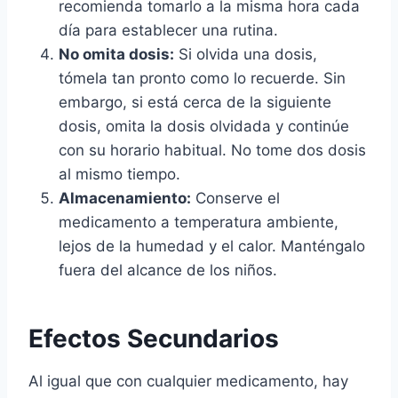
recomienda tomarlo a la misma hora cada
día para establecer una rutina.
No omita dosis:
Si olvida una dosis,
tómela tan pronto como lo recuerde. Sin
embargo, si está cerca de la siguiente
dosis, omita la dosis olvidada y continúe
con su horario habitual. No tome dos dosis
al mismo tiempo.
Almacenamiento:
Conserve el
medicamento a temperatura ambiente,
lejos de la humedad y el calor. Manténgalo
fuera del alcance de los niños.
Efectos Secundarios
Al igual que con cualquier medicamento, hay