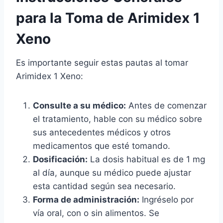
para la Toma de Arimidex 1
Xeno
Es importante seguir estas pautas al tomar
Arimidex 1 Xeno:
Consulte a su médico:
Antes de comenzar
el tratamiento, hable con su médico sobre
sus antecedentes médicos y otros
medicamentos que esté tomando.
Dosificación:
La dosis habitual es de 1 mg
al día, aunque su médico puede ajustar
esta cantidad según sea necesario.
Forma de administración:
Ingréselo por
vía oral, con o sin alimentos. Se