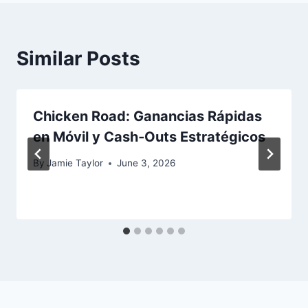
Similar Posts
Chicken Road: Ganancias Rápidas
en Móvil y Cash‑Outs Estratégicos
By
Jamie Taylor
June 3, 2026